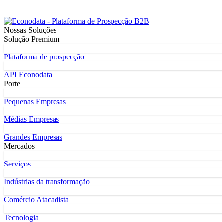
Nossas Soluções
Solução Premium
Plataforma de prospecção
API Econodata
Porte
Pequenas Empresas
Médias Empresas
Grandes Empresas
Mercados
Serviços
Indústrias da transformação
Comércio Atacadista
Tecnologia