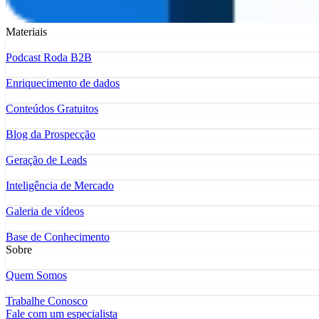
Materiais
Podcast Roda B2B
Enriquecimento de dados
Conteúdos Gratuitos
Blog da Prospecção
Geração de Leads
Inteligência de Mercado
Galeria de vídeos
Base de Conhecimento
Sobre
Quem Somos
Trabalhe Conosco
Fale com um especialista