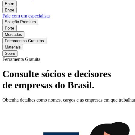
Entre
Entre
Fale com um especialista
Solução Premium
Porte
Mercados
Ferramentas Gratuitas
Materiais
Sobre
Ferramenta Gratuita
Consulte sócios e decisores
de empresas do Brasil.
Obtenha detalhes como nomes, cargos e as empresas em que trabalham o