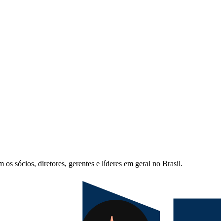
s sócios, diretores, gerentes e líderes em geral no Brasil.