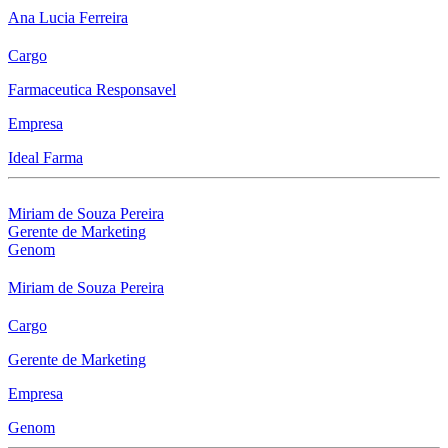
Ana Lucia Ferreira
Cargo
Farmaceutica Responsavel
Empresa
Ideal Farma
Miriam de Souza Pereira
Gerente de Marketing
Genom
Miriam de Souza Pereira
Cargo
Gerente de Marketing
Empresa
Genom