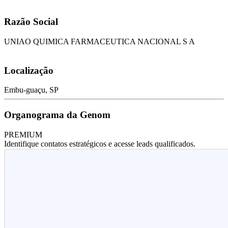
Razão Social
UNIAO QUIMICA FARMACEUTICA NACIONAL S A
Localização
Embu-guaçu, SP
Organograma da Genom
PREMIUM
Identifique contatos estratégicos e acesse leads qualificados.