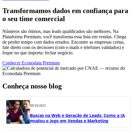
Transformamos dados em confiança para
o seu time comercial
Números são ótimos, mas leads qualificados são melhores. Na
Plataforma Premium, você transforma essa lista em vendas. Chega
de perder tempo com dados errados. Encontre as empresas certas,
fale direto com os decisores (com e-mails e telefones validados) e
foque no que importa: fechar negócio.
Conhecer Econodata Premium
Conheça nosso blog
09/10/2025
Buscas na Web e Geração de Leads: Como a IA
mudou o jogo em Vendas e Marketing