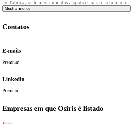
em Fabricação de medicamentos alopáticos para uso humano.
Mostrar menos
Contatos
E-mails
Premium
Linkedin
Premium
Empresas em que Osiris é listado