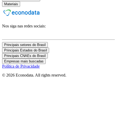
Materiais
Nos siga nas redes sociais:
Principais setores do Brasil
Principais Estados do Brasil
Principais CNAEs do Brasil
Empresas mais buscadas
Política de Privacidade
© 2026 Econodata. All rights reserved.