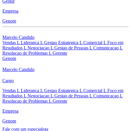
Gestor
Empresa
Genom
Marcelo Candido
Vendas L Lideranca L Gestao Estrategica L Comercial L Foco em
Resultados L Negociacao L Gestao de Pessoas L Comunicacao L
Resolucao de Problemas L Gerente
Genom
Marcelo Candido
Cargo
Vendas L Lideranca L Gestao Estrategica L Comercial L Foco em
Resultados L Negociacao L Gestao de Pessoas L Comunicacao L
Resolucao de Problemas L Gerente
Empresa
Genom
Fale com um especialista