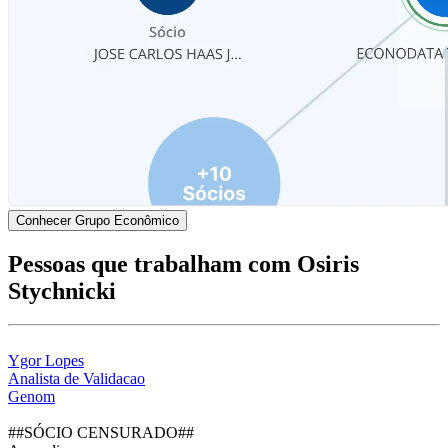
Conhecer Grupo Econômico
Pessoas que trabalham com Osiris
Stychnicki
Ygor Lopes
Analista de Validacao
Genom
##SÓCIO CENSURADO##