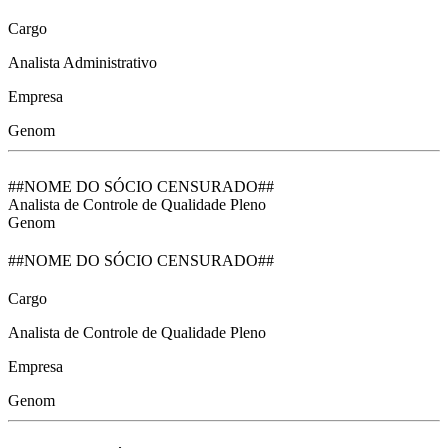
Cargo
Analista Administrativo
Empresa
Genom
##NOME DO SÓCIO CENSURADO##
Analista de Controle de Qualidade Pleno
Genom
##NOME DO SÓCIO CENSURADO##
Cargo
Analista de Controle de Qualidade Pleno
Empresa
Genom