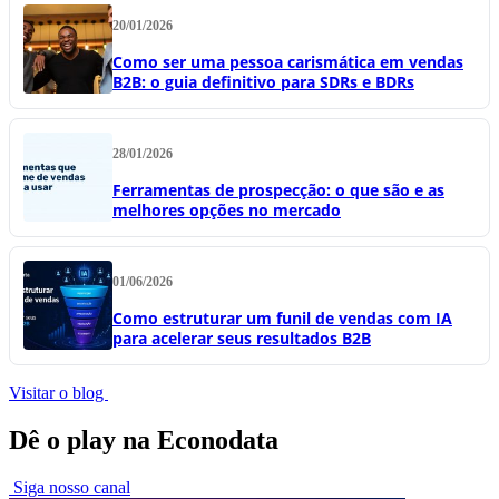
20/01/2026
Como ser uma pessoa carismática em vendas
B2B: o guia definitivo para SDRs e BDRs
28/01/2026
Ferramentas de prospecção: o que são e as
melhores opções no mercado
01/06/2026
Como estruturar um funil de vendas com IA
para acelerar seus resultados B2B
Visitar o blog
Dê o play na Econodata
Siga nosso canal