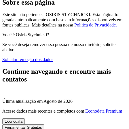
Sobre essa página
Este site não pertence a OSIRIS STYCHNICKI. Esta página foi
gerada automaticamente com base em informações disponíveis em
fontes públicas.
Mais detalhes na nossa
Política de Privacidade.
Você é Osiris Stychnicki?
Se você deseja remover essa pessoa de nosso diretório, solicite
abaixo:
Solicitar remoção dos dados
Continue navegando e encontre mais
contatos
Última atualização em Agosto de 2026
Acesse dados mais recentes e completos com
Econodata Premium
Econodata
Ferramentas Gratuitas