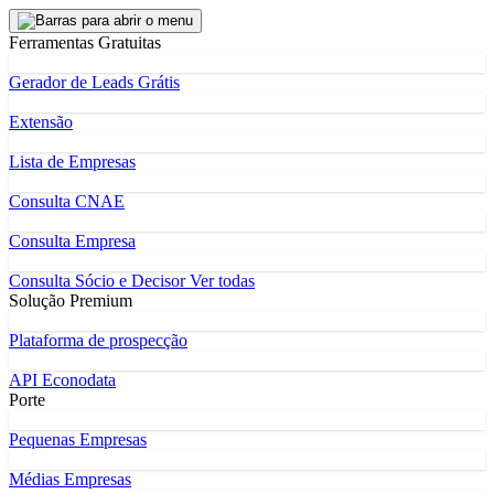
Ferramentas Gratuitas
Gerador de Leads Grátis
Extensão
Lista de Empresas
Consulta CNAE
Consulta Empresa
Consulta Sócio e Decisor
Ver todas
Solução Premium
Plataforma de prospecção
API Econodata
Porte
Pequenas Empresas
Médias Empresas