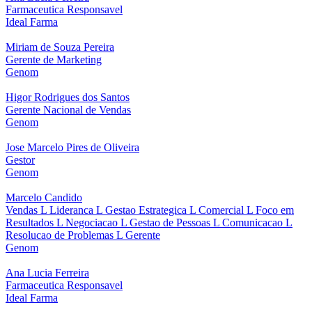
Farmaceutica Responsavel
Ideal Farma
Miriam de Souza Pereira
Gerente de Marketing
Genom
Higor Rodrigues dos Santos
Gerente Nacional de Vendas
Genom
Jose Marcelo Pires de Oliveira
Gestor
Genom
Marcelo Candido
Vendas L Lideranca L Gestao Estrategica L Comercial L Foco em
Resultados L Negociacao L Gestao de Pessoas L Comunicacao L
Resolucao de Problemas L Gerente
Genom
Ana Lucia Ferreira
Farmaceutica Responsavel
Ideal Farma