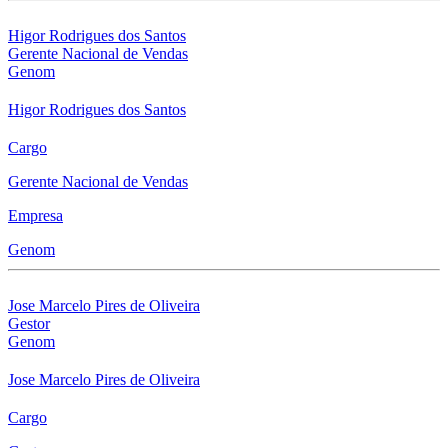
Higor Rodrigues dos Santos
Gerente Nacional de Vendas
Genom
Higor Rodrigues dos Santos
Cargo
Gerente Nacional de Vendas
Empresa
Genom
Jose Marcelo Pires de Oliveira
Gestor
Genom
Jose Marcelo Pires de Oliveira
Cargo