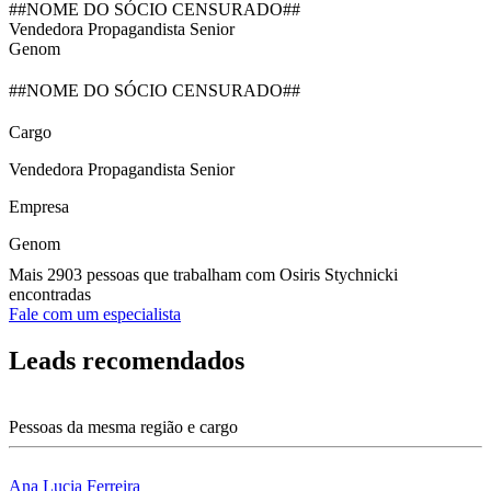
##NOME DO SÓCIO CENSURADO##
Vendedora Propagandista Senior
Genom
##NOME DO SÓCIO CENSURADO##
Cargo
Vendedora Propagandista Senior
Empresa
Genom
Mais 2903 pessoas que trabalham com Osiris Stychnicki
encontradas
Fale com um especialista
Leads recomendados
Pessoas da mesma região e cargo
Ana Lucia Ferreira