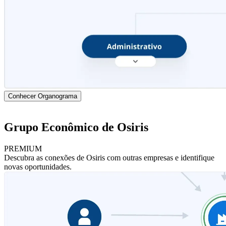
Conhecer Organograma
Grupo Econômico de Osiris
PREMIUM
Descubra as conexões de Osiris com outras empresas e identifique
novas oportunidades.