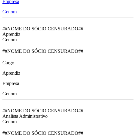
Empresa
Genom
##NOME DO SÓCIO CENSURADO##
Aprendiz
Genom
##NOME DO SÓCIO CENSURADO##
Cargo
Aprendiz
Empresa
Genom
##NOME DO SÓCIO CENSURADO##
Analista Administrativo
Genom
##NOME DO SÓCIO CENSURADO##