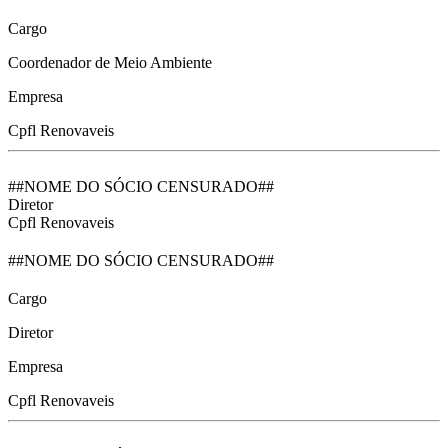
Cargo
Coordenador de Meio Ambiente
Empresa
Cpfl Renovaveis
##NOME DO SÓCIO CENSURADO##
Diretor
Cpfl Renovaveis
##NOME DO SÓCIO CENSURADO##
Cargo
Diretor
Empresa
Cpfl Renovaveis