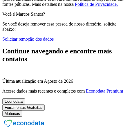
fontes públicas.
Mais detalhes na nossa
Política de Privacidade.
Você é Marcos Santos?
Se você deseja remover essa pessoa de nosso diretório, solicite
abaixo:
Solicitar remoção dos dados
Continue navegando e encontre mais
contatos
Última atualização em Agosto de 2026
Acesse dados mais recentes e completos com
Econodata Premium
Econodata
Ferramentas Gratuitas
Materiais