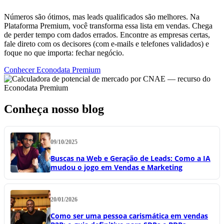
Números são ótimos, mas leads qualificados são melhores. Na
Plataforma Premium, você transforma essa lista em vendas. Chega
de perder tempo com dados errados. Encontre as empresas certas,
fale direto com os decisores (com e-mails e telefones validados) e
foque no que importa: fechar negócio.
Conhecer Econodata Premium
Conheça nosso blog
09/10/2025
Buscas na Web e Geração de Leads: Como a IA
mudou o jogo em Vendas e Marketing
20/01/2026
Como ser uma pessoa carismática em vendas