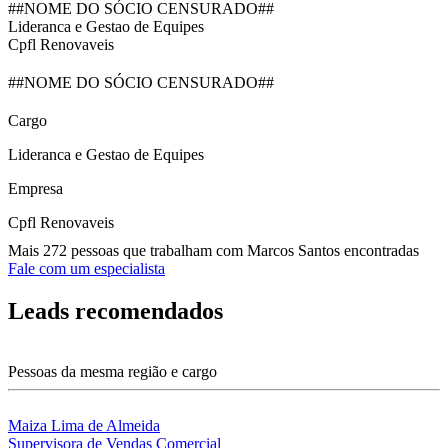
##NOME DO SÓCIO CENSURADO##
Lideranca e Gestao de Equipes
Cpfl Renovaveis
##NOME DO SÓCIO CENSURADO##
Cargo
Lideranca e Gestao de Equipes
Empresa
Cpfl Renovaveis
Mais 272 pessoas que trabalham com Marcos Santos encontradas
Fale com um especialista
Leads recomendados
Pessoas da mesma região e cargo
Maiza Lima de Almeida
Supervisora de Vendas Comercial