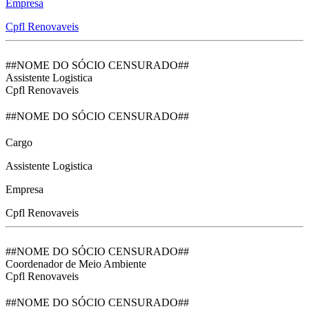
Empresa
Cpfl Renovaveis
##NOME DO SÓCIO CENSURADO##
Assistente Logistica
Cpfl Renovaveis
##NOME DO SÓCIO CENSURADO##
Cargo
Assistente Logistica
Empresa
Cpfl Renovaveis
##NOME DO SÓCIO CENSURADO##
Coordenador de Meio Ambiente
Cpfl Renovaveis
##NOME DO SÓCIO CENSURADO##