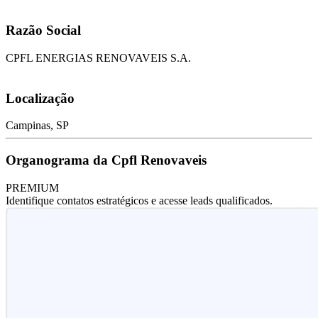
Razão Social
CPFL ENERGIAS RENOVAVEIS S.A.
Localização
Campinas, SP
Organograma da Cpfl Renovaveis
PREMIUM
Identifique contatos estratégicos e acesse leads qualificados.