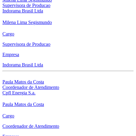
Supervisora de Producao
Indorama Brasil Ltda
Milena Lima Segismundo
Cargo
Supervisora de Producao
Empresa
Indorama Brasil Ltda
Paula Matos da Costa
Coordenador de Atendimento
Cpfl Energia S.a.
Paula Matos da Costa
Cargo
Coordenador de Atendimento