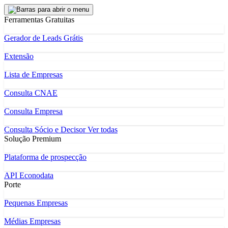
Ferramentas Gratuitas
Gerador de Leads Grátis
Extensão
Lista de Empresas
Consulta CNAE
Consulta Empresa
Consulta Sócio e Decisor
Ver todas
Solução Premium
Plataforma de prospecção
API Econodata
Porte
Pequenas Empresas
Médias Empresas