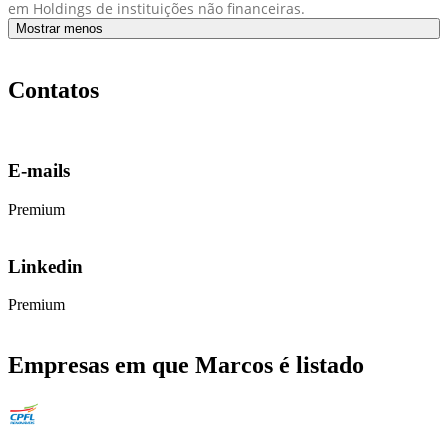
em Holdings de instituições não financeiras.
Mostrar menos
Contatos
E-mails
Premium
Linkedin
Premium
Empresas em que Marcos é listado