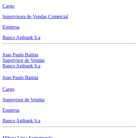
Cargo
Supervisora de Vendas Comercial
Empresa
Banco Agibank S.a
Joao Paulo Batista
Supervisor de Vendas
Banco Agibank S.a
Joao Paulo Batista
Cargo
Supervisor de Vendas
Empresa
Banco Agibank S.a
Milena Lima Segismundo