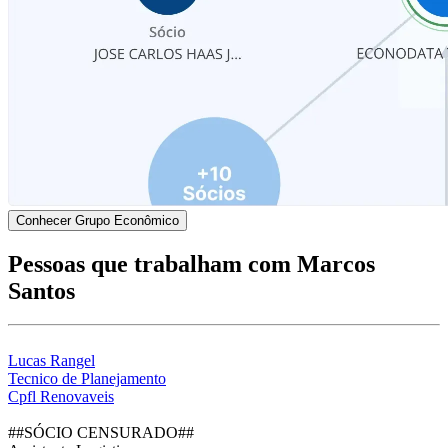
Conhecer Grupo Econômico
Pessoas que trabalham com Marcos
Santos
Lucas Rangel
Tecnico de Planejamento
Cpfl Renovaveis
##SÓCIO CENSURADO##