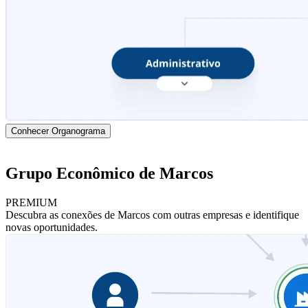
Conhecer Organograma
Grupo Econômico de Marcos
PREMIUM
Descubra as conexões de Marcos com outras empresas e identifique
novas oportunidades.