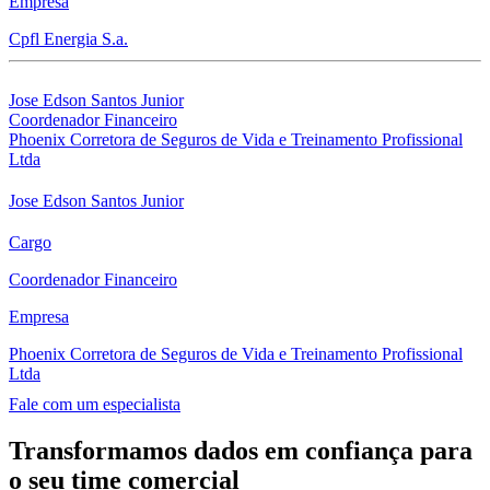
Empresa
Cpfl Energia S.a.
Jose Edson Santos Junior
Coordenador Financeiro
Phoenix Corretora de Seguros de Vida e Treinamento Profissional
Ltda
Jose Edson Santos Junior
Cargo
Coordenador Financeiro
Empresa
Phoenix Corretora de Seguros de Vida e Treinamento Profissional
Ltda
Fale com um especialista
Transformamos dados em confiança para
o seu time comercial