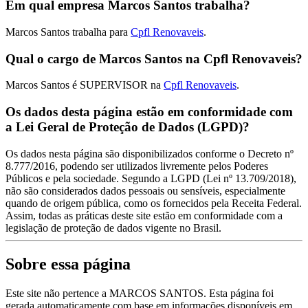
Em qual empresa Marcos Santos trabalha?
Marcos Santos trabalha para
Cpfl Renovaveis
.
Qual o cargo de Marcos Santos na Cpfl Renovaveis?
Marcos Santos é SUPERVISOR na
Cpfl Renovaveis
.
Os dados desta página estão em conformidade com
a Lei Geral de Proteção de Dados (LGPD)?
Os dados nesta página são disponibilizados conforme o Decreto nº
8.777/2016, podendo ser utilizados livremente pelos Poderes
Públicos e pela sociedade. Segundo a LGPD (Lei nº 13.709/2018),
não são considerados dados pessoais ou sensíveis, especialmente
quando de origem pública, como os fornecidos pela Receita Federal.
Assim, todas as práticas deste site estão em conformidade com a
legislação de proteção de dados vigente no Brasil.
Sobre essa página
Este site não pertence a MARCOS SANTOS. Esta página foi
gerada automaticamente com base em informações disponíveis em