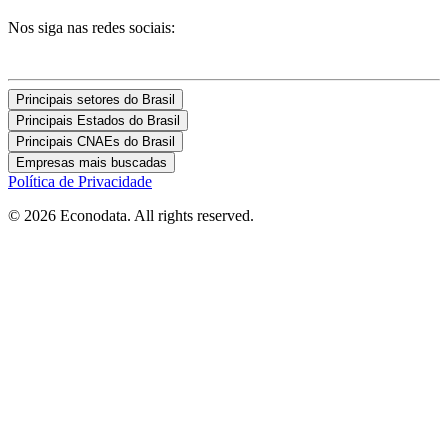
Nos siga nas redes sociais:
Principais setores do Brasil
Principais Estados do Brasil
Principais CNAEs do Brasil
Empresas mais buscadas
Política de Privacidade
© 2026 Econodata. All rights reserved.