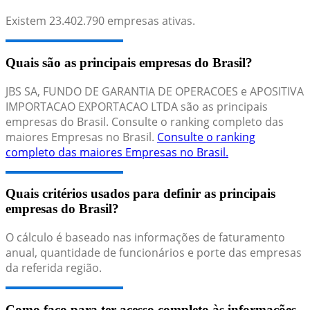
Existem
23.402.790
empresas ativas.
Quais são as principais empresas do Brasil?
JBS SA, FUNDO DE GARANTIA DE OPERACOES e APOSITIVA
IMPORTACAO EXPORTACAO LTDA são as principais
empresas do Brasil. Consulte o ranking completo das
maiores Empresas no Brasil.
Consulte o ranking
completo das maiores Empresas no Brasil.
Quais critérios usados para definir as principais
empresas do Brasil?
O cálculo é baseado nas informações de faturamento
anual, quantidade de funcionários e porte das empresas
da referida região.
Como faço para ter acesso completo às informações