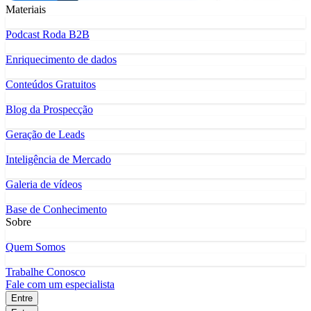
Materiais
Podcast Roda B2B
Enriquecimento de dados
Conteúdos Gratuitos
Blog da Prospecção
Geração de Leads
Inteligência de Mercado
Galeria de vídeos
Base de Conhecimento
Sobre
Quem Somos
Trabalhe Conosco
Fale com um especialista
Entre