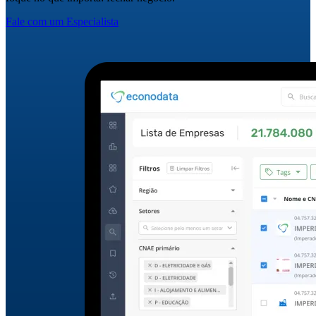
Fale com um Especialista