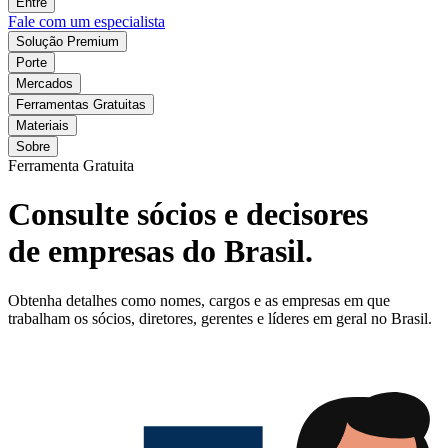
Entre
Fale com um especialista
Solução Premium
Porte
Mercados
Ferramentas Gratuitas
Materiais
Sobre
Ferramenta Gratuita
Consulte sócios e decisores
de empresas do Brasil.
Obtenha detalhes como nomes, cargos e as empresas em que
trabalham os sócios, diretores, gerentes e líderes em geral no Brasil.