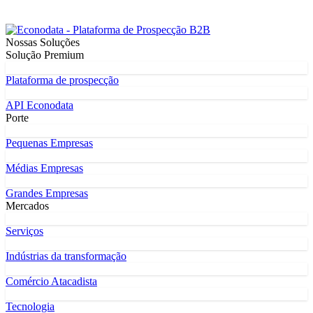
Nossas Soluções
Solução Premium
Plataforma de prospecção
API Econodata
Porte
Pequenas Empresas
Médias Empresas
Grandes Empresas
Mercados
Serviços
Indústrias da transformação
Comércio Atacadista
Tecnologia