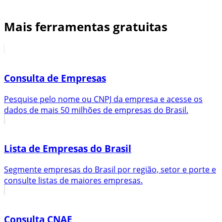
Mais ferramentas gratuitas
Consulta de Empresas
Pesquise pelo nome ou CNPJ da empresa e acesse os
dados de mais 50 milhões de empresas do Brasil.
Lista de Empresas do Brasil
Segmente empresas do Brasil por região, setor e porte e
consulte listas de maiores empresas.
Consulta CNAE