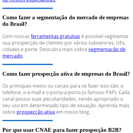
Como fazer a segmentação do mercado de empresas
do Brasil?
Com nossas
ferramentas gratuitas
é possível segmentar
sua prospecção de clientes por vários subsetores, UFs,
cidades e porte. Descubra mais sobre
segmentação de
mercado
.
Como fazer prospecção ativa de empresas do Brasil?
Os principais meios ou canais para se fazer isso são: o
telefone, o e-mail e o porta-a-porta (o famoso PAP). Cada
canal possui suas peculiaridades, sendo apropriado o
seu uso em determinado tipo de situação. Aprenda mais
sobre
prospecção ativa
em nosso blog.
Por que usar CNAE para fazer prospecção B2B?