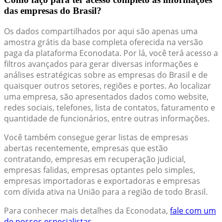
das empresas do Brasil?
Os dados compartilhados por aqui são apenas uma
amostra grátis da base completa oferecida na versão
paga da plataforma Econodata. Por lá, você terá acesso a
filtros avançados para gerar diversas informações e
análises estratégicas sobre as empresas do Brasil e de
quaisquer outros setores, regiões e portes. Ao localizar
uma empresa, são apresentados dados como website,
redes sociais, telefones, lista de contatos, faturamento e
quantidade de funcionários, entre outras informações.
Você também consegue gerar listas de empresas
abertas recentemente, empresas que estão
contratando, empresas em recuperação judicial,
empresas falidas, empresas optantes pelo simples,
empresas importadoras e exportadoras e empresas
com dívida ativa na União para a região de todo Brasil.
Para conhecer mais detalhes da Econodata,
fale com um
de nossos especialistas.