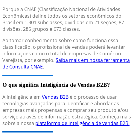
Porque a CNAE (Classificação Nacional de Atividades
Econômicas) define todos os setores econômicos do
Brasil em 1.301 subclasses, divididas em 21 seções, 87
divisões, 285 grupos e 673 classes.
Ao tomar conhecimento sobre como funciona essa
classificação, o profissional de vendas poderá levantar
informações como o total de empresas de Comércio
Varejista, por exemplo.
Saiba mais em nossa ferramenta
de Consulta CNAE
.
O que significa Inteligência de Vendas B2B?
A Inteligência em
Vendas B2B
é o processo de usar
tecnologias avançadas para identificar e abordar as
empresas mais propensas a comprar seu produto e/ou
serviço através de informação estratégica. Conheça mais
sobre a nossa
plataforma de inteligência de vendas B2B.