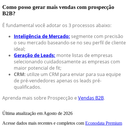
Como posso gerar mais vendas com prospecção
B2B?
É fundamental você adotar os 3 processos abaixo:
Inteligência de Mercado:
segmente com precisão
o seu mercado baseando-se no seu perfil de cliente
ideal;
Geração de Leads:
monte listas de empresas
selecionando cuidadosamente as empresas com
maior potencial de fit;
CRM:
utilize um CRM para enviar para sua equipe
de pré-vendedores apenas os leads pré-
qualificados.
Aprenda mais sobre Prospecção e
Vendas B2B
.
Última atualização em Agosto de 2026
Acesse dados mais recentes e completos com
Econodata Premium