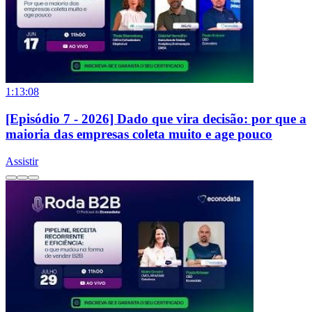
1:13:08
[Episódio 7 - 2026] Dado que vira decisão: por que a
maioria das empresas coleta muito e age pouco
Assistir