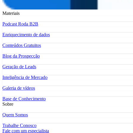
Materiais
Podcast Roda B2B
Enriquecimento de dados
Conteúdos Gratuitos
Blog da Prospecção
Geração de Leads
Inteligência de Mercado
Galeria de vídeos
Base de Conhecimento
Sobre
Quem Somos
Trabalhe Conosco
Fale com um especialista