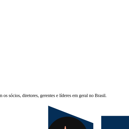
s sócios, diretores, gerentes e líderes em geral no Brasil.