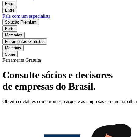
Entre
Entre
Fale com um especialista
Solução Premium
Porte
Mercados
Ferramentas Gratuitas
Materiais
Sobre
Ferramenta Gratuita
Consulte sócios e decisores
de empresas do Brasil.
Obtenha detalhes como nomes, cargos e as empresas em que trabalham o