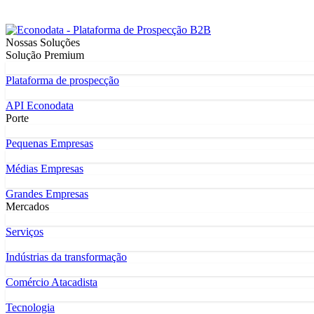
Nossas Soluções
Solução Premium
Plataforma de prospecção
API Econodata
Porte
Pequenas Empresas
Médias Empresas
Grandes Empresas
Mercados
Serviços
Indústrias da transformação
Comércio Atacadista
Tecnologia