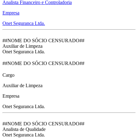
Analista Financeiro e Controladoria
Empresa
Onet Seguranca Ltda.
##NOME DO SÓCIO CENSURADO##
Auxiliar de Limpeza
Onet Seguranca Ltda.
##NOME DO SÓCIO CENSURADO##
Cargo
Auxiliar de Limpeza
Empresa
Onet Seguranca Ltda.
##NOME DO SÓCIO CENSURADO##
Analista de Qualidade
Onet Seguranca Ltda.