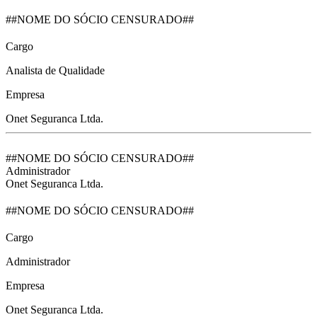
##NOME DO SÓCIO CENSURADO##
Cargo
Analista de Qualidade
Empresa
Onet Seguranca Ltda.
##NOME DO SÓCIO CENSURADO##
Administrador
Onet Seguranca Ltda.
##NOME DO SÓCIO CENSURADO##
Cargo
Administrador
Empresa
Onet Seguranca Ltda.