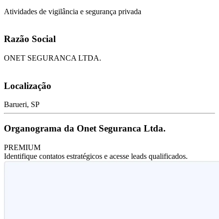
Atividades de vigilância e segurança privada
Razão Social
ONET SEGURANCA LTDA.
Localização
Barueri, SP
Organograma da Onet Seguranca Ltda.
PREMIUM
Identifique contatos estratégicos e acesse leads qualificados.