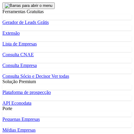
Ferramentas Gratuitas
Gerador de Leads Grátis
Extensão
Lista de Empresas
Consulta CNAE
Consulta Empresa
Consulta Sócio e Decisor
Ver todas
Solução Premium
Plataforma de prospecção
API Econodata
Porte
Pequenas Empresas
Médias Empresas