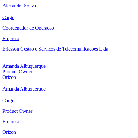
Alexandra Souza
Cargo
Coordenador de Operacao
Empresa
Ericsson Gestao e Servicos de Telecomunicacoes Ltda
Amanda Albuquerque
Product Owner
Orizon
Amanda Albuquerque
Cargo
Product Owner
Empresa
Orizon