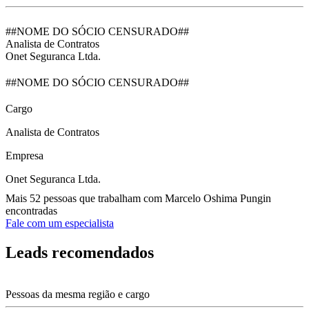
##NOME DO SÓCIO CENSURADO##
Analista de Contratos
Onet Seguranca Ltda.
##NOME DO SÓCIO CENSURADO##
Cargo
Analista de Contratos
Empresa
Onet Seguranca Ltda.
Mais 52 pessoas que trabalham com Marcelo Oshima Pungin
encontradas
Fale com um especialista
Leads recomendados
Pessoas da mesma região e cargo