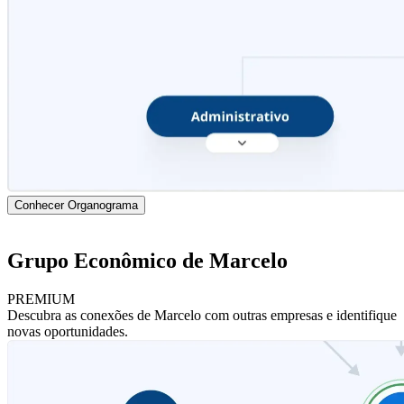
Conhecer Organograma
Grupo Econômico de Marcelo
PREMIUM
Descubra as conexões de Marcelo com outras empresas e identifique
novas oportunidades.