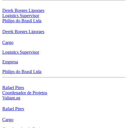
Derek Borges Liporaes
Logistics Supervisor
Philips do Brasil Ltda
Derek Borges Liporaes
Cargo
Logistics Supervisor
Empresa
Philips do Brasil Ltda
Rafael Pires
Coordenador de Projetos
Valiant.ag
Rafael Pires
Cargo