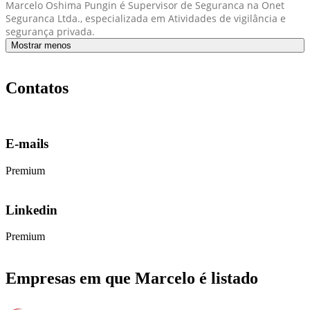
Marcelo Oshima Pungin é Supervisor de Seguranca na Onet
Seguranca Ltda., especializada em Atividades de vigilância e
segurança privada.
Mostrar menos
Contatos
E-mails
Premium
Linkedin
Premium
Empresas em que Marcelo é listado