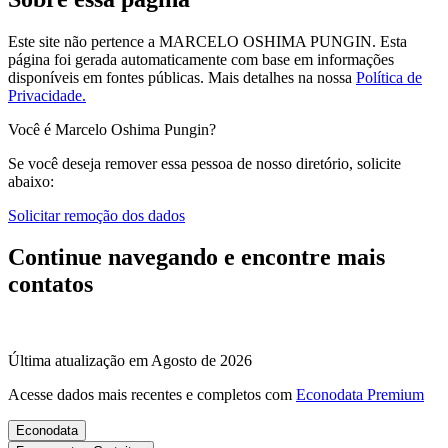
Este site não pertence a MARCELO OSHIMA PUNGIN. Esta
página foi gerada automaticamente com base em informações
disponíveis em fontes públicas.
Mais detalhes na nossa
Política de
Privacidade.
Você é Marcelo Oshima Pungin?
Se você deseja remover essa pessoa de nosso diretório, solicite
abaixo:
Solicitar remoção dos dados
Continue navegando e encontre mais
contatos
Última atualização em Agosto de 2026
Acesse dados mais recentes e completos com
Econodata Premium
Econodata