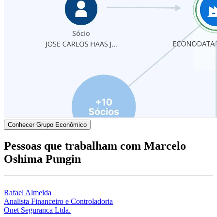
Conhecer Grupo Econômico
Pessoas que trabalham com Marcelo
Oshima Pungin
Rafael Almeida
Analista Financeiro e Controladoria
Onet Seguranca Ltda.