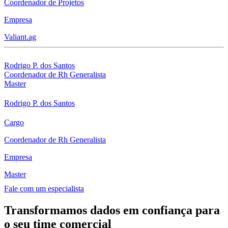
Coordenador de Projetos
Empresa
Valiant.ag
Rodrigo P. dos Santos
Coordenador de Rh Generalista
Master
Rodrigo P. dos Santos
Cargo
Coordenador de Rh Generalista
Empresa
Master
Fale com um especialista
Transformamos dados em confiança para
o seu time comercial