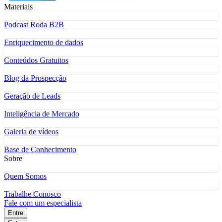
Materiais
Podcast Roda B2B
Enriquecimento de dados
Conteúdos Gratuitos
Blog da Prospecção
Geração de Leads
Inteligência de Mercado
Galeria de vídeos
Base de Conhecimento
Sobre
Quem Somos
Trabalhe Conosco
Fale com um especialista
Entre