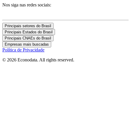
Nos siga nas redes sociais:
Principais setores do Brasil
Principais Estados do Brasil
Principais CNAEs do Brasil
Empresas mais buscadas
Política de Privacidade
© 2026 Econodata. All rights reserved.