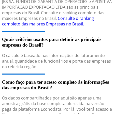
JBS SA, FUNDO DE GARANTIA DE OPERACOES e APOSITIVA
IMPORTACAO EXPORTACAO LTDA são as principais
empresas do Brasil. Consulte o ranking completo das
maiores Empresas no Brasil.
Consulte o ranking
completo das maiores Empresas no Brasil.
Quais critérios usados para definir as principais
empresas do Brasil?
O cálculo é baseado nas informações de faturamento
anual, quantidade de funcionários e porte das empresas
da referida região.
Como faço para ter acesso completo às informações
das empresas do Brasil?
Os dados compartilhados por aqui são apenas uma
amostra grátis da base completa oferecida na versão
paga da plataforma Econodata. Por lá, você terá acesso a