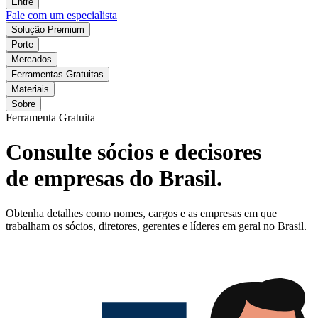
Entre
Fale com um especialista
Solução Premium
Porte
Mercados
Ferramentas Gratuitas
Materiais
Sobre
Ferramenta Gratuita
Consulte sócios e decisores
de empresas do Brasil.
Obtenha detalhes como nomes, cargos e as empresas em que
trabalham os sócios, diretores, gerentes e líderes em geral no Brasil.