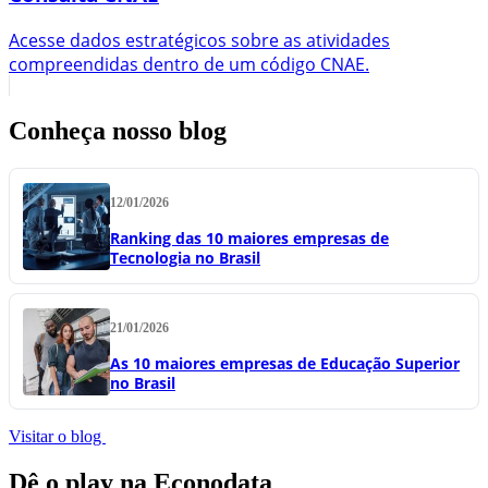
Acesse dados estratégicos sobre as atividades
compreendidas dentro de um código CNAE.
Conheça nosso blog
12/01/2026
Ranking das 10 maiores empresas de
Tecnologia no Brasil
21/01/2026
As 10 maiores empresas de Educação Superior
no Brasil
Visitar o blog
Dê o play na Econodata