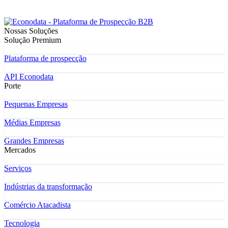
Nossas Soluções
Solução Premium
Plataforma de prospecção
API Econodata
Porte
Pequenas Empresas
Médias Empresas
Grandes Empresas
Mercados
Serviços
Indústrias da transformação
Comércio Atacadista
Tecnologia