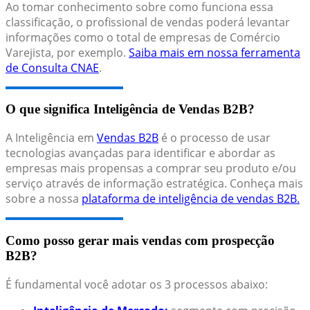
Ao tomar conhecimento sobre como funciona essa
classificação, o profissional de vendas poderá levantar
informações como o total de empresas de Comércio
Varejista, por exemplo.
Saiba mais em nossa ferramenta
de Consulta CNAE
.
O que significa Inteligência de Vendas B2B?
A Inteligência em
Vendas B2B
é o processo de usar
tecnologias avançadas para identificar e abordar as
empresas mais propensas a comprar seu produto e/ou
serviço através de informação estratégica. Conheça mais
sobre a nossa
plataforma de inteligência de vendas B2B.
Como posso gerar mais vendas com prospecção
B2B?
É fundamental você adotar os 3 processos abaixo: