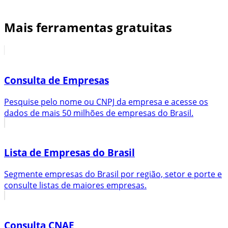
Mais ferramentas gratuitas
Consulta de Empresas
Pesquise pelo nome ou CNPJ da empresa e acesse os
dados de mais 50 milhões de empresas do Brasil.
Lista de Empresas do Brasil
Segmente empresas do Brasil por região, setor e porte e
consulte listas de maiores empresas.
Consulta CNAE