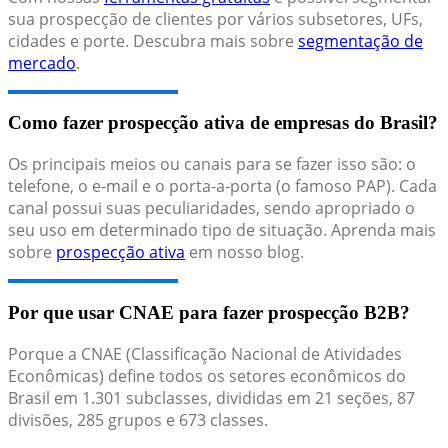
sua prospecção de clientes por vários subsetores, UFs,
cidades e porte. Descubra mais sobre
segmentação de
mercado
.
Como fazer prospecção ativa de empresas do Brasil?
Os principais meios ou canais para se fazer isso são: o
telefone, o e-mail e o porta-a-porta (o famoso PAP). Cada
canal possui suas peculiaridades, sendo apropriado o
seu uso em determinado tipo de situação. Aprenda mais
sobre
prospecção ativa
em nosso blog.
Por que usar CNAE para fazer prospecção B2B?
Porque a CNAE (Classificação Nacional de Atividades
Econômicas) define todos os setores econômicos do
Brasil em 1.301 subclasses, divididas em 21 seções, 87
divisões, 285 grupos e 673 classes.