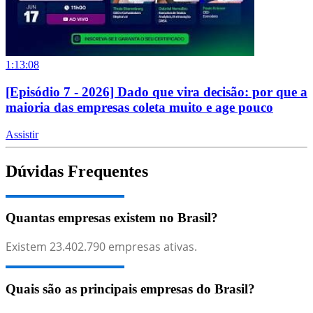
1:13:08
[Episódio 7 - 2026] Dado que vira decisão: por que a
maioria das empresas coleta muito e age pouco
Assistir
Dúvidas Frequentes
Quantas empresas existem no Brasil?
Existem
23.402.790
empresas ativas.
Quais são as principais empresas do Brasil?