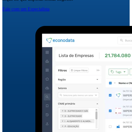
Fale com um Especialista