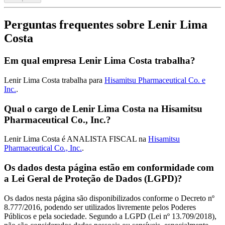
Perguntas frequentes sobre Lenir Lima
Costa
Em qual empresa Lenir Lima Costa trabalha?
Lenir Lima Costa trabalha para
Hisamitsu Pharmaceutical Co. e
Inc.
.
Qual o cargo de Lenir Lima Costa na Hisamitsu
Pharmaceutical Co., Inc.?
Lenir Lima Costa é ANALISTA FISCAL na
Hisamitsu
Pharmaceutical Co., Inc.
.
Os dados desta página estão em conformidade com
a Lei Geral de Proteção de Dados (LGPD)?
Os dados nesta página são disponibilizados conforme o Decreto nº
8.777/2016, podendo ser utilizados livremente pelos Poderes
Públicos e pela sociedade. Segundo a LGPD (Lei nº 13.709/2018),