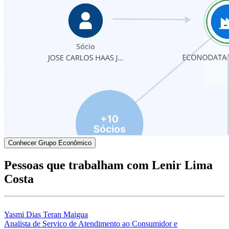
Conhecer Grupo Econômico
Pessoas que trabalham com Lenir Lima
Costa
Yasmi Dias Teran Maigua
Analista de Servico de Atendimento ao Consumidor e