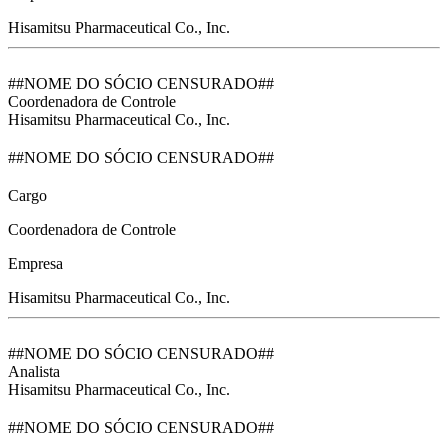
Hisamitsu Pharmaceutical Co., Inc.
##NOME DO SÓCIO CENSURADO##
Coordenadora de Controle
Hisamitsu Pharmaceutical Co., Inc.
##NOME DO SÓCIO CENSURADO##
Cargo
Coordenadora de Controle
Empresa
Hisamitsu Pharmaceutical Co., Inc.
##NOME DO SÓCIO CENSURADO##
Analista
Hisamitsu Pharmaceutical Co., Inc.
##NOME DO SÓCIO CENSURADO##