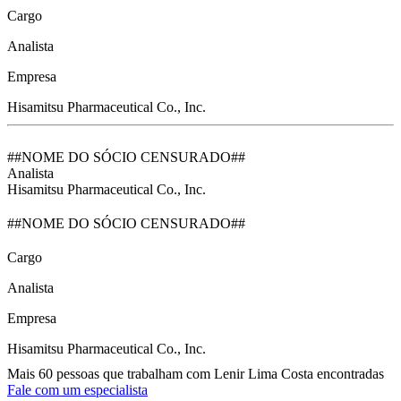
Cargo
Analista
Empresa
Hisamitsu Pharmaceutical Co., Inc.
##NOME DO SÓCIO CENSURADO##
Analista
Hisamitsu Pharmaceutical Co., Inc.
##NOME DO SÓCIO CENSURADO##
Cargo
Analista
Empresa
Hisamitsu Pharmaceutical Co., Inc.
Mais 60 pessoas que trabalham com Lenir Lima Costa encontradas
Fale com um especialista