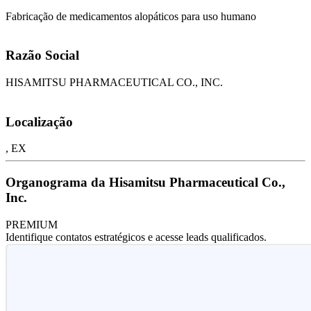
Fabricação de medicamentos alopáticos para uso humano
Razão Social
HISAMITSU PHARMACEUTICAL CO., INC.
Localização
, EX
Organograma da Hisamitsu Pharmaceutical Co.,
Inc.
PREMIUM
Identifique contatos estratégicos e acesse leads qualificados.