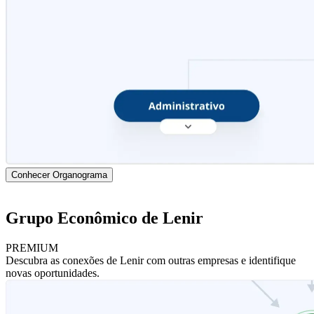
Conhecer Organograma
Grupo Econômico de Lenir
PREMIUM
Descubra as conexões de Lenir com outras empresas e identifique
novas oportunidades.