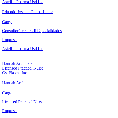
Astellas Pharma Usd Inc
Eduardo Jose da Cunha Junior
Cargo
Consultor Tecnico Ii Especialidades
Empresa
Astellas Pharma Usd Inc
Hannah Archuleta
Licensed Practical Nurse
Csl Plasma Inc
Hannah Archuleta
Cargo
Licensed Practical Nurse
Empresa