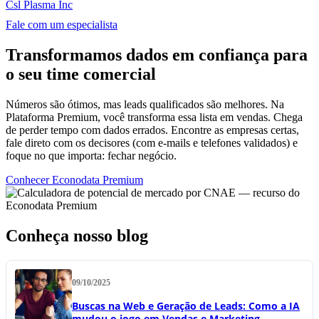
Csl Plasma Inc
Fale com um especialista
Transformamos dados em confiança para
o seu time comercial
Números são ótimos, mas leads qualificados são melhores. Na
Plataforma Premium, você transforma essa lista em vendas. Chega
de perder tempo com dados errados. Encontre as empresas certas,
fale direto com os decisores (com e-mails e telefones validados) e
foque no que importa: fechar negócio.
Conhecer Econodata Premium
Conheça nosso blog
09/10/2025
Buscas na Web e Geração de Leads: Como a IA
mudou o jogo em Vendas e Marketing