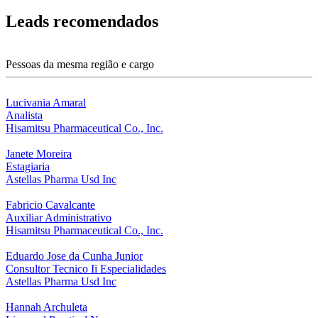
Leads recomendados
Pessoas da mesma região e cargo
Lucivania Amaral
Analista
Hisamitsu Pharmaceutical Co., Inc.
Janete Moreira
Estagiaria
Astellas Pharma Usd Inc
Fabricio Cavalcante
Auxiliar Administrativo
Hisamitsu Pharmaceutical Co., Inc.
Eduardo Jose da Cunha Junior
Consultor Tecnico Ii Especialidades
Astellas Pharma Usd Inc
Hannah Archuleta