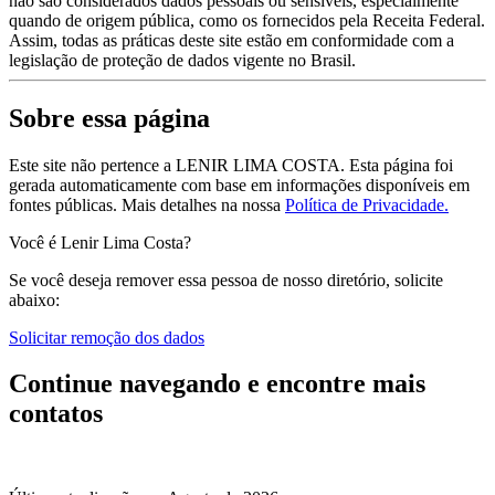
não são considerados dados pessoais ou sensíveis, especialmente
quando de origem pública, como os fornecidos pela Receita Federal.
Assim, todas as práticas deste site estão em conformidade com a
legislação de proteção de dados vigente no Brasil.
Sobre essa página
Este site não pertence a LENIR LIMA COSTA. Esta página foi
gerada automaticamente com base em informações disponíveis em
fontes públicas.
Mais detalhes na nossa
Política de Privacidade.
Você é Lenir Lima Costa?
Se você deseja remover essa pessoa de nosso diretório, solicite
abaixo:
Solicitar remoção dos dados
Continue navegando e encontre mais
contatos