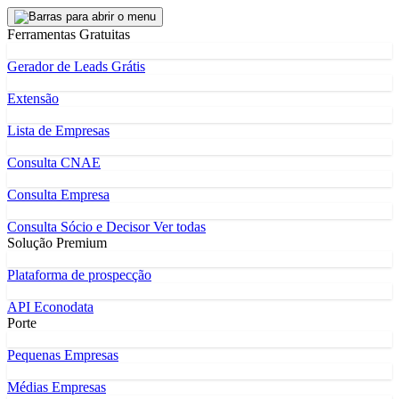
Ferramentas Gratuitas
Gerador de Leads Grátis
Extensão
Lista de Empresas
Consulta CNAE
Consulta Empresa
Consulta Sócio e Decisor
Ver todas
Solução Premium
Plataforma de prospecção
API Econodata
Porte
Pequenas Empresas
Médias Empresas