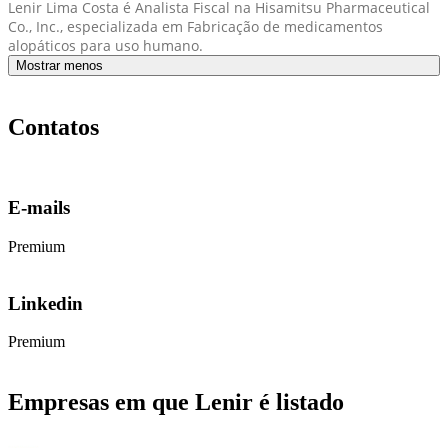
Lenir Lima Costa é Analista Fiscal na Hisamitsu Pharmaceutical
Co., Inc., especializada em Fabricação de medicamentos
alopáticos para uso humano.
Mostrar menos
Contatos
E-mails
Premium
Linkedin
Premium
Empresas em que Lenir é listado