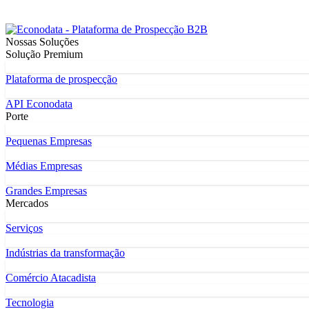
Nossas Soluções
Solução Premium
Plataforma de prospecção
API Econodata
Porte
Pequenas Empresas
Médias Empresas
Grandes Empresas
Mercados
Serviços
Indústrias da transformação
Comércio Atacadista
Tecnologia