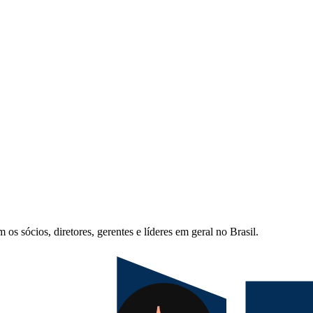
s sócios, diretores, gerentes e líderes em geral no Brasil.