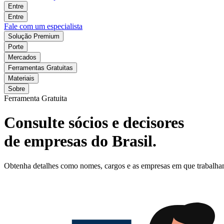
Entre
Entre
Fale com um especialista
Solução Premium
Porte
Mercados
Ferramentas Gratuitas
Materiais
Sobre
Ferramenta Gratuita
Consulte sócios e decisores
de empresas do Brasil.
Obtenha detalhes como nomes, cargos e as empresas em que trabalham o