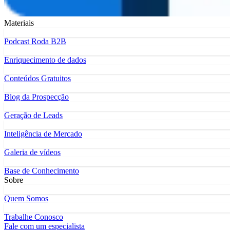
Materiais
Podcast Roda B2B
Enriquecimento de dados
Conteúdos Gratuitos
Blog da Prospecção
Geração de Leads
Inteligência de Mercado
Galeria de vídeos
Base de Conhecimento
Sobre
Quem Somos
Trabalhe Conosco
Fale com um especialista