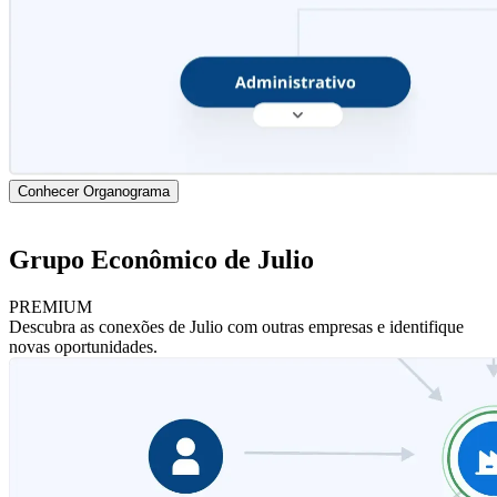
Conhecer Organograma
Grupo Econômico de Julio
PREMIUM
Descubra as conexões de Julio com outras empresas e identifique
novas oportunidades.