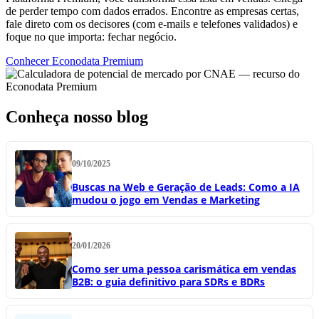
de perder tempo com dados errados. Encontre as empresas certas,
fale direto com os decisores (com e-mails e telefones validados) e
foque no que importa: fechar negócio.
Conhecer Econodata Premium
Conheça nosso blog
09/10/2025
Buscas na Web e Geração de Leads: Como a IA
mudou o jogo em Vendas e Marketing
20/01/2026
Como ser uma pessoa carismática em vendas
B2B: o guia definitivo para SDRs e BDRs