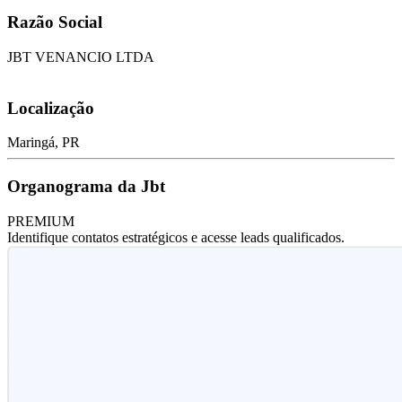
Razão Social
JBT VENANCIO LTDA
Localização
Maringá, PR
Organograma da Jbt
PREMIUM
Identifique contatos estratégicos e acesse leads qualificados.