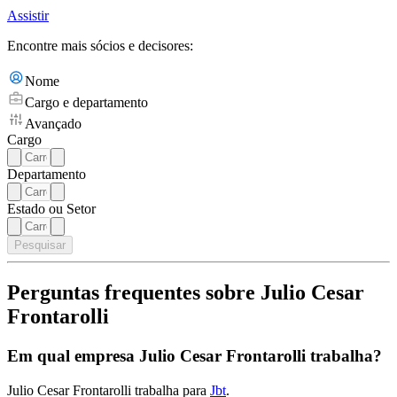
Assistir
Encontre mais sócios e decisores:
Nome
Cargo e departamento
Avançado
Cargo
Departamento
Estado ou Setor
Pesquisar
Perguntas frequentes sobre Julio Cesar
Frontarolli
Em qual empresa Julio Cesar Frontarolli trabalha?
Julio Cesar Frontarolli trabalha para
Jbt
.