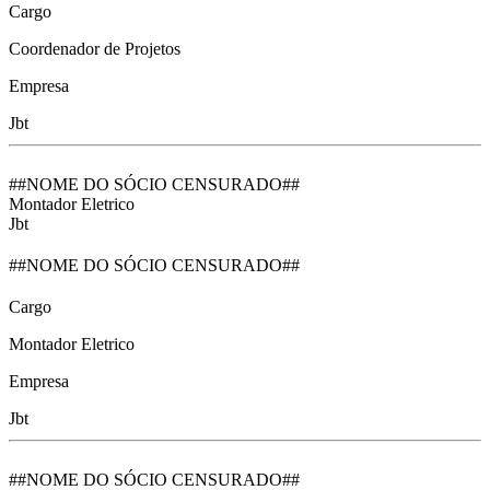
Cargo
Coordenador de Projetos
Empresa
Jbt
##NOME DO SÓCIO CENSURADO##
Montador Eletrico
Jbt
##NOME DO SÓCIO CENSURADO##
Cargo
Montador Eletrico
Empresa
Jbt
##NOME DO SÓCIO CENSURADO##