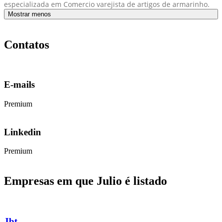
especializada em Comercio varejista de artigos de armarinho.
Mostrar menos
Contatos
E-mails
Premium
Linkedin
Premium
Empresas em que Julio é listado
Jbt