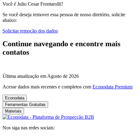
Você é Julio Cesar Frontarolli?
Se você deseja remover essa pessoa de nosso diretório, solicite
abaixo:
Solicitar remoção dos dados
Continue navegando e encontre mais
contatos
Última atualização em Agosto de 2026
Acesse dados mais recentes e completos com
Econodata Premium
Econodata
Ferramentas Gratuitas
Materiais
Nos siga nas redes sociais: