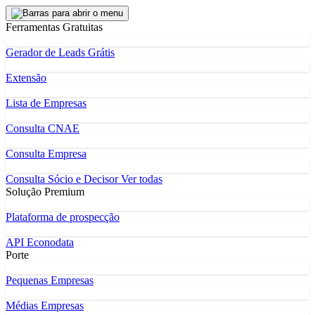
Ferramentas Gratuitas
Gerador de Leads Grátis
Extensão
Lista de Empresas
Consulta CNAE
Consulta Empresa
Consulta Sócio e Decisor
Ver todas
Solução Premium
Plataforma de prospecção
API Econodata
Porte
Pequenas Empresas
Médias Empresas