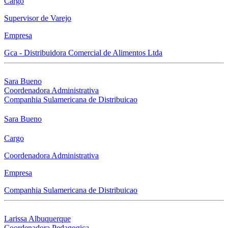
Cargo
Supervisor de Varejo
Empresa
Gca - Distribuidora Comercial de Alimentos Ltda
Sara Bueno
Coordenadora Administrativa
Companhia Sulamericana de Distribuicao
Sara Bueno
Cargo
Coordenadora Administrativa
Empresa
Companhia Sulamericana de Distribuicao
Larissa Albuquerque
Coordenadora Pedagogica