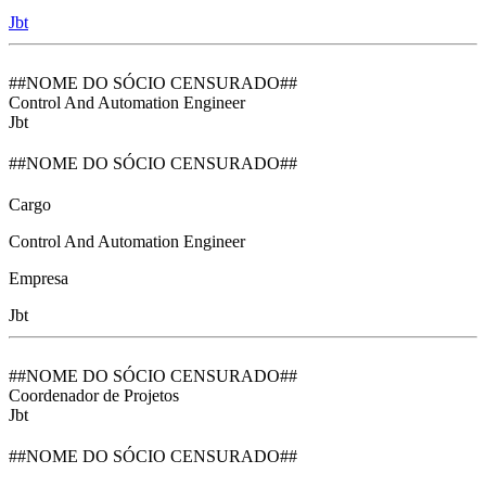
Jbt
##NOME DO SÓCIO CENSURADO##
Control And Automation Engineer
Jbt
##NOME DO SÓCIO CENSURADO##
Cargo
Control And Automation Engineer
Empresa
Jbt
##NOME DO SÓCIO CENSURADO##
Coordenador de Projetos
Jbt
##NOME DO SÓCIO CENSURADO##