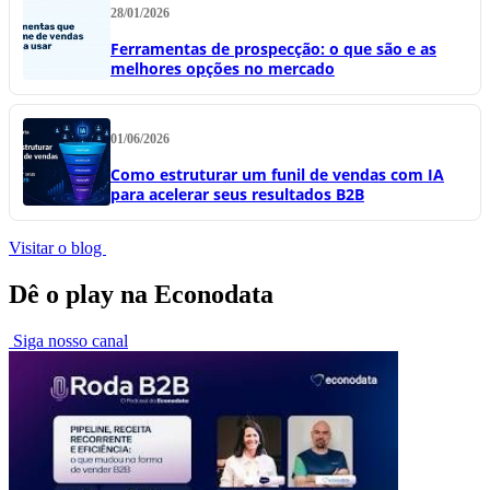
28/01/2026
Ferramentas de prospecção: o que são e as
melhores opções no mercado
01/06/2026
Como estruturar um funil de vendas com IA
para acelerar seus resultados B2B
Visitar o blog
Dê o play na Econodata
Siga nosso canal