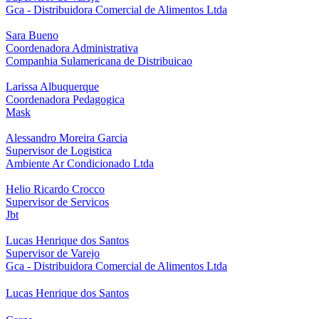
Gca - Distribuidora Comercial de Alimentos Ltda
Sara Bueno
Coordenadora Administrativa
Companhia Sulamericana de Distribuicao
Larissa Albuquerque
Coordenadora Pedagogica
Mask
Alessandro Moreira Garcia
Supervisor de Logistica
Ambiente Ar Condicionado Ltda
Helio Ricardo Crocco
Supervisor de Servicos
Jbt
Lucas Henrique dos Santos
Supervisor de Varejo
Gca - Distribuidora Comercial de Alimentos Ltda
Lucas Henrique dos Santos