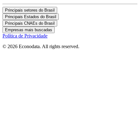
Principais setores do Brasil
Principais Estados do Brasil
Principais CNAEs do Brasil
Empresas mais buscadas
Política de Privacidade
© 2026 Econodata. All rights reserved.