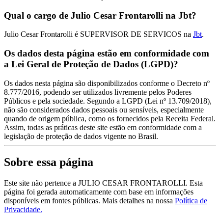
Qual o cargo de Julio Cesar Frontarolli na Jbt?
Julio Cesar Frontarolli é SUPERVISOR DE SERVICOS na
Jbt
.
Os dados desta página estão em conformidade com
a Lei Geral de Proteção de Dados (LGPD)?
Os dados nesta página são disponibilizados conforme o Decreto nº
8.777/2016, podendo ser utilizados livremente pelos Poderes
Públicos e pela sociedade. Segundo a LGPD (Lei nº 13.709/2018),
não são considerados dados pessoais ou sensíveis, especialmente
quando de origem pública, como os fornecidos pela Receita Federal.
Assim, todas as práticas deste site estão em conformidade com a
legislação de proteção de dados vigente no Brasil.
Sobre essa página
Este site não pertence a JULIO CESAR FRONTAROLLI. Esta
página foi gerada automaticamente com base em informações
disponíveis em fontes públicas.
Mais detalhes na nossa
Política de
Privacidade.