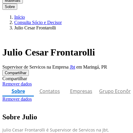
Materiais
Sobre
Início
Consulta Sócio e Decisor
Julio Cesar Frontarolli
Julio Cesar Frontarolli
Supervisor de Servicos na Empresa
Jbt
em Maringá, PR
Compartilhar
Compartilhar
Remover dados
Sobre
Contatos
Empresas
Grupo Econôm
Remover dados
Sobre Julio
Julio Cesar Frontarolli é Supervisor de Servicos na Jbt,