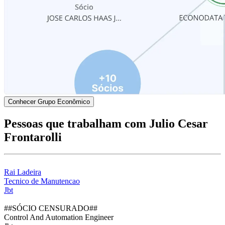
Conhecer Grupo Econômico
Pessoas que trabalham com Julio Cesar
Frontarolli
Rai Ladeira
Tecnico de Manutencao
Jbt
##SÓCIO CENSURADO##
Control And Automation Engineer