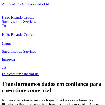
Ambiente Ar Condicionado Ltda
Helio Ricardo Crocco
Supervisor de Servicos
Jbt
Helio Ricardo Crocco
Cargo
Supervisor de Servicos
Empresa
Jbt
Fale com um especialista
Transformamos dados em confiança para
o seu time comercial
Números são ótimos, mas leads qualificados são melhores. Na
Plataforma Premium, você transforma essa lista em vendas. Chega