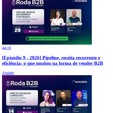
44:16
[Episódio 9 - 2026] Pipeline, receita recorrente e
eficiência: o que mudou na forma de vender B2B
Assistir