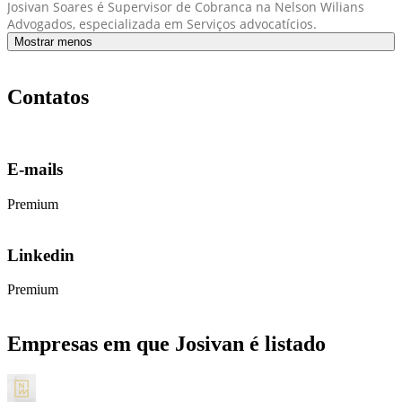
Josivan Soares é Supervisor de Cobranca na Nelson Wilians
Advogados, especializada em Serviços advocatícios.
Mostrar menos
Contatos
E-mails
Premium
Linkedin
Premium
Empresas em que Josivan é listado