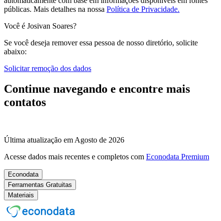
automaticamente com base em informações disponíveis em fontes
públicas.
Mais detalhes na nossa
Política de Privacidade.
Você é Josivan Soares?
Se você deseja remover essa pessoa de nosso diretório, solicite
abaixo:
Solicitar remoção dos dados
Continue navegando e encontre mais
contatos
Última atualização em Agosto de 2026
Acesse dados mais recentes e completos com
Econodata Premium
Econodata
Ferramentas Gratuitas
Materiais