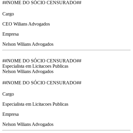
##NOME DO SÓCIO CENSURADO##
Cargo
CEO Wilians Advogados
Empresa
Nelson Wilians Advogados
##NOME DO SÓCIO CENSURADO##
Especialista em Licitacoes Publicas
Nelson Wilians Advogados
##NOME DO SÓCIO CENSURADO##
Cargo
Especialista em Licitacoes Publicas
Empresa
Nelson Wilians Advogados