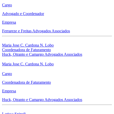
Cargo
Advogado e Coordenador
Empresa
Ferrareze e Freitas Advogados Associados
Maria Jose C. Cardona N. Lobo
Coordenadora de Faturamento
Huck, Otranto e Camargo Advogados Associados
Maria Jose C. Cardona N. Lobo
Cargo
Coordenadora de Faturamento
Empresa
Huck, Otranto e Camargo Advogados Associados
Larissa Spineli