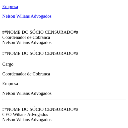
Empresa
Nelson Wilians Advogados
##NOME DO SÓCIO CENSURADO##
Coordenador de Cobranca
Nelson Wilians Advogados
##NOME DO SÓCIO CENSURADO##
Cargo
Coordenador de Cobranca
Empresa
Nelson Wilians Advogados
##NOME DO SÓCIO CENSURADO##
CEO Wilians Advogados
Nelson Wilians Advogados