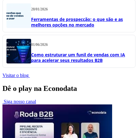
28/01/2026
Ferramentas de prospecção: o que são e as
melhores opções no mercado
01/06/2026
Como estruturar um funil de vendas com IA
para acelerar seus resultados B2B
Visitar o blog
Dê o play na Econodata
Siga nosso canal