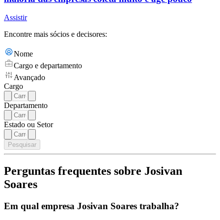
Assistir
Encontre mais sócios e decisores:
Nome
Cargo e departamento
Avançado
Cargo
Departamento
Estado ou Setor
Pesquisar
Perguntas frequentes sobre Josivan
Soares
Em qual empresa Josivan Soares trabalha?