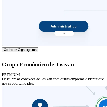
Conhecer Organograma
Grupo Econômico de Josivan
PREMIUM
Descubra as conexões de Josivan com outras empresas e identifique
novas oportunidades.