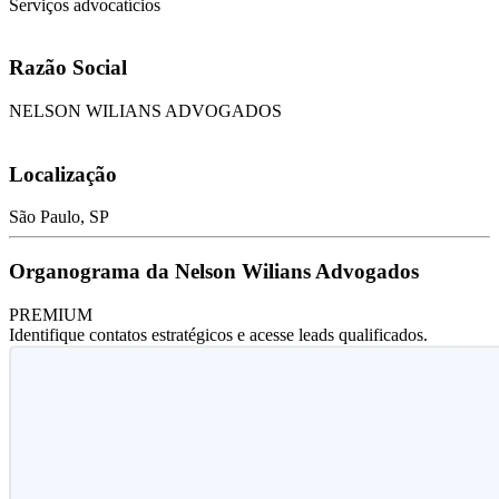
Serviços advocatícios
Razão Social
NELSON WILIANS ADVOGADOS
Localização
São Paulo, SP
Organograma da Nelson Wilians Advogados
PREMIUM
Identifique contatos estratégicos e acesse leads qualificados.