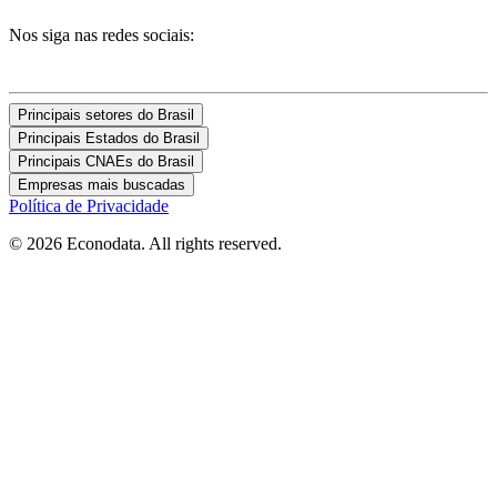
Nos siga nas redes sociais:
Principais setores do Brasil
Principais Estados do Brasil
Principais CNAEs do Brasil
Empresas mais buscadas
Política de Privacidade
© 2026 Econodata. All rights reserved.