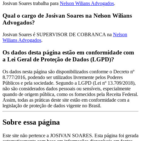
Josivan Soares trabalha para
Nelson Wilians Advogados
.
Qual o cargo de Josivan Soares na Nelson Wilians
Advogados?
Josivan Soares é SUPERVISOR DE COBRANCA na
Nelson
Wilians Advogados
.
Os dados desta página estão em conformidade com
a Lei Geral de Proteção de Dados (LGPD)?
Os dados nesta página são disponibilizados conforme o Decreto nº
8.777/2016, podendo ser utilizados livremente pelos Poderes
Públicos e pela sociedade. Segundo a LGPD (Lei nº 13.709/2018),
não são considerados dados pessoais ou sensíveis, especialmente
quando de origem pública, como os fornecidos pela Receita Federal.
Assim, todas as práticas deste site estão em conformidade com a
legislação de proteção de dados vigente no Brasil.
Sobre essa página
Este site não pertence a JOSIVAN SOARES. Esta página foi gerada