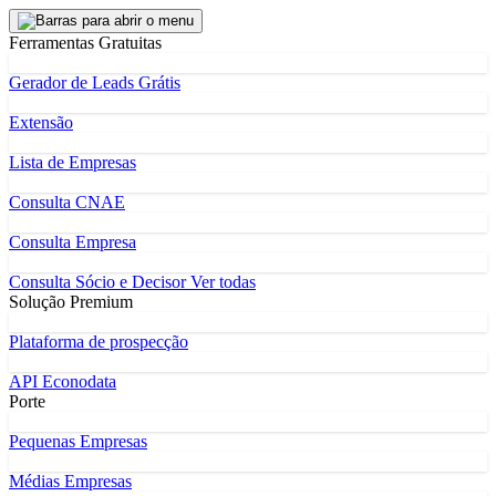
Ferramentas Gratuitas
Gerador de Leads Grátis
Extensão
Lista de Empresas
Consulta CNAE
Consulta Empresa
Consulta Sócio e Decisor
Ver todas
Solução Premium
Plataforma de prospecção
API Econodata
Porte
Pequenas Empresas
Médias Empresas