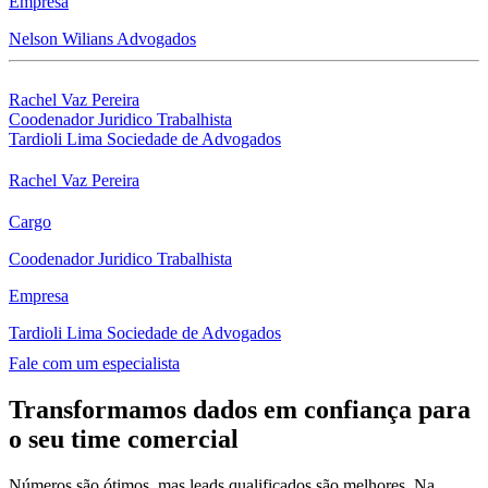
Empresa
Nelson Wilians Advogados
Rachel Vaz Pereira
Coodenador Juridico Trabalhista
Tardioli Lima Sociedade de Advogados
Rachel Vaz Pereira
Cargo
Coodenador Juridico Trabalhista
Empresa
Tardioli Lima Sociedade de Advogados
Fale com um especialista
Transformamos dados em confiança para
o seu time comercial
Números são ótimos, mas leads qualificados são melhores. Na