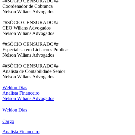
##SÓCIO CENSURADO##
Coordenador de Cobranca
Nelson Wilians Advogados
##SÓCIO CENSURADO##
CEO Wilians Advogados
Nelson Wilians Advogados
##SÓCIO CENSURADO##
Especialista em Licitacoes Publicas
Nelson Wilians Advogados
##SÓCIO CENSURADO##
Analista de Contabilidade Senior
Nelson Wilians Advogados
Weldon Dias
Analista Financeiro
Nelson Wilians Advogados
Weldon Dias
Cargo
Analista Financeiro