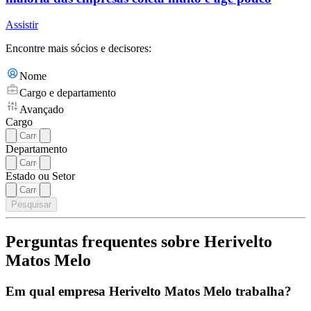
Assistir
Encontre mais sócios e decisores:
Nome
Cargo e departamento
Avançado
Cargo
Departamento
Estado ou Setor
Pesquisar
Perguntas frequentes sobre Herivelto
Matos Melo
Em qual empresa Herivelto Matos Melo trabalha?