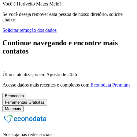
Você é Herivelto Matos Melo?
Se você deseja remover essa pessoa de nosso diretório, solicite
abaixo:
Solicitar remoção dos dados
Continue navegando e encontre mais
contatos
Última atualização em Agosto de 2026
Acesse dados mais recentes e completos com
Econodata Premium
Econodata
Ferramentas Gratuitas
Materiais
Nos siga nas redes sociais: