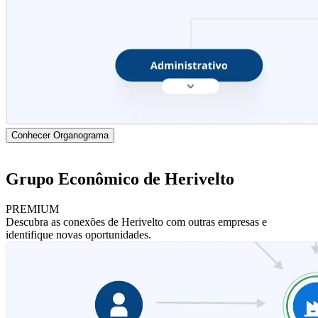
Conhecer Organograma
Grupo Econômico de Herivelto
PREMIUM
Descubra as conexões de Herivelto com outras empresas e
identifique novas oportunidades.