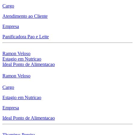
Cargo
Atendimento ao Cliente
Empresa
Panificadora Pao e Leite
Ramon Veloso
Estagio em Nutricao
Ideal Ponto de Alimentacao
Ramon Veloso
Cargo
Estagio em Nutricao
Empresa
Ideal Ponto de Alimentacao
Thamirys Pereira