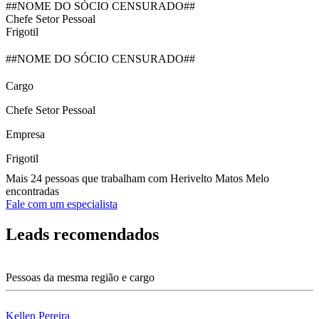
##NOME DO SÓCIO CENSURADO##
Chefe Setor Pessoal
Frigotil
##NOME DO SÓCIO CENSURADO##
Cargo
Chefe Setor Pessoal
Empresa
Frigotil
Mais 24 pessoas que trabalham com Herivelto Matos Melo
encontradas
Fale com um especialista
Leads recomendados
Pessoas da mesma região e cargo
Kellen Pereira