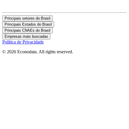
Principais setores do Brasil
Principais Estados do Brasil
Principais CNAEs do Brasil
Empresas mais buscadas
Política de Privacidade
© 2026 Econodata. All rights reserved.