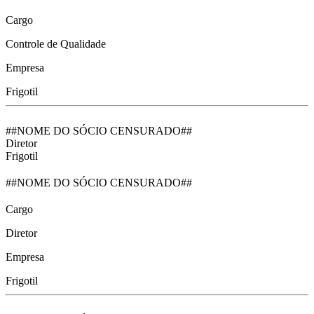
Cargo
Controle de Qualidade
Empresa
Frigotil
##NOME DO SÓCIO CENSURADO##
Diretor
Frigotil
##NOME DO SÓCIO CENSURADO##
Cargo
Diretor
Empresa
Frigotil