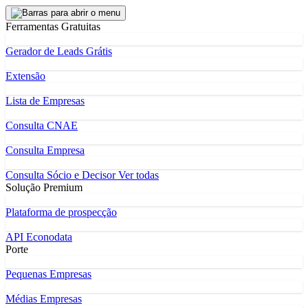
Ferramentas Gratuitas
Gerador de Leads Grátis
Extensão
Lista de Empresas
Consulta CNAE
Consulta Empresa
Consulta Sócio e Decisor
Ver todas
Solução Premium
Plataforma de prospecção
API Econodata
Porte
Pequenas Empresas
Médias Empresas