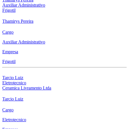
Auxiliar Administrativo
Frigotil
Thamirys Pereira
Cargo
Auxiliar Administrativo
Empresa
Frigotil
Tarcio Luiz
Eletrotecnico
Ceramica Livramento Ltda
Tarcio Luiz
Cargo
Eletrotecnico