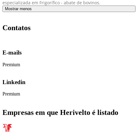
especializada em Frigorífico - abate de bovinos.
Mostrar menos
Contatos
E-mails
Premium
Linkedin
Premium
Empresas em que Herivelto é listado