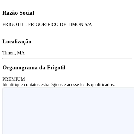
Razão Social
FRIGOTIL - FRIGORIFICO DE TIMON S/A
Localização
Timon, MA
Organograma da Frigotil
PREMIUM
Identifique contatos estratégicos e acesse leads qualificados.