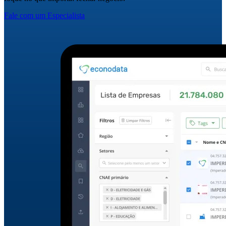
Fale com um Especialista