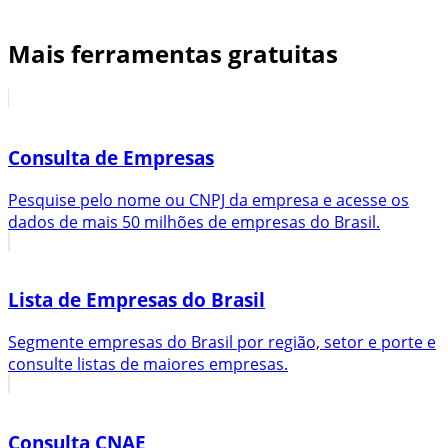
Mais ferramentas gratuitas
Consulta de Empresas
Pesquise pelo nome ou CNPJ da empresa e acesse os
dados de mais 50 milhões de empresas do Brasil.
Lista de Empresas do Brasil
Segmente empresas do Brasil por região, setor e porte e
consulte listas de maiores empresas.
Consulta CNAE