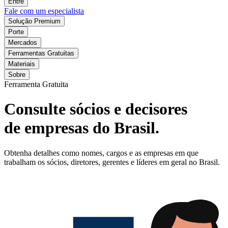
Entre
Fale com um especialista
Solução Premium
Porte
Mercados
Ferramentas Gratuitas
Materiais
Sobre
Ferramenta Gratuita
Consulte sócios e decisores
de empresas do Brasil.
Obtenha detalhes como nomes, cargos e as empresas em que
trabalham os sócios, diretores, gerentes e líderes em geral no Brasil.