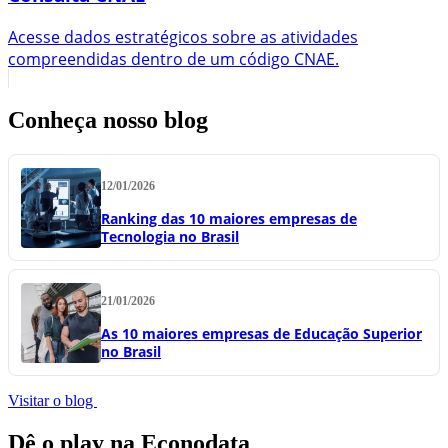
Acesse dados estratégicos sobre as atividades
compreendidas dentro de um código CNAE.
Conheça nosso blog
12/01/2026
Ranking das 10 maiores empresas de
Tecnologia no Brasil
21/01/2026
As 10 maiores empresas de Educação Superior
no Brasil
Visitar o blog
Dê o play na Econodata