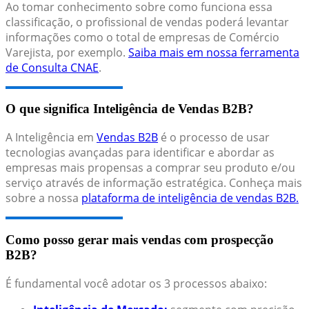
Ao tomar conhecimento sobre como funciona essa
classificação, o profissional de vendas poderá levantar
informações como o total de empresas de Comércio
Varejista, por exemplo.
Saiba mais em nossa ferramenta
de Consulta CNAE
.
O que significa Inteligência de Vendas B2B?
A Inteligência em
Vendas B2B
é o processo de usar
tecnologias avançadas para identificar e abordar as
empresas mais propensas a comprar seu produto e/ou
serviço através de informação estratégica. Conheça mais
sobre a nossa
plataforma de inteligência de vendas B2B.
Como posso gerar mais vendas com prospecção
B2B?
É fundamental você adotar os 3 processos abaixo: