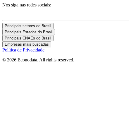
Nos siga nas redes sociais:
Principais setores do Brasil
Principais Estados do Brasil
Principais CNAEs do Brasil
Empresas mais buscadas
Política de Privacidade
© 2026 Econodata. All rights reserved.