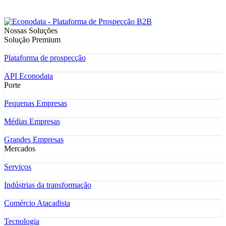
Nossas Soluções
Solução Premium
Plataforma de prospecção
API Econodata
Porte
Pequenas Empresas
Médias Empresas
Grandes Empresas
Mercados
Serviços
Indústrias da transformação
Comércio Atacadista
Tecnologia