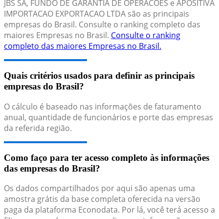
JBS SA, FUNDO DE GARANTIA DE OPERACOES e APOSITIVA
IMPORTACAO EXPORTACAO LTDA são as principais
empresas do Brasil. Consulte o ranking completo das
maiores Empresas no Brasil.
Consulte o ranking
completo das maiores Empresas no Brasil.
Quais critérios usados para definir as principais
empresas do Brasil?
O cálculo é baseado nas informações de faturamento
anual, quantidade de funcionários e porte das empresas
da referida região.
Como faço para ter acesso completo às informações
das empresas do Brasil?
Os dados compartilhados por aqui são apenas uma
amostra grátis da base completa oferecida na versão
paga da plataforma Econodata. Por lá, você terá acesso a