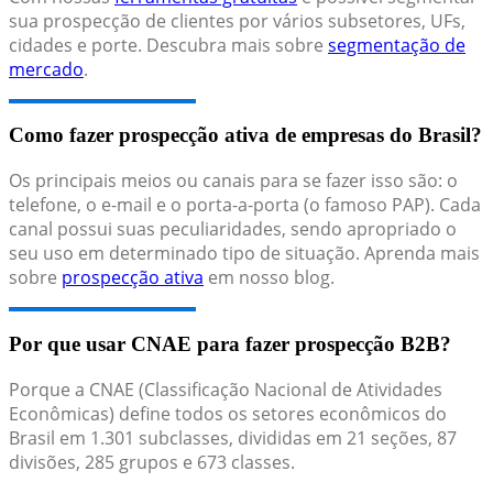
sua prospecção de clientes por vários subsetores, UFs,
cidades e porte. Descubra mais sobre
segmentação de
mercado
.
Como fazer prospecção ativa de empresas do Brasil?
Os principais meios ou canais para se fazer isso são: o
telefone, o e-mail e o porta-a-porta (o famoso PAP). Cada
canal possui suas peculiaridades, sendo apropriado o
seu uso em determinado tipo de situação. Aprenda mais
sobre
prospecção ativa
em nosso blog.
Por que usar CNAE para fazer prospecção B2B?
Porque a CNAE (Classificação Nacional de Atividades
Econômicas) define todos os setores econômicos do
Brasil em 1.301 subclasses, divididas em 21 seções, 87
divisões, 285 grupos e 673 classes.