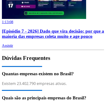
1:13:08
[Episódio 7 - 2026] Dado que vira decisão: por que a
maioria das empresas coleta muito e age pouco
Assistir
Dúvidas Frequentes
Quantas empresas existem no Brasil?
Existem
23.402.790
empresas ativas.
Quais são as principais empresas do Brasil?