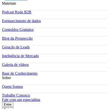
Materiais
Podcast Roda B2B
Enriquecimento de dados
Conteúdos Gratuitos
Blog da Prospecção
Geração de Leads
Inteligência de Mercado
Galeria de vídeos
Base de Conhecimento
Sobre
Quem Somos
Trabalhe Conosco
Fale com um especialista
Entre