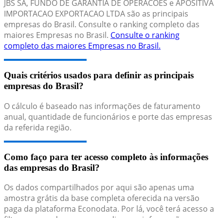
JBS SA, FUNDO DE GARANTIA DE OPERACOES e APOSITIVA
IMPORTACAO EXPORTACAO LTDA são as principais
empresas do Brasil. Consulte o ranking completo das
maiores Empresas no Brasil.
Consulte o ranking
completo das maiores Empresas no Brasil.
Quais critérios usados para definir as principais
empresas do Brasil?
O cálculo é baseado nas informações de faturamento
anual, quantidade de funcionários e porte das empresas
da referida região.
Como faço para ter acesso completo às informações
das empresas do Brasil?
Os dados compartilhados por aqui são apenas uma
amostra grátis da base completa oferecida na versão
paga da plataforma Econodata. Por lá, você terá acesso a