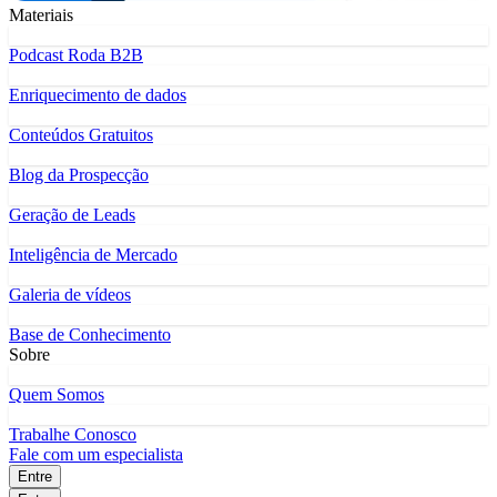
Materiais
Podcast Roda B2B
Enriquecimento de dados
Conteúdos Gratuitos
Blog da Prospecção
Geração de Leads
Inteligência de Mercado
Galeria de vídeos
Base de Conhecimento
Sobre
Quem Somos
Trabalhe Conosco
Fale com um especialista
Entre