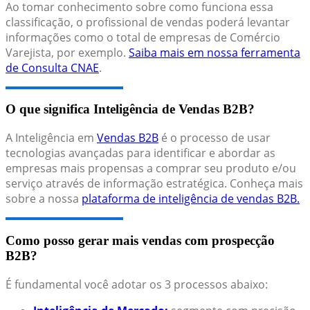
Ao tomar conhecimento sobre como funciona essa
classificação, o profissional de vendas poderá levantar
informações como o total de empresas de Comércio
Varejista, por exemplo.
Saiba mais em nossa ferramenta
de Consulta CNAE
.
O que significa Inteligência de Vendas B2B?
A Inteligência em
Vendas B2B
é o processo de usar
tecnologias avançadas para identificar e abordar as
empresas mais propensas a comprar seu produto e/ou
serviço através de informação estratégica. Conheça mais
sobre a nossa
plataforma de inteligência de vendas B2B.
Como posso gerar mais vendas com prospecção
B2B?
É fundamental você adotar os 3 processos abaixo: