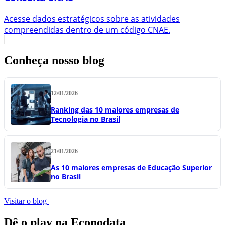
Acesse dados estratégicos sobre as atividades
compreendidas dentro de um código CNAE.
Conheça nosso blog
12/01/2026
Ranking das 10 maiores empresas de
Tecnologia no Brasil
21/01/2026
As 10 maiores empresas de Educação Superior
no Brasil
Visitar o blog
Dê o play na Econodata