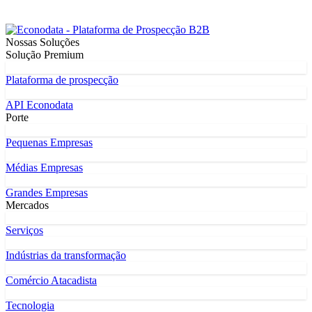
Nossas Soluções
Solução Premium
Plataforma de prospecção
API Econodata
Porte
Pequenas Empresas
Médias Empresas
Grandes Empresas
Mercados
Serviços
Indústrias da transformação
Comércio Atacadista
Tecnologia