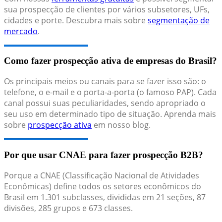
sua prospecção de clientes por vários subsetores, UFs,
cidades e porte. Descubra mais sobre
segmentação de
mercado
.
Como fazer prospecção ativa de empresas do Brasil?
Os principais meios ou canais para se fazer isso são: o
telefone, o e-mail e o porta-a-porta (o famoso PAP). Cada
canal possui suas peculiaridades, sendo apropriado o
seu uso em determinado tipo de situação. Aprenda mais
sobre
prospecção ativa
em nosso blog.
Por que usar CNAE para fazer prospecção B2B?
Porque a CNAE (Classificação Nacional de Atividades
Econômicas) define todos os setores econômicos do
Brasil em 1.301 subclasses, divididas em 21 seções, 87
divisões, 285 grupos e 673 classes.