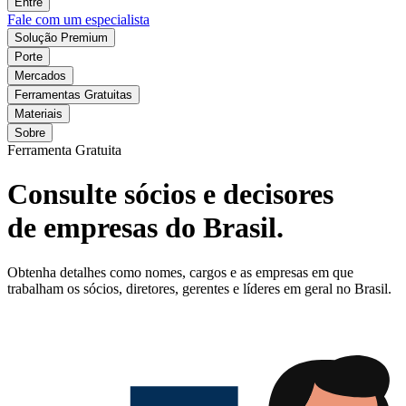
Entre
Fale com um especialista
Solução Premium
Porte
Mercados
Ferramentas Gratuitas
Materiais
Sobre
Ferramenta Gratuita
Consulte sócios e decisores
de empresas do Brasil.
Obtenha detalhes como nomes, cargos e as empresas em que
trabalham os sócios, diretores, gerentes e líderes em geral no Brasil.