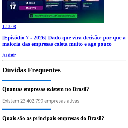
1:13:08
[Episódio 7 - 2026] Dado que vira decisão: por que a
maioria das empresas coleta muito e age pouco
Assistir
Dúvidas Frequentes
Quantas empresas existem no Brasil?
Existem
23.402.790
empresas ativas.
Quais são as principais empresas do Brasil?