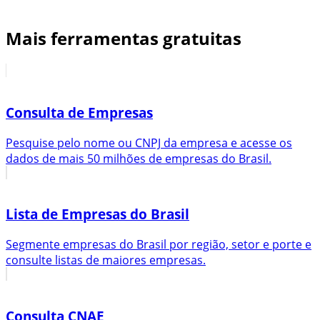
Mais ferramentas gratuitas
Consulta de Empresas
Pesquise pelo nome ou CNPJ da empresa e acesse os
dados de mais 50 milhões de empresas do Brasil.
Lista de Empresas do Brasil
Segmente empresas do Brasil por região, setor e porte e
consulte listas de maiores empresas.
Consulta CNAE