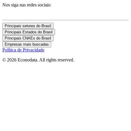
Nos siga nas redes sociais:
Principais setores do Brasil
Principais Estados do Brasil
Principais CNAEs do Brasil
Empresas mais buscadas
Política de Privacidade
© 2026 Econodata. All rights reserved.