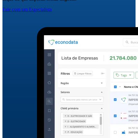
Fale com um Especialista