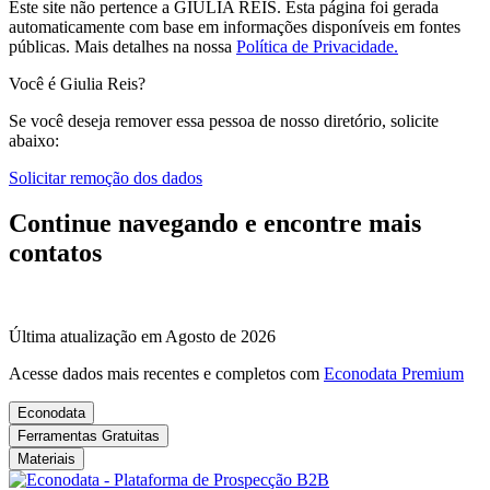
Este site não pertence a GIULIA REIS. Esta página foi gerada
automaticamente com base em informações disponíveis em fontes
públicas.
Mais detalhes na nossa
Política de Privacidade.
Você é Giulia Reis?
Se você deseja remover essa pessoa de nosso diretório, solicite
abaixo:
Solicitar remoção dos dados
Continue navegando e encontre mais
contatos
Última atualização em Agosto de 2026
Acesse dados mais recentes e completos com
Econodata Premium
Econodata
Ferramentas Gratuitas
Materiais