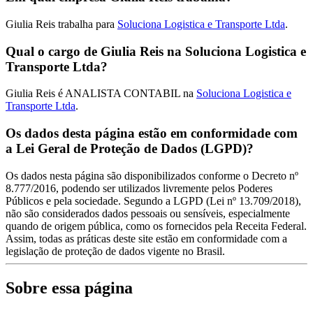
Giulia Reis trabalha para
Soluciona Logistica e Transporte Ltda
.
Qual o cargo de Giulia Reis na Soluciona Logistica e
Transporte Ltda?
Giulia Reis é ANALISTA CONTABIL na
Soluciona Logistica e
Transporte Ltda
.
Os dados desta página estão em conformidade com
a Lei Geral de Proteção de Dados (LGPD)?
Os dados nesta página são disponibilizados conforme o Decreto nº
8.777/2016, podendo ser utilizados livremente pelos Poderes
Públicos e pela sociedade. Segundo a LGPD (Lei nº 13.709/2018),
não são considerados dados pessoais ou sensíveis, especialmente
quando de origem pública, como os fornecidos pela Receita Federal.
Assim, todas as práticas deste site estão em conformidade com a
legislação de proteção de dados vigente no Brasil.
Sobre essa página