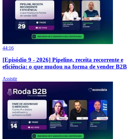
44:16
[Episódio 9 - 2026] Pipeline, receita recorrente e
eficiência: o que mudou na forma de vender B2B
Assistir