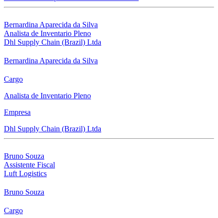
Bernardina Aparecida da Silva
Analista de Inventario Pleno
Dhl Supply Chain (Brazil) Ltda
Bernardina Aparecida da Silva
Cargo
Analista de Inventario Pleno
Empresa
Dhl Supply Chain (Brazil) Ltda
Bruno Souza
Assistente Fiscal
Luft Logistics
Bruno Souza
Cargo