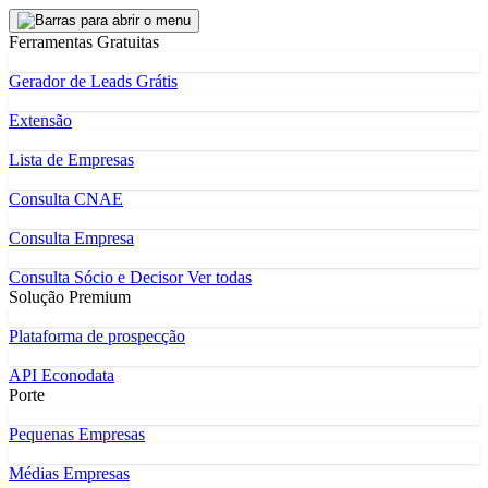
Ferramentas Gratuitas
Gerador de Leads Grátis
Extensão
Lista de Empresas
Consulta CNAE
Consulta Empresa
Consulta Sócio e Decisor
Ver todas
Solução Premium
Plataforma de prospecção
API Econodata
Porte
Pequenas Empresas
Médias Empresas