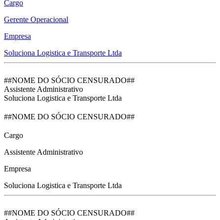
Cargo
Gerente Operacional
Empresa
Soluciona Logistica e Transporte Ltda
##NOME DO SÓCIO CENSURADO##
Assistente Administrativo
Soluciona Logistica e Transporte Ltda
##NOME DO SÓCIO CENSURADO##
Cargo
Assistente Administrativo
Empresa
Soluciona Logistica e Transporte Ltda
##NOME DO SÓCIO CENSURADO##