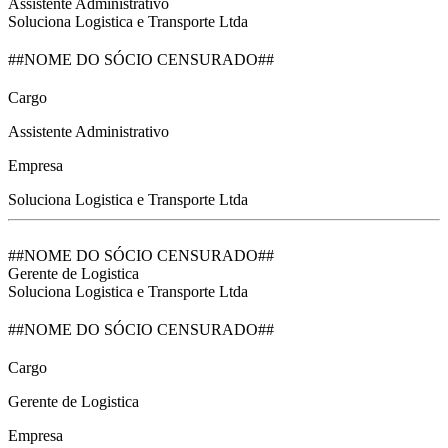
Assistente Administrativo
Soluciona Logistica e Transporte Ltda
##NOME DO SÓCIO CENSURADO##
Cargo
Assistente Administrativo
Empresa
Soluciona Logistica e Transporte Ltda
##NOME DO SÓCIO CENSURADO##
Gerente de Logistica
Soluciona Logistica e Transporte Ltda
##NOME DO SÓCIO CENSURADO##
Cargo
Gerente de Logistica
Empresa