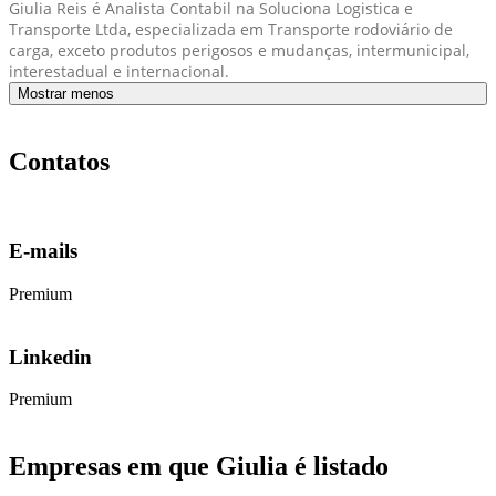
Giulia Reis é Analista Contabil na Soluciona Logistica e
Transporte Ltda, especializada em Transporte rodoviário de
carga, exceto produtos perigosos e mudanças, intermunicipal,
interestadual e internacional.
Mostrar menos
Contatos
E-mails
Premium
Linkedin
Premium
Empresas em que Giulia é listado