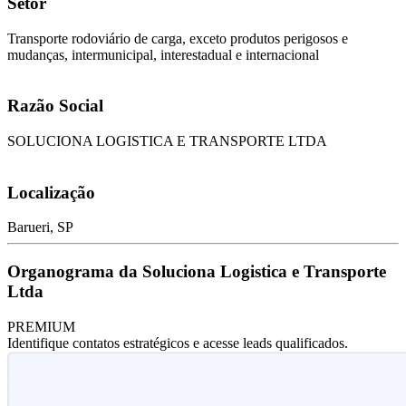
Setor
Transporte rodoviário de carga, exceto produtos perigosos e
mudanças, intermunicipal, interestadual e internacional
Razão Social
SOLUCIONA LOGISTICA E TRANSPORTE LTDA
Localização
Barueri, SP
Organograma da Soluciona Logistica e Transporte
Ltda
PREMIUM
Identifique contatos estratégicos e acesse leads qualificados.