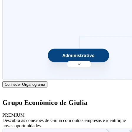
Conhecer Organograma
Grupo Econômico de Giulia
PREMIUM
Descubra as conexões de Giulia com outras empresas e identifique
novas oportunidades.