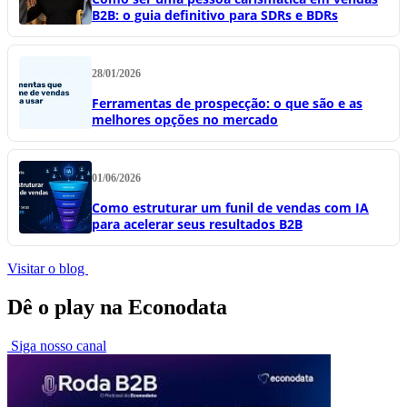
B2B: o guia definitivo para SDRs e BDRs
28/01/2026
Ferramentas de prospecção: o que são e as
melhores opções no mercado
01/06/2026
Como estruturar um funil de vendas com IA
para acelerar seus resultados B2B
Visitar o blog
Dê o play na Econodata
Siga nosso canal