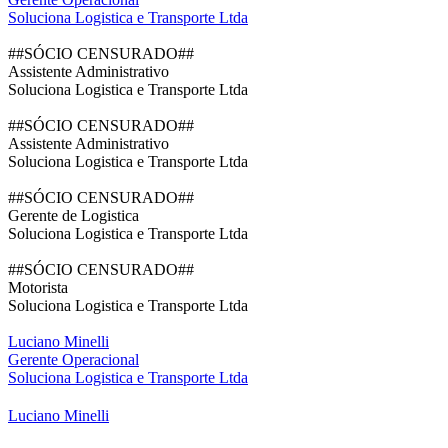
Soluciona Logistica e Transporte Ltda
##SÓCIO CENSURADO##
Assistente Administrativo
Soluciona Logistica e Transporte Ltda
##SÓCIO CENSURADO##
Assistente Administrativo
Soluciona Logistica e Transporte Ltda
##SÓCIO CENSURADO##
Gerente de Logistica
Soluciona Logistica e Transporte Ltda
##SÓCIO CENSURADO##
Motorista
Soluciona Logistica e Transporte Ltda
Luciano Minelli
Gerente Operacional
Soluciona Logistica e Transporte Ltda
Luciano Minelli