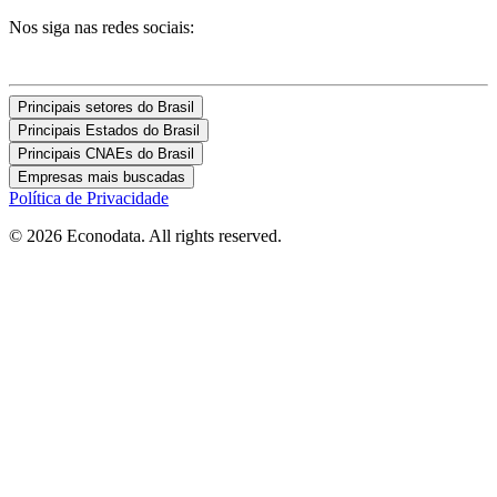
Nos siga nas redes sociais:
Principais setores do Brasil
Principais Estados do Brasil
Principais CNAEs do Brasil
Empresas mais buscadas
Política de Privacidade
© 2026 Econodata. All rights reserved.