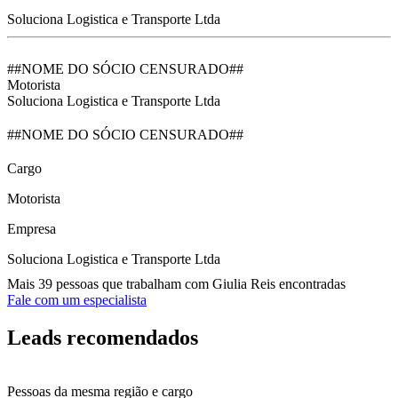
Soluciona Logistica e Transporte Ltda
##NOME DO SÓCIO CENSURADO##
Motorista
Soluciona Logistica e Transporte Ltda
##NOME DO SÓCIO CENSURADO##
Cargo
Motorista
Empresa
Soluciona Logistica e Transporte Ltda
Mais 39 pessoas que trabalham com Giulia Reis encontradas
Fale com um especialista
Leads recomendados
Pessoas da mesma região e cargo