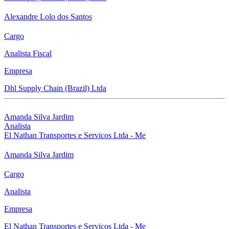
Alexandre Lolo dos Santos
Cargo
Analista Fiscal
Empresa
Dhl Supply Chain (Brazil) Ltda
Amanda Silva Jardim
Analista
El Nathan Transportes e Servicos Ltda - Me
Amanda Silva Jardim
Cargo
Analista
Empresa
El Nathan Transportes e Servicos Ltda - Me