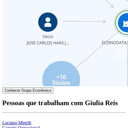
Conhecer Grupo Econômico
Pessoas que trabalham com Giulia Reis
Luciano Minelli
Gerente Operacional