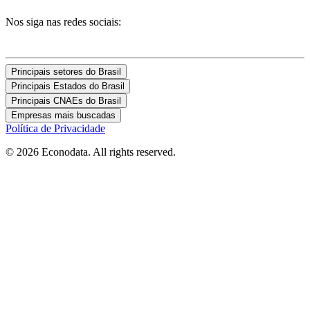
Nos siga nas redes sociais:
Principais setores do Brasil
Principais Estados do Brasil
Principais CNAEs do Brasil
Empresas mais buscadas
Política de Privacidade
© 2026 Econodata. All rights reserved.