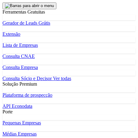
Ferramentas Gratuitas
Gerador de Leads Grátis
Extensão
Lista de Empresas
Consulta CNAE
Consulta Empresa
Consulta Sócio e Decisor
Ver todas
Solução Premium
Plataforma de prospecção
API Econodata
Porte
Pequenas Empresas
Médias Empresas