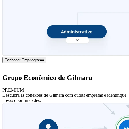
Conhecer Organograma
Grupo Econômico de Gilmara
PREMIUM
Descubra as conexões de Gilmara com outras empresas e identifique
novas oportunidades.