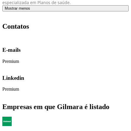
especializada em Planos de saúde.
Mostrar menos
Contatos
E-mails
Premium
Linkedin
Premium
Empresas em que Gilmara é listado