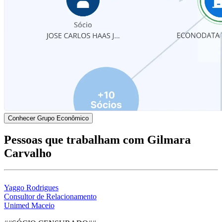
Conhecer Grupo Econômico
Pessoas que trabalham com Gilmara
Carvalho
Yaggo Rodrigues
Consultor de Relacionamento
Unimed Maceio