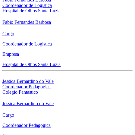
Coordenador de Logistica
Hospital de Olhos Santa Luzia
Fabio Fernandes Barbosa
Cargo
Coordenador de Logistica
Empresa
Hospital de Olhos Santa Luzia
Jessica Bernardino do Vale
Coordenador Pedagogica
Colegio Fantastico
Jessica Bernardino do Vale
Cargo
Coordenador Pedagogica