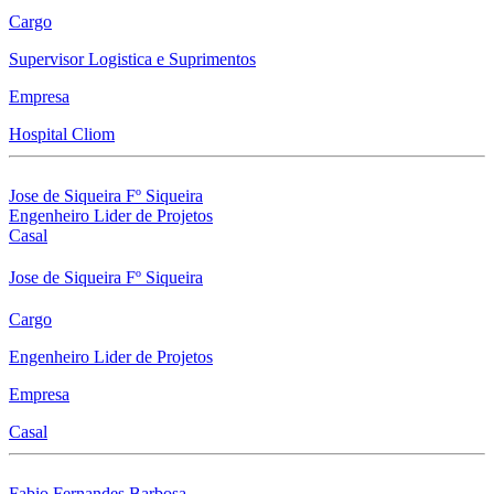
Cargo
Supervisor Logistica e Suprimentos
Empresa
Hospital Cliom
Jose de Siqueira Fº Siqueira
Engenheiro Lider de Projetos
Casal
Jose de Siqueira Fº Siqueira
Cargo
Engenheiro Lider de Projetos
Empresa
Casal
Fabio Fernandes Barbosa