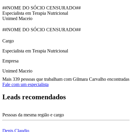
##NOME DO SÓCIO CENSURADO##
Especialista em Terapia Nutricional
Unimed Maceio
##NOME DO SÓCIO CENSURADO##
Cargo
Especialista em Terapia Nutricional
Empresa
Unimed Maceio
Mais 339 pessoas que trabalham com Gilmara Carvalho encontradas
Fale com um especialista
Leads recomendados
Pessoas da mesma região e cargo
Denis Claudio