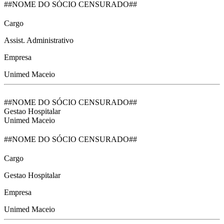
##NOME DO SÓCIO CENSURADO##
Cargo
Assist. Administrativo
Empresa
Unimed Maceio
##NOME DO SÓCIO CENSURADO##
Gestao Hospitalar
Unimed Maceio
##NOME DO SÓCIO CENSURADO##
Cargo
Gestao Hospitalar
Empresa
Unimed Maceio