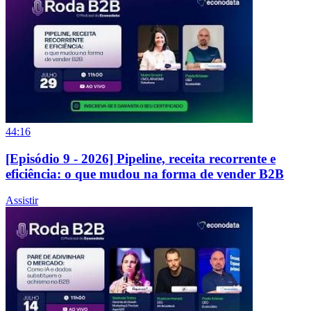
44:16
[Episódio 9 - 2026] Pipeline, receita recorrente e
eficiência: o que mudou na forma de vender B2B
Assistir