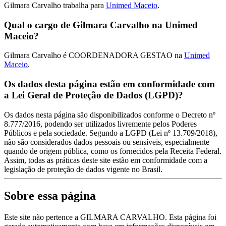
Gilmara Carvalho trabalha para
Unimed Maceio
.
Qual o cargo de Gilmara Carvalho na Unimed
Maceio?
Gilmara Carvalho é COORDENADORA GESTAO na
Unimed
Maceio
.
Os dados desta página estão em conformidade com
a Lei Geral de Proteção de Dados (LGPD)?
Os dados nesta página são disponibilizados conforme o Decreto nº
8.777/2016, podendo ser utilizados livremente pelos Poderes
Públicos e pela sociedade. Segundo a LGPD (Lei nº 13.709/2018),
não são considerados dados pessoais ou sensíveis, especialmente
quando de origem pública, como os fornecidos pela Receita Federal.
Assim, todas as práticas deste site estão em conformidade com a
legislação de proteção de dados vigente no Brasil.
Sobre essa página
Este site não pertence a GILMARA CARVALHO. Esta página foi