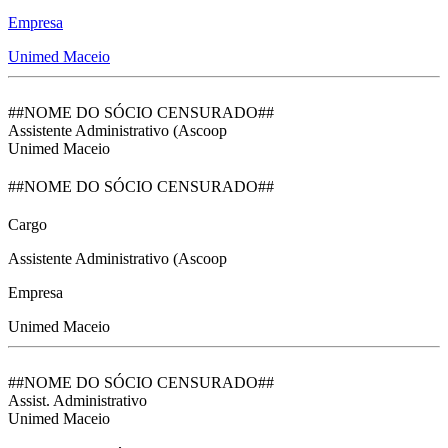
Empresa
Unimed Maceio
##NOME DO SÓCIO CENSURADO##
Assistente Administrativo (Ascoop
Unimed Maceio
##NOME DO SÓCIO CENSURADO##
Cargo
Assistente Administrativo (Ascoop
Empresa
Unimed Maceio
##NOME DO SÓCIO CENSURADO##
Assist. Administrativo
Unimed Maceio