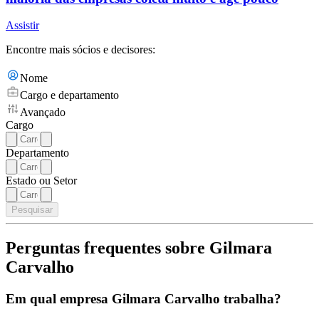
Assistir
Encontre mais sócios e decisores:
Nome
Cargo e departamento
Avançado
Cargo
Departamento
Estado ou Setor
Pesquisar
Perguntas frequentes sobre Gilmara
Carvalho
Em qual empresa Gilmara Carvalho trabalha?