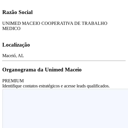
Razão Social
UNIMED MACEIO COOPERATIVA DE TRABALHO
MEDICO
Localização
Maceió, AL
Organograma da Unimed Maceio
PREMIUM
Identifique contatos estratégicos e acesse leads qualificados.