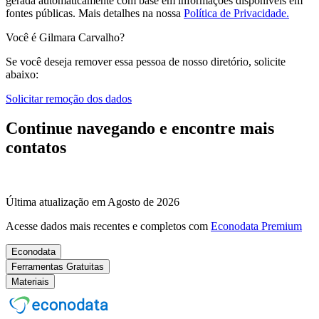
gerada automaticamente com base em informações disponíveis em
fontes públicas.
Mais detalhes na nossa
Política de Privacidade.
Você é Gilmara Carvalho?
Se você deseja remover essa pessoa de nosso diretório, solicite
abaixo:
Solicitar remoção dos dados
Continue navegando e encontre mais
contatos
Última atualização em Agosto de 2026
Acesse dados mais recentes e completos com
Econodata Premium
Econodata
Ferramentas Gratuitas
Materiais