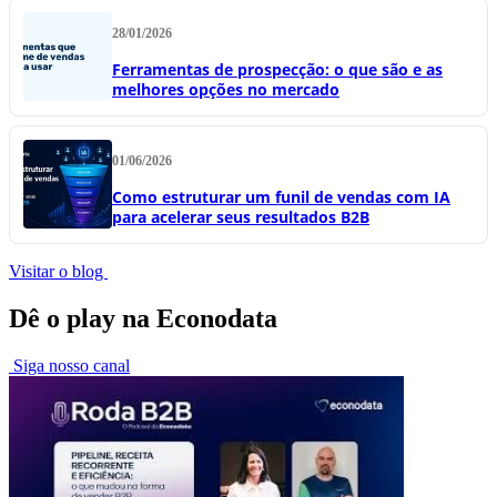
28/01/2026
Ferramentas de prospecção: o que são e as
melhores opções no mercado
01/06/2026
Como estruturar um funil de vendas com IA
para acelerar seus resultados B2B
Visitar o blog
Dê o play na Econodata
Siga nosso canal