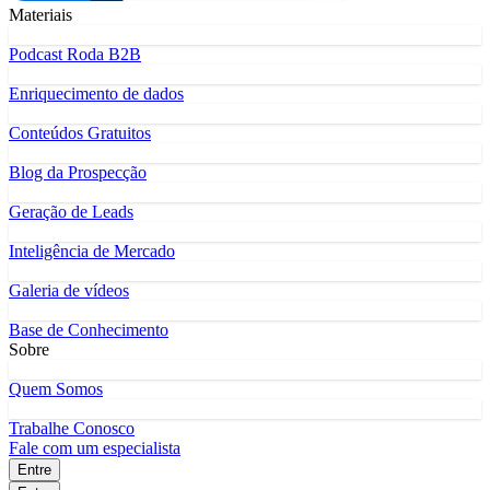
Materiais
Podcast Roda B2B
Enriquecimento de dados
Conteúdos Gratuitos
Blog da Prospecção
Geração de Leads
Inteligência de Mercado
Galeria de vídeos
Base de Conhecimento
Sobre
Quem Somos
Trabalhe Conosco
Fale com um especialista
Entre