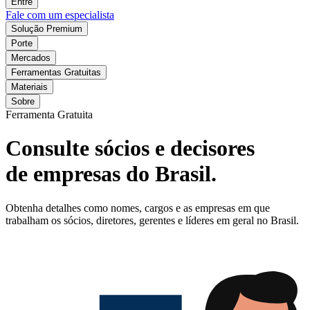
Entre
Fale com um especialista
Solução Premium
Porte
Mercados
Ferramentas Gratuitas
Materiais
Sobre
Ferramenta Gratuita
Consulte sócios e decisores
de empresas do Brasil.
Obtenha detalhes como nomes, cargos e as empresas em que
trabalham os sócios, diretores, gerentes e líderes em geral no Brasil.