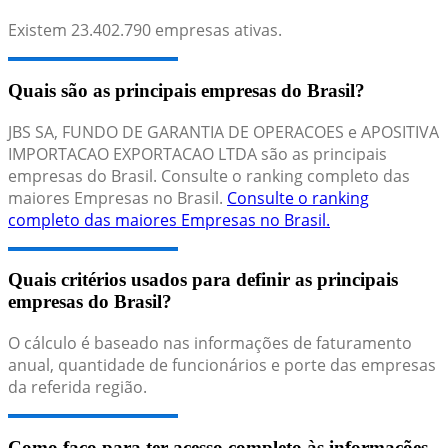
Existem
23.402.790
empresas ativas.
Quais são as principais empresas do Brasil?
JBS SA, FUNDO DE GARANTIA DE OPERACOES e APOSITIVA
IMPORTACAO EXPORTACAO LTDA são as principais
empresas do Brasil. Consulte o ranking completo das
maiores Empresas no Brasil.
Consulte o ranking
completo das maiores Empresas no Brasil.
Quais critérios usados para definir as principais
empresas do Brasil?
O cálculo é baseado nas informações de faturamento
anual, quantidade de funcionários e porte das empresas
da referida região.
Como faço para ter acesso completo às informações