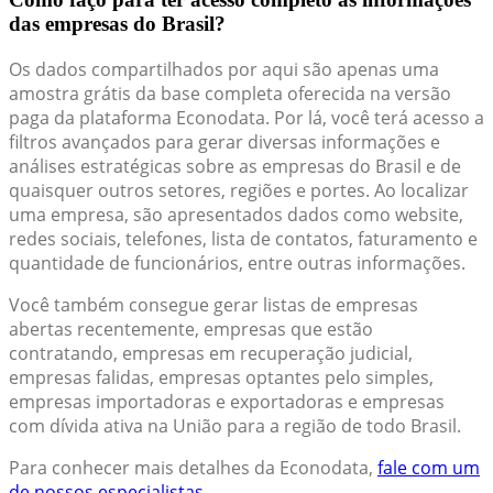
das empresas do Brasil?
Os dados compartilhados por aqui são apenas uma
amostra grátis da base completa oferecida na versão
paga da plataforma Econodata. Por lá, você terá acesso a
filtros avançados para gerar diversas informações e
análises estratégicas sobre as empresas do Brasil e de
quaisquer outros setores, regiões e portes. Ao localizar
uma empresa, são apresentados dados como website,
redes sociais, telefones, lista de contatos, faturamento e
quantidade de funcionários, entre outras informações.
Você também consegue gerar listas de empresas
abertas recentemente, empresas que estão
contratando, empresas em recuperação judicial,
empresas falidas, empresas optantes pelo simples,
empresas importadoras e exportadoras e empresas
com dívida ativa na União para a região de todo Brasil.
Para conhecer mais detalhes da Econodata,
fale com um
de nossos especialistas.