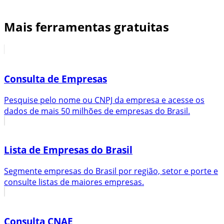
Mais ferramentas gratuitas
Consulta de Empresas
Pesquise pelo nome ou CNPJ da empresa e acesse os
dados de mais 50 milhões de empresas do Brasil.
Lista de Empresas do Brasil
Segmente empresas do Brasil por região, setor e porte e
consulte listas de maiores empresas.
Consulta CNAE