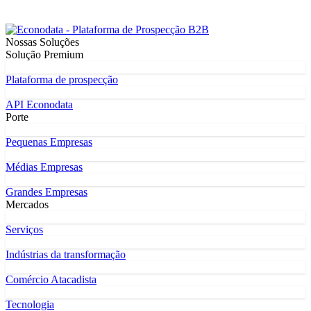
Nossas Soluções
Solução Premium
Plataforma de prospecção
API Econodata
Porte
Pequenas Empresas
Médias Empresas
Grandes Empresas
Mercados
Serviços
Indústrias da transformação
Comércio Atacadista
Tecnologia