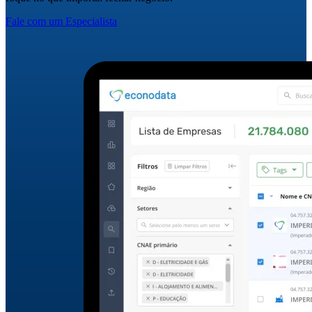
Fale com um Especialista