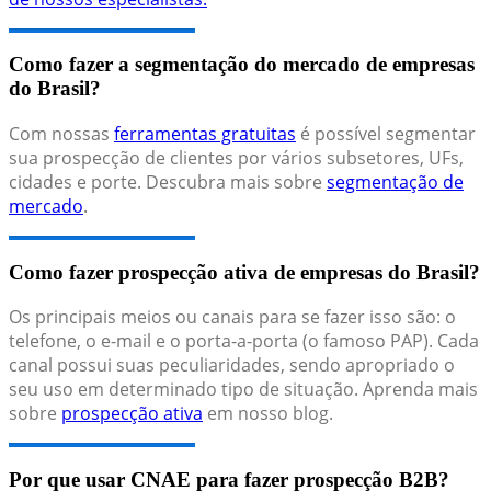
Como fazer a segmentação do mercado de empresas
do Brasil?
Com nossas
ferramentas gratuitas
é possível segmentar
sua prospecção de clientes por vários subsetores, UFs,
cidades e porte. Descubra mais sobre
segmentação de
mercado
.
Como fazer prospecção ativa de empresas do Brasil?
Os principais meios ou canais para se fazer isso são: o
telefone, o e-mail e o porta-a-porta (o famoso PAP). Cada
canal possui suas peculiaridades, sendo apropriado o
seu uso em determinado tipo de situação. Aprenda mais
sobre
prospecção ativa
em nosso blog.
Por que usar CNAE para fazer prospecção B2B?