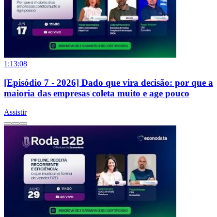
1:13:08
[Episódio 7 - 2026] Dado que vira decisão: por que a
maioria das empresas coleta muito e age pouco
Assistir