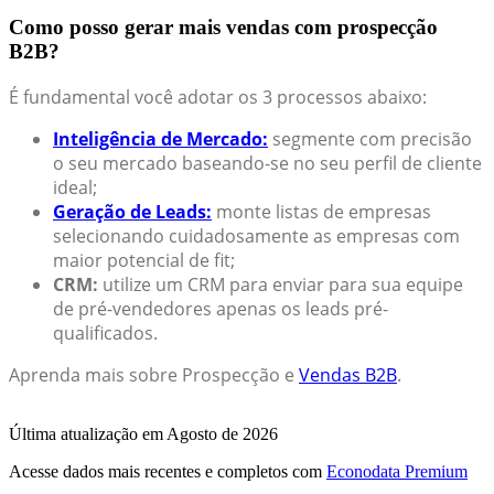
Como posso gerar mais vendas com prospecção
B2B?
É fundamental você adotar os 3 processos abaixo:
Inteligência de Mercado:
segmente com precisão
o seu mercado baseando-se no seu perfil de cliente
ideal;
Geração de Leads:
monte listas de empresas
selecionando cuidadosamente as empresas com
maior potencial de fit;
CRM:
utilize um CRM para enviar para sua equipe
de pré-vendedores apenas os leads pré-
qualificados.
Aprenda mais sobre Prospecção e
Vendas B2B
.
Última atualização em Agosto de 2026
Acesse dados mais recentes e completos com
Econodata Premium