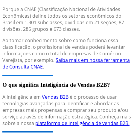
Porque a CNAE (Classificação Nacional de Atividades
Econômicas) define todos os setores econômicos do
Brasil em 1.301 subclasses, divididas em 21 seções, 87
divisões, 285 grupos e 673 classes.
Ao tomar conhecimento sobre como funciona essa
classificação, o profissional de vendas poderá levantar
informações como o total de empresas de Comércio
Varejista, por exemplo.
Saiba mais em nossa ferramenta
de Consulta CNAE
.
O que significa Inteligência de Vendas B2B?
A Inteligência em
Vendas B2B
é o processo de usar
tecnologias avançadas para identificar e abordar as
empresas mais propensas a comprar seu produto e/ou
serviço através de informação estratégica. Conheça mais
sobre a nossa
plataforma de inteligência de vendas B2B.