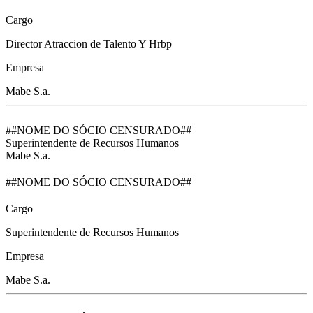
Cargo
Director Atraccion de Talento Y Hrbp
Empresa
Mabe S.a.
##NOME DO SÓCIO CENSURADO##
Superintendente de Recursos Humanos
Mabe S.a.
##NOME DO SÓCIO CENSURADO##
Cargo
Superintendente de Recursos Humanos
Empresa
Mabe S.a.