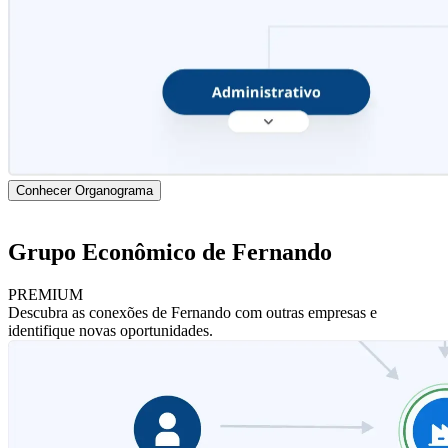
Conhecer Organograma
Grupo Econômico de Fernando
PREMIUM
Descubra as conexões de Fernando com outras empresas e
identifique novas oportunidades.