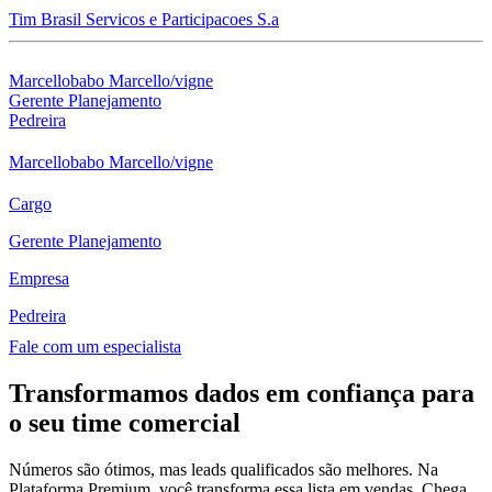
Tim Brasil Servicos e Participacoes S.a
Marcellobabo Marcello/vigne
Gerente Planejamento
Pedreira
Marcellobabo Marcello/vigne
Cargo
Gerente Planejamento
Empresa
Pedreira
Fale com um especialista
Transformamos dados em confiança para
o seu time comercial
Números são ótimos, mas leads qualificados são melhores. Na
Plataforma Premium, você transforma essa lista em vendas. Chega