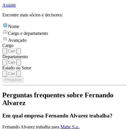
Assistir
Encontre mais sócios e decisores:
Nome
Cargo e departamento
Avançado
Cargo
Departamento
Estado ou Setor
Pesquisar
Perguntas frequentes sobre Fernando
Alvarez
Em qual empresa Fernando Alvarez trabalha?
Fernando Alvarez trabalha para
Mabe S.a.
.