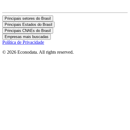
Principais setores do Brasil
Principais Estados do Brasil
Principais CNAEs do Brasil
Empresas mais buscadas
Política de Privacidade
© 2026 Econodata. All rights reserved.