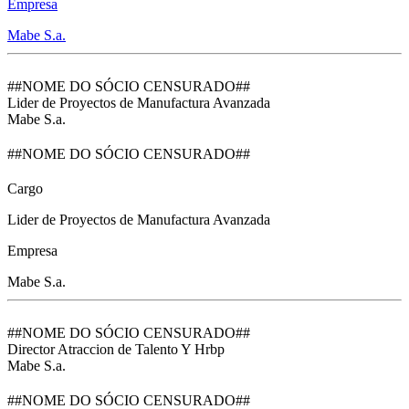
Empresa
Mabe S.a.
##NOME DO SÓCIO CENSURADO##
Lider de Proyectos de Manufactura Avanzada
Mabe S.a.
##NOME DO SÓCIO CENSURADO##
Cargo
Lider de Proyectos de Manufactura Avanzada
Empresa
Mabe S.a.
##NOME DO SÓCIO CENSURADO##
Director Atraccion de Talento Y Hrbp
Mabe S.a.
##NOME DO SÓCIO CENSURADO##