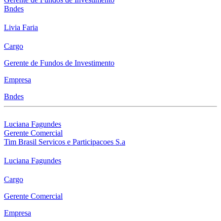
Bndes
Livia Faria
Cargo
Gerente de Fundos de Investimento
Empresa
Bndes
Luciana Fagundes
Gerente Comercial
Tim Brasil Servicos e Participacoes S.a
Luciana Fagundes
Cargo
Gerente Comercial
Empresa