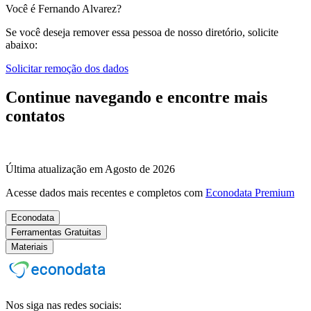
Você é Fernando Alvarez?
Se você deseja remover essa pessoa de nosso diretório, solicite
abaixo:
Solicitar remoção dos dados
Continue navegando e encontre mais
contatos
Última atualização em Agosto de 2026
Acesse dados mais recentes e completos com
Econodata Premium
Econodata
Ferramentas Gratuitas
Materiais
Nos siga nas redes sociais: