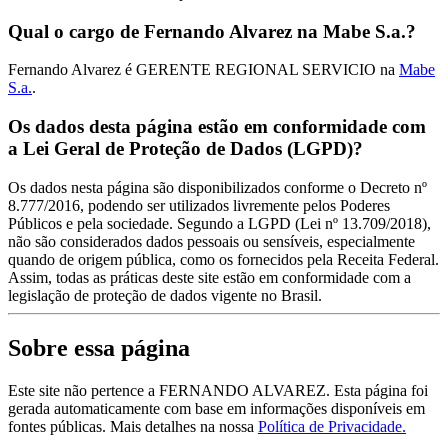
Qual o cargo de Fernando Alvarez na Mabe S.a.?
Fernando Alvarez é GERENTE REGIONAL SERVICIO na
Mabe
S.a.
.
Os dados desta página estão em conformidade com
a Lei Geral de Proteção de Dados (LGPD)?
Os dados nesta página são disponibilizados conforme o Decreto nº
8.777/2016, podendo ser utilizados livremente pelos Poderes
Públicos e pela sociedade. Segundo a LGPD (Lei nº 13.709/2018),
não são considerados dados pessoais ou sensíveis, especialmente
quando de origem pública, como os fornecidos pela Receita Federal.
Assim, todas as práticas deste site estão em conformidade com a
legislação de proteção de dados vigente no Brasil.
Sobre essa página
Este site não pertence a FERNANDO ALVAREZ. Esta página foi
gerada automaticamente com base em informações disponíveis em
fontes públicas.
Mais detalhes na nossa
Política de Privacidade.