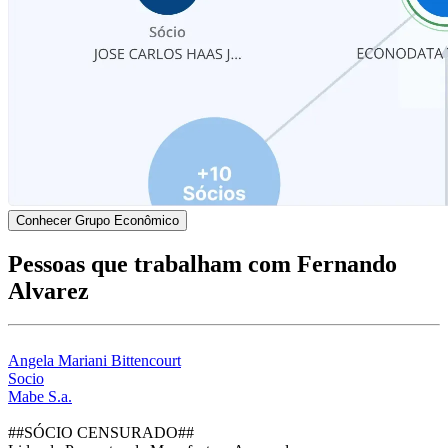
Conhecer Grupo Econômico
Pessoas que trabalham com Fernando
Alvarez
Angela Mariani Bittencourt
Socio
Mabe S.a.
##SÓCIO CENSURADO##