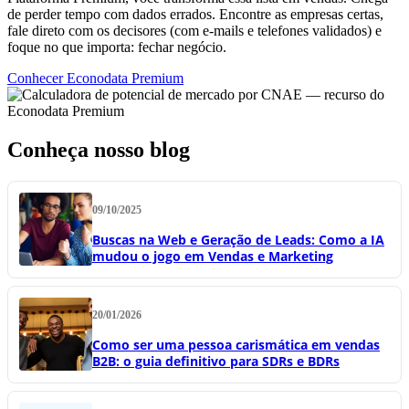
de perder tempo com dados errados. Encontre as empresas certas,
fale direto com os decisores (com e-mails e telefones validados) e
foque no que importa: fechar negócio.
Conhecer Econodata Premium
Conheça nosso blog
09/10/2025
Buscas na Web e Geração de Leads: Como a IA
mudou o jogo em Vendas e Marketing
20/01/2026
Como ser uma pessoa carismática em vendas
B2B: o guia definitivo para SDRs e BDRs