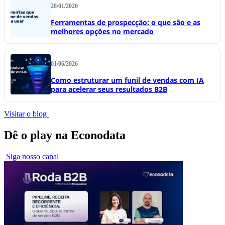
28/01/2026
Ferramentas de prospecção: o que são e as
melhores opções no mercado
01/06/2026
Como estruturar um funil de vendas com IA
para acelerar seus resultados B2B
Visitar o blog
Dê o play na Econodata
Siga nosso canal