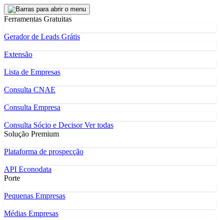
Ferramentas Gratuitas
Gerador de Leads Grátis
Extensão
Lista de Empresas
Consulta CNAE
Consulta Empresa
Consulta Sócio e Decisor
Ver todas
Solução Premium
Plataforma de prospecção
API Econodata
Porte
Pequenas Empresas
Médias Empresas