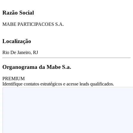
Razão Social
MABE PARTICIPACOES S.A.
Localização
Rio De Janeiro, RJ
Organograma da Mabe S.a.
PREMIUM
Identifique contatos estratégicos e acesse leads qualificados.