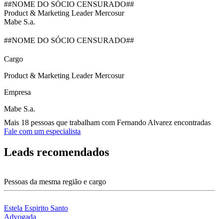
##NOME DO SÓCIO CENSURADO##
Product & Marketing Leader Mercosur
Mabe S.a.
##NOME DO SÓCIO CENSURADO##
Cargo
Product & Marketing Leader Mercosur
Empresa
Mabe S.a.
Mais 18 pessoas que trabalham com Fernando Alvarez encontradas
Fale com um especialista
Leads recomendados
Pessoas da mesma região e cargo
Estela Espirito Santo
Advogada