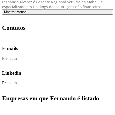
Fernando Alvarez é Gerente Regional Servicio na Mabe S.a.,
especializada em Holdings de instituições não financeiras.
Mostrar menos
Contatos
E-mails
Premium
Linkedin
Premium
Empresas em que Fernando é listado