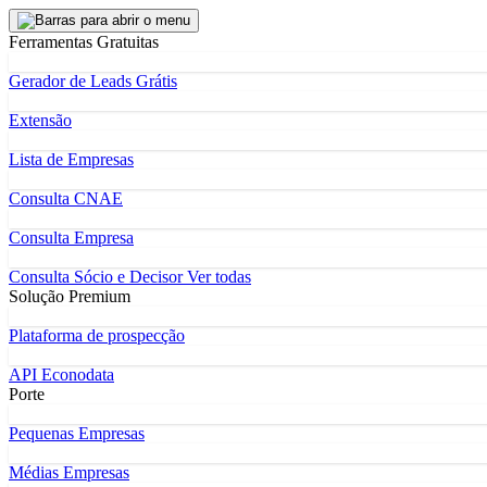
Ferramentas Gratuitas
Gerador de Leads Grátis
Extensão
Lista de Empresas
Consulta CNAE
Consulta Empresa
Consulta Sócio e Decisor
Ver todas
Solução Premium
Plataforma de prospecção
API Econodata
Porte
Pequenas Empresas
Médias Empresas