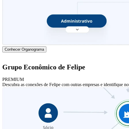
Conhecer Organograma
Grupo Econômico de Felipe
PREMIUM
Descubra as conexões de Felipe com outras empresas e identifique no