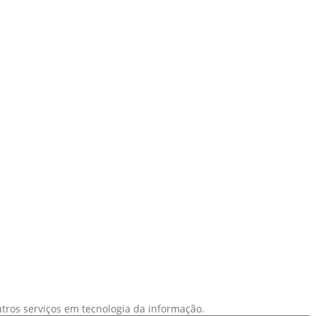
utros serviços em tecnologia da informação.