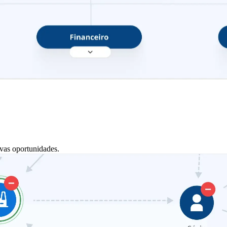
vas oportunidades.