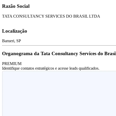
Razão Social
TATA CONSULTANCY SERVICES DO BRASIL LTDA
Localização
Barueri, SP
Organograma da Tata Consultancy Services do Brasil
PREMIUM
Identifique contatos estratégicos e acesse leads qualificados.