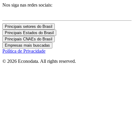
Nos siga nas redes sociais:
Principais setores do Brasil
Principais Estados do Brasil
Principais CNAEs do Brasil
Empresas mais buscadas
Política de Privacidade
© 2026 Econodata. All rights reserved.