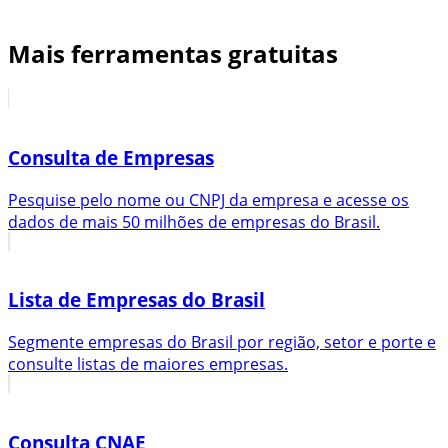
Mais ferramentas gratuitas
Consulta de Empresas
Pesquise pelo nome ou CNPJ da empresa e acesse os
dados de mais 50 milhões de empresas do Brasil.
Lista de Empresas do Brasil
Segmente empresas do Brasil por região, setor e porte e
consulte listas de maiores empresas.
Consulta CNAE