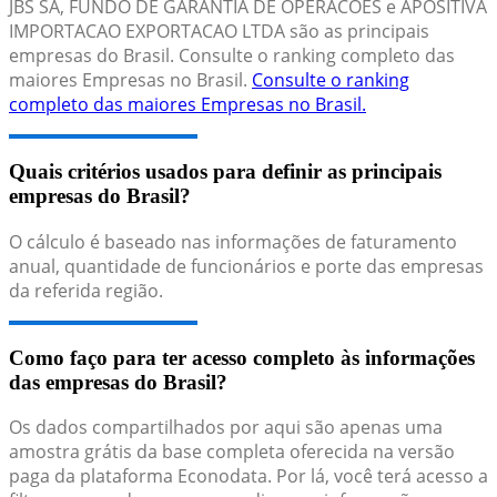
JBS SA, FUNDO DE GARANTIA DE OPERACOES e APOSITIVA
IMPORTACAO EXPORTACAO LTDA são as principais
empresas do Brasil. Consulte o ranking completo das
maiores Empresas no Brasil.
Consulte o ranking
completo das maiores Empresas no Brasil.
Quais critérios usados para definir as principais
empresas do Brasil?
O cálculo é baseado nas informações de faturamento
anual, quantidade de funcionários e porte das empresas
da referida região.
Como faço para ter acesso completo às informações
das empresas do Brasil?
Os dados compartilhados por aqui são apenas uma
amostra grátis da base completa oferecida na versão
paga da plataforma Econodata. Por lá, você terá acesso a