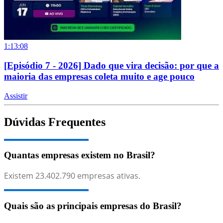
1:13:08
[Episódio 7 - 2026] Dado que vira decisão: por que a
maioria das empresas coleta muito e age pouco
Assistir
Dúvidas Frequentes
Quantas empresas existem no Brasil?
Existem
23.402.790
empresas ativas.
Quais são as principais empresas do Brasil?