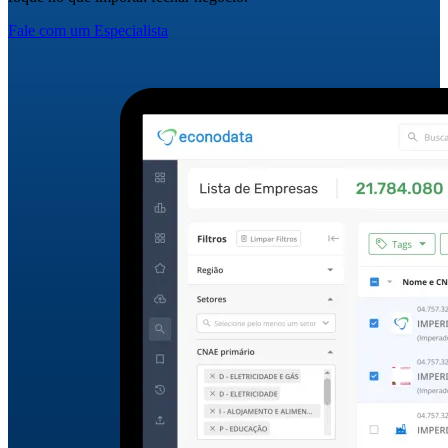
Fale com um Especialista