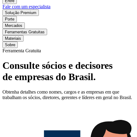
Entre
Fale com um especialista
Solução Premium
Porte
Mercados
Ferramentas Gratuitas
Materiais
Sobre
Ferramenta Gratuita
Consulte sócios e decisores
de empresas do Brasil.
Obtenha detalhes como nomes, cargos e as empresas em que
trabalham os sócios, diretores, gerentes e líderes em geral no Brasil.