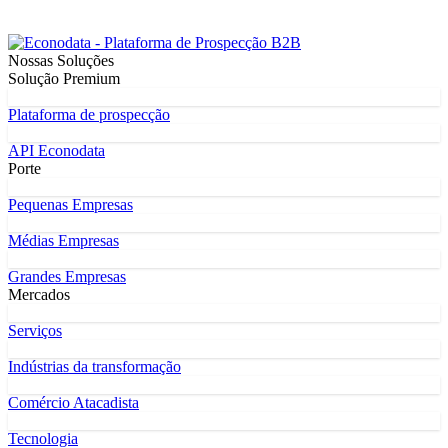
Nossas Soluções
Solução Premium
Plataforma de prospecção
API Econodata
Porte
Pequenas Empresas
Médias Empresas
Grandes Empresas
Mercados
Serviços
Indústrias da transformação
Comércio Atacadista
Tecnologia