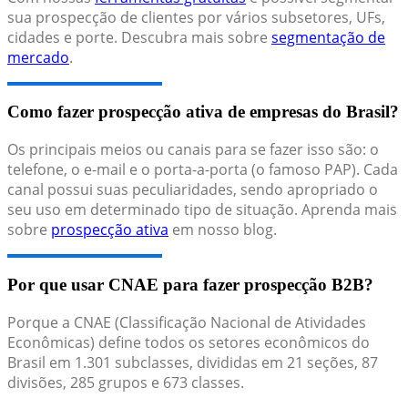
sua prospecção de clientes por vários subsetores, UFs,
cidades e porte. Descubra mais sobre
segmentação de
mercado
.
Como fazer prospecção ativa de empresas do Brasil?
Os principais meios ou canais para se fazer isso são: o
telefone, o e-mail e o porta-a-porta (o famoso PAP). Cada
canal possui suas peculiaridades, sendo apropriado o
seu uso em determinado tipo de situação. Aprenda mais
sobre
prospecção ativa
em nosso blog.
Por que usar CNAE para fazer prospecção B2B?
Porque a CNAE (Classificação Nacional de Atividades
Econômicas) define todos os setores econômicos do
Brasil em 1.301 subclasses, divididas em 21 seções, 87
divisões, 285 grupos e 673 classes.