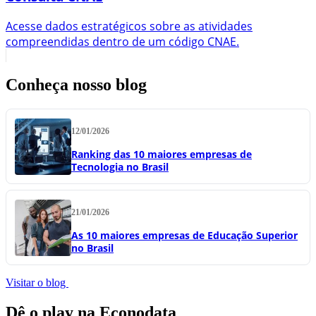
Acesse dados estratégicos sobre as atividades
compreendidas dentro de um código CNAE.
Conheça nosso blog
12/01/2026
Ranking das 10 maiores empresas de
Tecnologia no Brasil
21/01/2026
As 10 maiores empresas de Educação Superior
no Brasil
Visitar o blog
Dê o play na Econodata