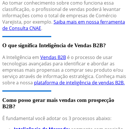
Ao tomar conhecimento sobre como funciona essa
classificação, o profissional de vendas poderá levantar
informações como o total de empresas de Comércio
Varejista, por exemplo.
Saiba mais em nossa ferramenta
de Consulta CNAE
.
O que significa Inteligência de Vendas B2B?
A Inteligência em
Vendas B2B
é o processo de usar
tecnologias avançadas para identificar e abordar as
empresas mais propensas a comprar seu produto e/ou
serviço através de informação estratégica. Conheça mais
sobre a nossa
plataforma de inteligência de vendas B2B.
Como posso gerar mais vendas com prospecção
B2B?
É fundamental você adotar os 3 processos abaixo: