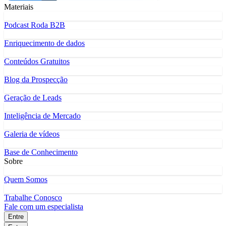
Materiais
Podcast Roda B2B
Enriquecimento de dados
Conteúdos Gratuitos
Blog da Prospecção
Geração de Leads
Inteligência de Mercado
Galeria de vídeos
Base de Conhecimento
Sobre
Quem Somos
Trabalhe Conosco
Fale com um especialista
Entre