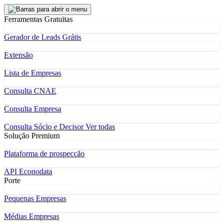
Ferramentas Gratuitas
Gerador de Leads Grátis
Extensão
Lista de Empresas
Consulta CNAE
Consulta Empresa
Consulta Sócio e Decisor
Ver todas
Solução Premium
Plataforma de prospecção
API Econodata
Porte
Pequenas Empresas
Médias Empresas