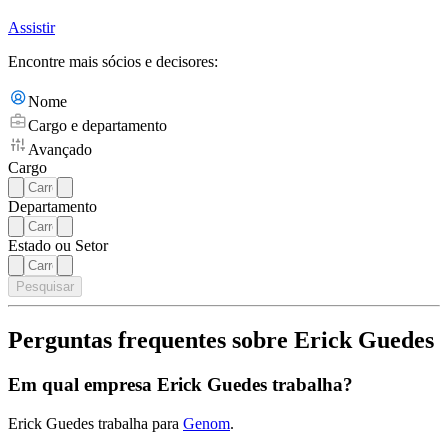
Assistir
Encontre mais sócios e decisores:
Nome
Cargo e departamento
Avançado
Cargo
Departamento
Estado ou Setor
Pesquisar
Perguntas frequentes sobre Erick Guedes
Em qual empresa Erick Guedes trabalha?
Erick Guedes trabalha para
Genom
.