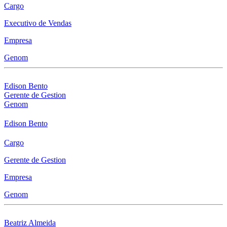
Cargo
Executivo de Vendas
Empresa
Genom
Edison Bento
Gerente de Gestion
Genom
Edison Bento
Cargo
Gerente de Gestion
Empresa
Genom
Beatriz Almeida