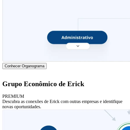
Conhecer Organograma
Grupo Econômico de Erick
PREMIUM
Descubra as conexões de Erick com outras empresas e identifique
novas oportunidades.