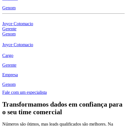
Genom
Joyce Cotomacio
Gerente
Genom
Joyce Cotomacio
Cargo
Gerente
Empresa
Genom
Fale com um especialista
Transformamos dados em confiança para
o seu time comercial
Números são ótimos, mas leads qualificados são melhores. Na