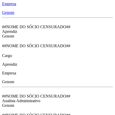
Empresa
Genom
##NOME DO SÓCIO CENSURADO##
Aprendiz
Genom
##NOME DO SÓCIO CENSURADO##
Cargo
Aprendiz
Empresa
Genom
##NOME DO SÓCIO CENSURADO##
Analista Administrativo
Genom