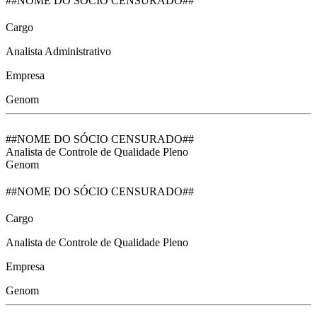
##NOME DO SÓCIO CENSURADO##
Cargo
Analista Administrativo
Empresa
Genom
##NOME DO SÓCIO CENSURADO##
Analista de Controle de Qualidade Pleno
Genom
##NOME DO SÓCIO CENSURADO##
Cargo
Analista de Controle de Qualidade Pleno
Empresa
Genom