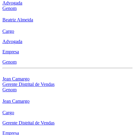
Advogada
Genom
Beatriz Almeida
Cargo
Advogada
Empresa
Genom
Jean Camargo
Gerente Distrital de Vendas
Genom
Jean Camargo
Cargo
Gerente Distrital de Vendas
Empresa