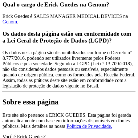
Qual o cargo de Erick Guedes na Genom?
Erick Guedes é SALES MANAGER MEDICAL DEVICES na
Genom
.
Os dados desta página estão em conformidade com
a Lei Geral de Proteção de Dados (LGPD)?
Os dados nesta página são disponibilizados conforme o Decreto nº
8.777/2016, podendo ser utilizados livremente pelos Poderes
Públicos e pela sociedade. Segundo a LGPD (Lei nº 13.709/2018),
não são considerados dados pessoais ou sensíveis, especialmente
quando de origem pública, como os fornecidos pela Receita Federal.
Assim, todas as práticas deste site estão em conformidade com a
legislação de proteção de dados vigente no Brasil.
Sobre essa página
Este site não pertence a ERICK GUEDES. Esta página foi gerada
automaticamente com base em informações disponíveis em fontes
públicas.
Mais detalhes na nossa
Política de Privacidade.
Você é Erick Guedes?