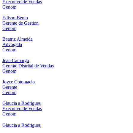
Executivo de Vendas
Genom
Edison Bento
Gerente de Gestion
Genom
Beatriz Almeida
Advogada
Genom
Jean Camargo
Gerente Distrital de Vendas
Genom
Joyce Cotomacio
Gerente
Genom
Glaucia a Rodrigues
Executivo de Vendas
Genom
Glaucia a Rodrigues