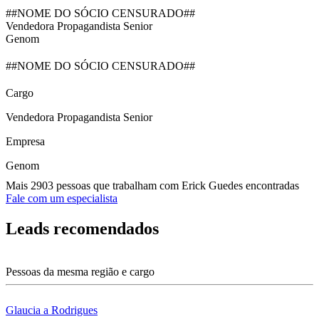
##NOME DO SÓCIO CENSURADO##
Vendedora Propagandista Senior
Genom
##NOME DO SÓCIO CENSURADO##
Cargo
Vendedora Propagandista Senior
Empresa
Genom
Mais 2903 pessoas que trabalham com Erick Guedes encontradas
Fale com um especialista
Leads recomendados
Pessoas da mesma região e cargo
Glaucia a Rodrigues