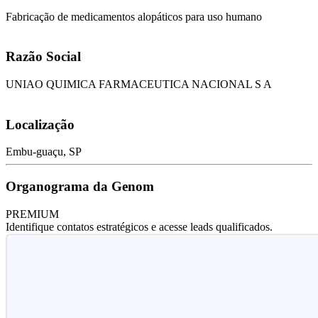
Fabricação de medicamentos alopáticos para uso humano
Razão Social
UNIAO QUIMICA FARMACEUTICA NACIONAL S A
Localização
Embu-guaçu, SP
Organograma da Genom
PREMIUM
Identifique contatos estratégicos e acesse leads qualificados.