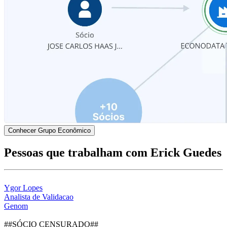
Conhecer Grupo Econômico
Pessoas que trabalham com Erick Guedes
Ygor Lopes
Analista de Validacao
Genom
##SÓCIO CENSURADO##