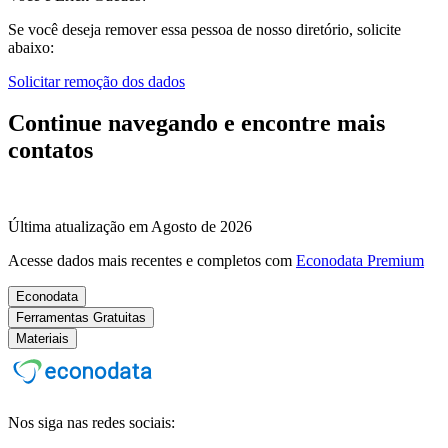
Se você deseja remover essa pessoa de nosso diretório, solicite
abaixo:
Solicitar remoção dos dados
Continue navegando e encontre mais
contatos
Última atualização em Agosto de 2026
Acesse dados mais recentes e completos com
Econodata Premium
Econodata
Ferramentas Gratuitas
Materiais
Nos siga nas redes sociais: