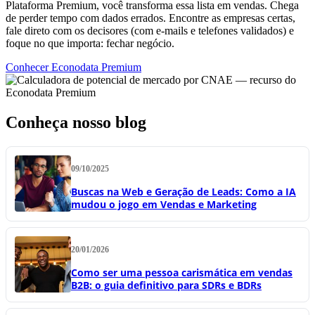
Plataforma Premium, você transforma essa lista em vendas. Chega
de perder tempo com dados errados. Encontre as empresas certas,
fale direto com os decisores (com e-mails e telefones validados) e
foque no que importa: fechar negócio.
Conhecer Econodata Premium
Conheça nosso blog
09/10/2025
Buscas na Web e Geração de Leads: Como a IA
mudou o jogo em Vendas e Marketing
20/01/2026
Como ser uma pessoa carismática em vendas
B2B: o guia definitivo para SDRs e BDRs