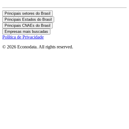
Principais setores do Brasil
Principais Estados do Brasil
Principais CNAEs do Brasil
Empresas mais buscadas
Política de Privacidade
© 2026 Econodata. All rights reserved.