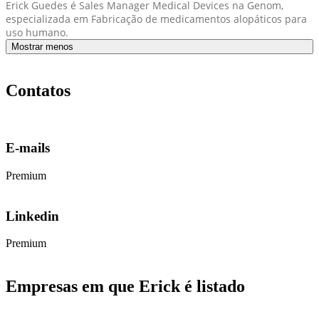
Erick Guedes é Sales Manager Medical Devices na Genom,
especializada em Fabricação de medicamentos alopáticos para
uso humano.
Mostrar menos
Contatos
E-mails
Premium
Linkedin
Premium
Empresas em que Erick é listado