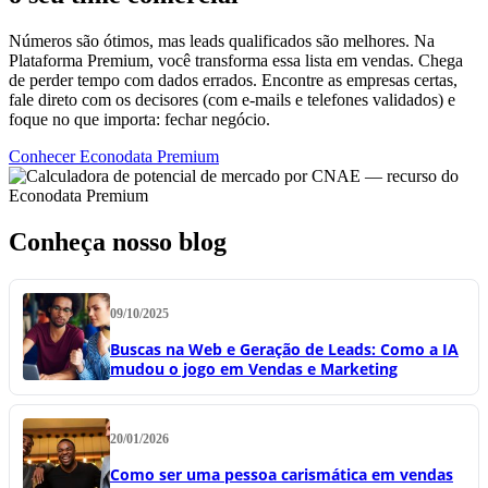
Números são ótimos, mas leads qualificados são melhores. Na
Plataforma Premium, você transforma essa lista em vendas. Chega
de perder tempo com dados errados. Encontre as empresas certas,
fale direto com os decisores (com e-mails e telefones validados) e
foque no que importa: fechar negócio.
Conhecer Econodata Premium
Conheça nosso blog
09/10/2025
Buscas na Web e Geração de Leads: Como a IA
mudou o jogo em Vendas e Marketing
20/01/2026
Como ser uma pessoa carismática em vendas