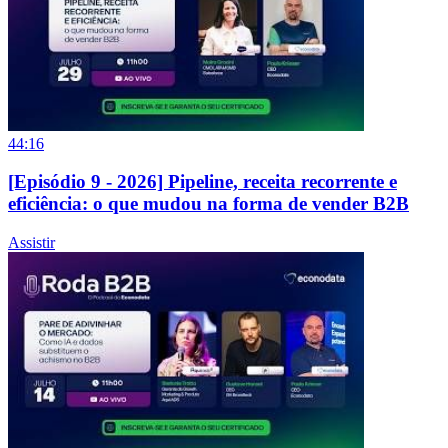
44:16
[Episódio 9 - 2026] Pipeline, receita recorrente e
eficiência: o que mudou na forma de vender B2B
Assistir