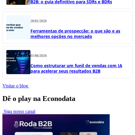
B2B: o guia definitivo para SDRs e BDRs
28/01/2026
Ferramentas de prospecção: o que são e as
melhores opções no mercado
01/06/2026
Como estruturar um funil de vendas com IA
para acelerar seus resultados B2B
Visitar o blog
Dê o play na Econodata
Siga nosso canal