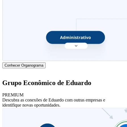
Conhecer Organograma
Grupo Econômico de Eduardo
PREMIUM
Descubra as conexões de Eduardo com outras empresas e
identifique novas oportunidades.