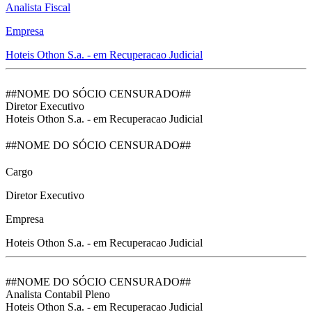
Analista Fiscal
Empresa
Hoteis Othon S.a. - em Recuperacao Judicial
##NOME DO SÓCIO CENSURADO##
Diretor Executivo
Hoteis Othon S.a. - em Recuperacao Judicial
##NOME DO SÓCIO CENSURADO##
Cargo
Diretor Executivo
Empresa
Hoteis Othon S.a. - em Recuperacao Judicial
##NOME DO SÓCIO CENSURADO##
Analista Contabil Pleno
Hoteis Othon S.a. - em Recuperacao Judicial