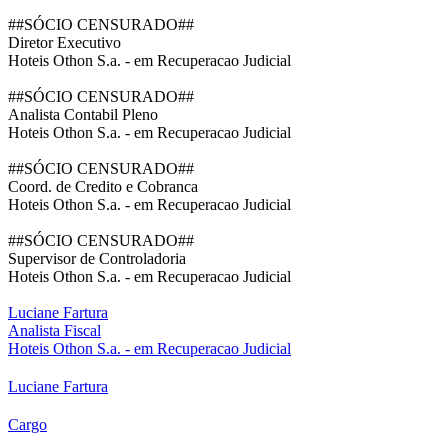
##SÓCIO CENSURADO##
Diretor Executivo
Hoteis Othon S.a. - em Recuperacao Judicial
##SÓCIO CENSURADO##
Analista Contabil Pleno
Hoteis Othon S.a. - em Recuperacao Judicial
##SÓCIO CENSURADO##
Coord. de Credito e Cobranca
Hoteis Othon S.a. - em Recuperacao Judicial
##SÓCIO CENSURADO##
Supervisor de Controladoria
Hoteis Othon S.a. - em Recuperacao Judicial
Luciane Fartura
Analista Fiscal
Hoteis Othon S.a. - em Recuperacao Judicial
Luciane Fartura
Cargo