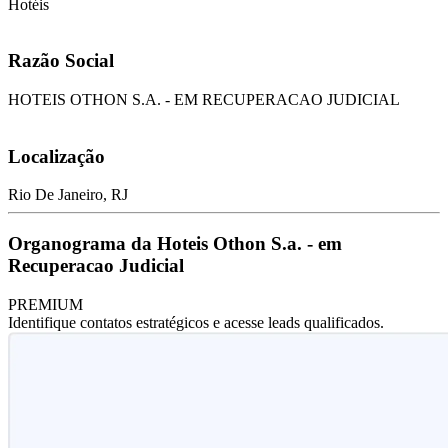
Hotéis
Razão Social
HOTEIS OTHON S.A. - EM RECUPERACAO JUDICIAL
Localização
Rio De Janeiro, RJ
Organograma da Hoteis Othon S.a. - em
Recuperacao Judicial
PREMIUM
Identifique contatos estratégicos e acesse leads qualificados.