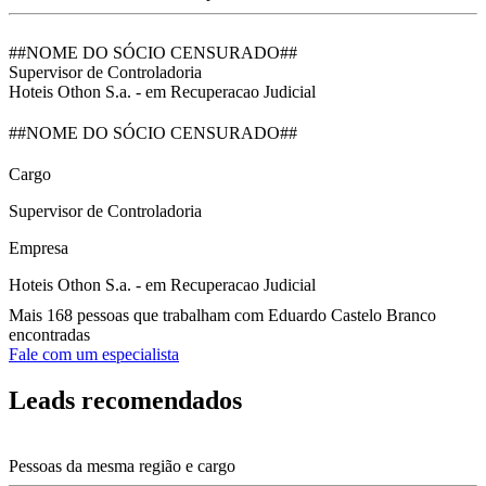
##NOME DO SÓCIO CENSURADO##
Supervisor de Controladoria
Hoteis Othon S.a. - em Recuperacao Judicial
##NOME DO SÓCIO CENSURADO##
Cargo
Supervisor de Controladoria
Empresa
Hoteis Othon S.a. - em Recuperacao Judicial
Mais 168 pessoas que trabalham com Eduardo Castelo Branco
encontradas
Fale com um especialista
Leads recomendados
Pessoas da mesma região e cargo