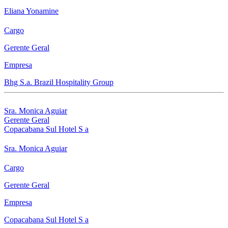
Eliana Yonamine
Cargo
Gerente Geral
Empresa
Bhg S.a. Brazil Hospitality Group
Sra. Monica Aguiar
Gerente Geral
Copacabana Sul Hotel S a
Sra. Monica Aguiar
Cargo
Gerente Geral
Empresa
Copacabana Sul Hotel S a