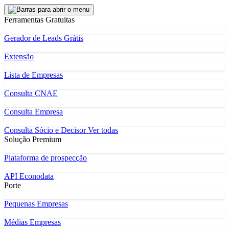
Ferramentas Gratuitas
Gerador de Leads Grátis
Extensão
Lista de Empresas
Consulta CNAE
Consulta Empresa
Consulta Sócio e Decisor
Ver todas
Solução Premium
Plataforma de prospecção
API Econodata
Porte
Pequenas Empresas
Médias Empresas