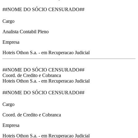
##NOME DO SÓCIO CENSURADO##
Cargo
Analista Contabil Pleno
Empresa
Hoteis Othon S.a. - em Recuperacao Judicial
##NOME DO SÓCIO CENSURADO##
Coord. de Credito e Cobranca
Hoteis Othon S.a. - em Recuperacao Judicial
##NOME DO SÓCIO CENSURADO##
Cargo
Coord. de Credito e Cobranca
Empresa
Hoteis Othon S.a. - em Recuperacao Judicial