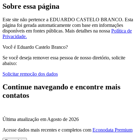
Sobre essa página
Este site não pertence a EDUARDO CASTELO BRANCO. Esta
página foi gerada automaticamente com base em informações
disponíveis em fontes públicas.
Mais detalhes na nossa
Política de
Privacidade.
Você é Eduardo Castelo Branco?
Se você deseja remover essa pessoa de nosso diretório, solicite
abaixo:
Solicitar remoção dos dados
Continue navegando e encontre mais
contatos
Última atualização em Agosto de 2026
Acesse dados mais recentes e completos com
Econodata Premium