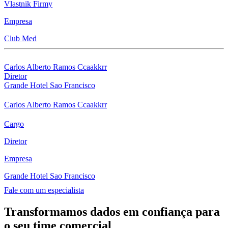
Vlastnik Firmy
Empresa
Club Med
Carlos Alberto Ramos Ccaakkrr
Diretor
Grande Hotel Sao Francisco
Carlos Alberto Ramos Ccaakkrr
Cargo
Diretor
Empresa
Grande Hotel Sao Francisco
Fale com um especialista
Transformamos dados em confiança para
o seu time comercial