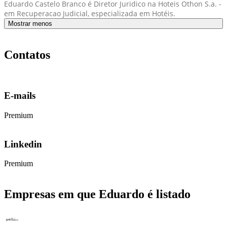
Eduardo Castelo Branco é Diretor Juridico na Hoteis Othon S.a. -
em Recuperacao Judicial, especializada em Hotéis.
Mostrar menos
Contatos
E-mails
Premium
Linkedin
Premium
Empresas em que Eduardo é listado