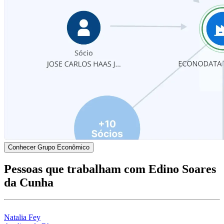
Conhecer Grupo Econômico
Pessoas que trabalham com Edino Soares
da Cunha
Natalia Fey