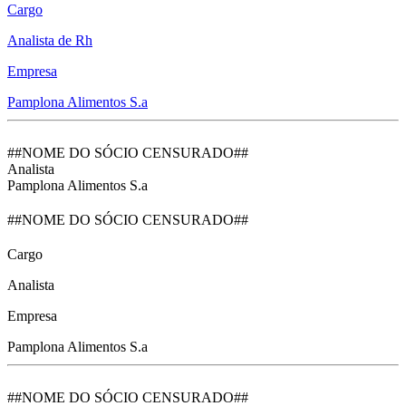
Cargo
Analista de Rh
Empresa
Pamplona Alimentos S.a
##NOME DO SÓCIO CENSURADO##
Analista
Pamplona Alimentos S.a
##NOME DO SÓCIO CENSURADO##
Cargo
Analista
Empresa
Pamplona Alimentos S.a
##NOME DO SÓCIO CENSURADO##