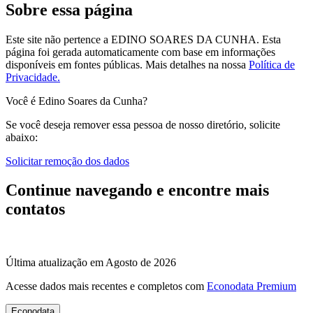
Sobre essa página
Este site não pertence a EDINO SOARES DA CUNHA. Esta
página foi gerada automaticamente com base em informações
disponíveis em fontes públicas.
Mais detalhes na nossa
Política de
Privacidade.
Você é Edino Soares da Cunha?
Se você deseja remover essa pessoa de nosso diretório, solicite
abaixo:
Solicitar remoção dos dados
Continue navegando e encontre mais
contatos
Última atualização em Agosto de 2026
Acesse dados mais recentes e completos com
Econodata Premium
Econodata