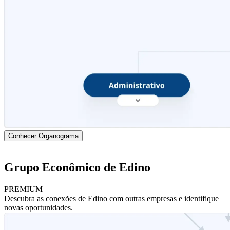
Conhecer Organograma
Grupo Econômico de Edino
PREMIUM
Descubra as conexões de Edino com outras empresas e identifique
novas oportunidades.