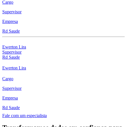
Cargo
Supervisor
Empresa
Rd Saude
Ewerton Lira
Supervisor
Rd Saude
Ewerton Lira
Cargo
Supervisor
Empresa
Rd Saude
Fale com um especialista