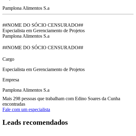
Pamplona Alimentos S.a
##NOME DO SÓCIO CENSURADO##
Especialista em Gerenciamento de Projetos
Pamplona Alimentos S.a
##NOME DO SÓCIO CENSURADO##
Cargo
Especialista em Gerenciamento de Projetos
Empresa
Pamplona Alimentos S.a
Mais 298 pessoas que trabalham com Edino Soares da Cunha
encontradas
Fale com um especialista
Leads recomendados