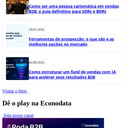
Como ser uma pessoa carismática em vendas
B2B: o guia definitivo para SDRs e BDRs
28/01/2026
Ferramentas de prospecção: o que são e as
melhores opções no mercado
01/06/2026
Como estruturar um funil de vendas com IA
para acelerar seus resultados B2B
Visitar o blog
Dê o play na Econodata
Siga nosso canal