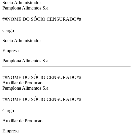
Socio Administrador
Pamplona Alimentos S.a
##NOME DO SÓCIO CENSURADO##
Cargo
Socio Administrador
Empresa
Pamplona Alimentos S.a
##NOME DO SÓCIO CENSURADO##
Auxiliar de Producao
Pamplona Alimentos S.a
##NOME DO SÓCIO CENSURADO##
Cargo
Auxiliar de Producao
Empresa