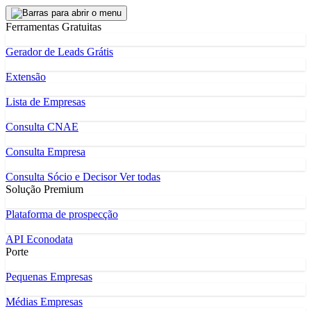
Ferramentas Gratuitas
Gerador de Leads Grátis
Extensão
Lista de Empresas
Consulta CNAE
Consulta Empresa
Consulta Sócio e Decisor
Ver todas
Solução Premium
Plataforma de prospecção
API Econodata
Porte
Pequenas Empresas
Médias Empresas