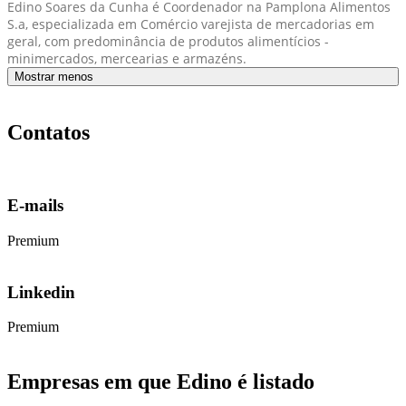
Edino Soares da Cunha é Coordenador na Pamplona Alimentos
S.a, especializada em Comércio varejista de mercadorias em
geral, com predominância de produtos alimentícios -
minimercados, mercearias e armazéns.
Mostrar menos
Contatos
E-mails
Premium
Linkedin
Premium
Empresas em que Edino é listado