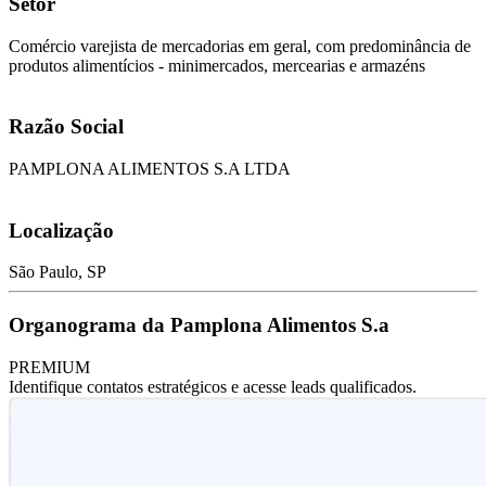
Setor
Comércio varejista de mercadorias em geral, com predominância de
produtos alimentícios - minimercados, mercearias e armazéns
Razão Social
PAMPLONA ALIMENTOS S.A LTDA
Localização
São Paulo, SP
Organograma da Pamplona Alimentos S.a
PREMIUM
Identifique contatos estratégicos e acesse leads qualificados.