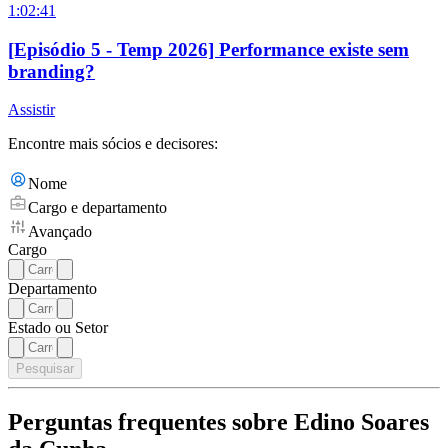
1:02:41
[Episódio 5 - Temp 2026] Performance existe sem
branding?
Assistir
Encontre mais sócios e decisores:
Nome
Cargo e departamento
Avançado
Cargo
Departamento
Estado ou Setor
Pesquisar
Perguntas frequentes sobre Edino Soares