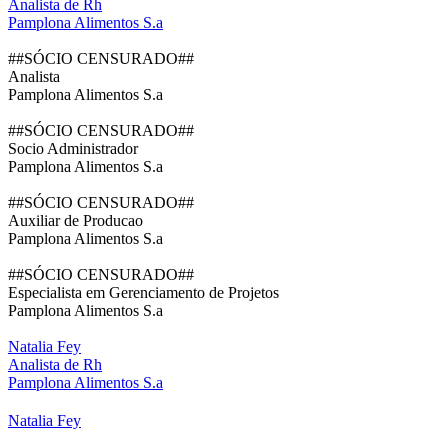
Analista de Rh
Pamplona Alimentos S.a
##SÓCIO CENSURADO##
Analista
Pamplona Alimentos S.a
##SÓCIO CENSURADO##
Socio Administrador
Pamplona Alimentos S.a
##SÓCIO CENSURADO##
Auxiliar de Producao
Pamplona Alimentos S.a
##SÓCIO CENSURADO##
Especialista em Gerenciamento de Projetos
Pamplona Alimentos S.a
Natalia Fey
Analista de Rh
Pamplona Alimentos S.a
Natalia Fey