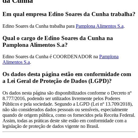
da Cunha
Em qual empresa Edino Soares da Cunha trabalha?
Edino Soares da Cunha trabalha para
Pamplona Alimentos S.a
.
Qual o cargo de Edino Soares da Cunha na
Pamplona Alimentos S.a?
Edino Soares da Cunha é COORDENADOR na
Pamplona
Alimentos S.a
.
Os dados desta página estão em conformidade com
a Lei Geral de Proteção de Dados (LGPD)?
Os dados nesta página são disponibilizados conforme o Decreto nº
8.777/2016, podendo ser utilizados livremente pelos Poderes
Públicos e pela sociedade. Segundo a LGPD (Lei nº 13.709/2018),
não são considerados dados pessoais ou sensíveis, especialmente
quando de origem pública, como os fornecidos pela Receita Federal.
Assim, todas as práticas deste site estão em conformidade com a
legislação de proteção de dados vigente no Brasil.