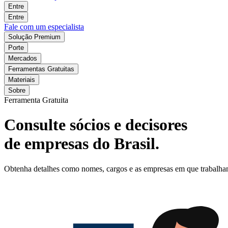
Entre
Entre
Fale com um especialista
Solução Premium
Porte
Mercados
Ferramentas Gratuitas
Materiais
Sobre
Ferramenta Gratuita
Consulte sócios e decisores
de empresas do Brasil.
Obtenha detalhes como nomes, cargos e as empresas em que trabalham o