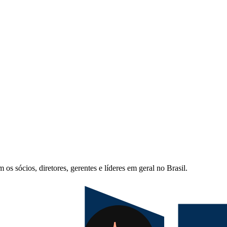
s sócios, diretores, gerentes e líderes em geral no Brasil.