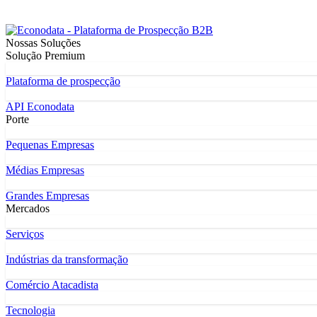
Nossas Soluções
Solução Premium
Plataforma de prospecção
API Econodata
Porte
Pequenas Empresas
Médias Empresas
Grandes Empresas
Mercados
Serviços
Indústrias da transformação
Comércio Atacadista
Tecnologia