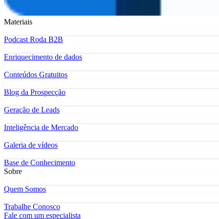
Materiais
Podcast Roda B2B
Enriquecimento de dados
Conteúdos Gratuitos
Blog da Prospecção
Geração de Leads
Inteligência de Mercado
Galeria de vídeos
Base de Conhecimento
Sobre
Quem Somos
Trabalhe Conosco
Fale com um especialista