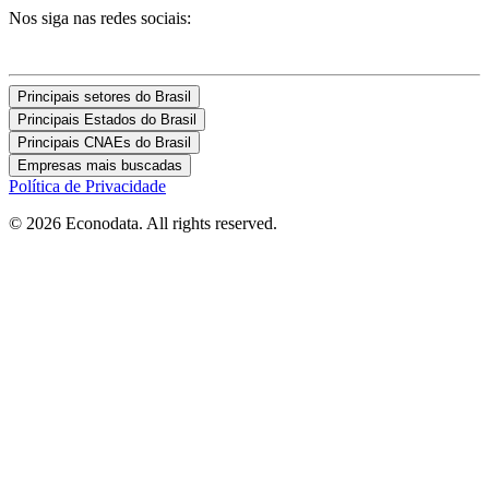
Nos siga nas redes sociais:
Principais setores do Brasil
Principais Estados do Brasil
Principais CNAEs do Brasil
Empresas mais buscadas
Política de Privacidade
© 2026 Econodata. All rights reserved.