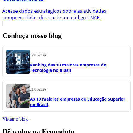
Acesse dados estratégicos sobre as atividades
compreendidas dentro de um código CNAE.
Conheça nosso blog
12/01/2026
Ranking das 10 maiores empresas de
Tecnologia no Brasil
21/01/2026
As 10 maiores empresas de Educação Superior
no Brasil
Visitar o blog
Dê o play na Econodata