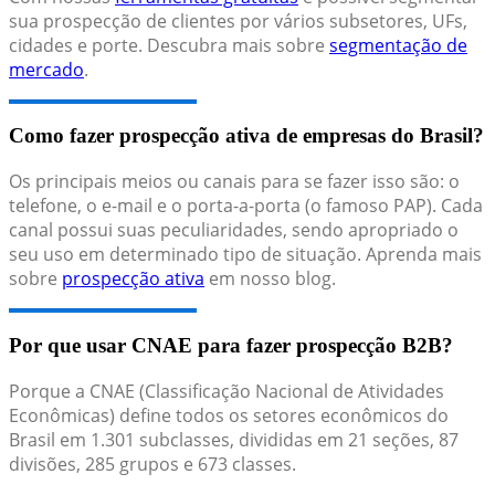
sua prospecção de clientes por vários subsetores, UFs,
cidades e porte. Descubra mais sobre
segmentação de
mercado
.
Como fazer prospecção ativa de empresas do Brasil?
Os principais meios ou canais para se fazer isso são: o
telefone, o e-mail e o porta-a-porta (o famoso PAP). Cada
canal possui suas peculiaridades, sendo apropriado o
seu uso em determinado tipo de situação. Aprenda mais
sobre
prospecção ativa
em nosso blog.
Por que usar CNAE para fazer prospecção B2B?
Porque a CNAE (Classificação Nacional de Atividades
Econômicas) define todos os setores econômicos do
Brasil em 1.301 subclasses, divididas em 21 seções, 87
divisões, 285 grupos e 673 classes.