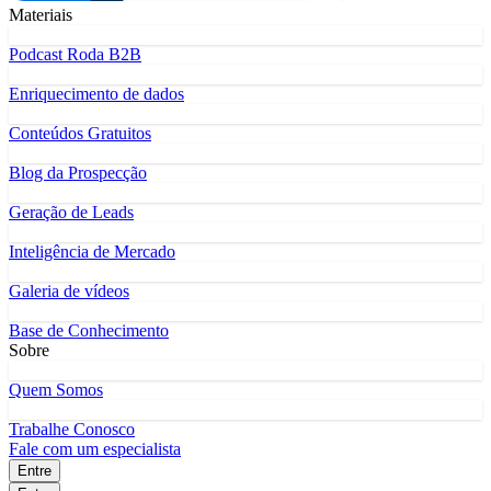
Materiais
Podcast Roda B2B
Enriquecimento de dados
Conteúdos Gratuitos
Blog da Prospecção
Geração de Leads
Inteligência de Mercado
Galeria de vídeos
Base de Conhecimento
Sobre
Quem Somos
Trabalhe Conosco
Fale com um especialista
Entre