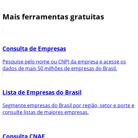
Mais ferramentas gratuitas
Consulta de Empresas
Pesquise pelo nome ou CNPJ da empresa e acesse os
dados de mais 50 milhões de empresas do Brasil.
Lista de Empresas do Brasil
Segmente empresas do Brasil por região, setor e porte e
consulte listas de maiores empresas.
Consulta CNAE