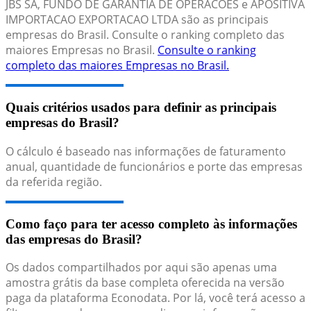
JBS SA, FUNDO DE GARANTIA DE OPERACOES e APOSITIVA
IMPORTACAO EXPORTACAO LTDA são as principais
empresas do Brasil. Consulte o ranking completo das
maiores Empresas no Brasil.
Consulte o ranking
completo das maiores Empresas no Brasil.
Quais critérios usados para definir as principais
empresas do Brasil?
O cálculo é baseado nas informações de faturamento
anual, quantidade de funcionários e porte das empresas
da referida região.
Como faço para ter acesso completo às informações
das empresas do Brasil?
Os dados compartilhados por aqui são apenas uma
amostra grátis da base completa oferecida na versão
paga da plataforma Econodata. Por lá, você terá acesso a