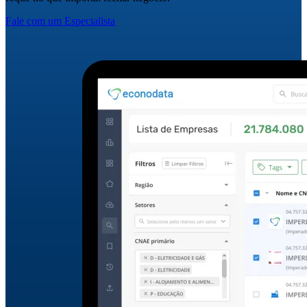
Fale com um Especialista