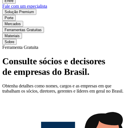
Entre
Fale com um especialista
Solução Premium
Porte
Mercados
Ferramentas Gratuitas
Materiais
Sobre
Ferramenta Gratuita
Consulte sócios e decisores
de empresas do Brasil.
Obtenha detalhes como nomes, cargos e as empresas em que
trabalham os sócios, diretores, gerentes e líderes em geral no Brasil.