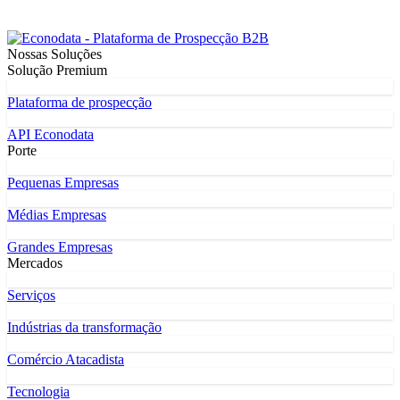
Nossas Soluções
Solução Premium
Plataforma de prospecção
API Econodata
Porte
Pequenas Empresas
Médias Empresas
Grandes Empresas
Mercados
Serviços
Indústrias da transformação
Comércio Atacadista
Tecnologia