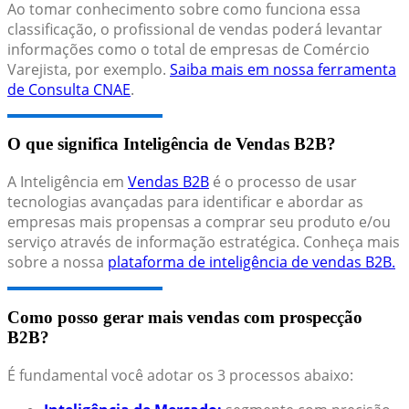
Ao tomar conhecimento sobre como funciona essa
classificação, o profissional de vendas poderá levantar
informações como o total de empresas de Comércio
Varejista, por exemplo.
Saiba mais em nossa ferramenta
de Consulta CNAE
.
O que significa Inteligência de Vendas B2B?
A Inteligência em
Vendas B2B
é o processo de usar
tecnologias avançadas para identificar e abordar as
empresas mais propensas a comprar seu produto e/ou
serviço através de informação estratégica. Conheça mais
sobre a nossa
plataforma de inteligência de vendas B2B.
Como posso gerar mais vendas com prospecção
B2B?
É fundamental você adotar os 3 processos abaixo: