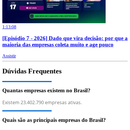
1:13:08
[Episódio 7 - 2026] Dado que vira decisão: por que a
maioria das empresas coleta muito e age pouco
Assistir
Dúvidas Frequentes
Quantas empresas existem no Brasil?
Existem
23.402.790
empresas ativas.
Quais são as principais empresas do Brasil?