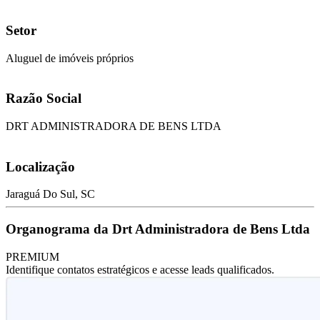
Setor
Aluguel de imóveis próprios
Razão Social
DRT ADMINISTRADORA DE BENS LTDA
Localização
Jaraguá Do Sul, SC
Organograma da Drt Administradora de Bens Ltda
PREMIUM
Identifique contatos estratégicos e acesse leads qualificados.