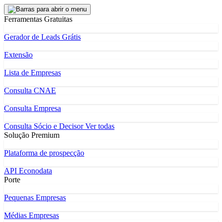
Ferramentas Gratuitas
Gerador de Leads Grátis
Extensão
Lista de Empresas
Consulta CNAE
Consulta Empresa
Consulta Sócio e Decisor
Ver todas
Solução Premium
Plataforma de prospecção
API Econodata
Porte
Pequenas Empresas
Médias Empresas