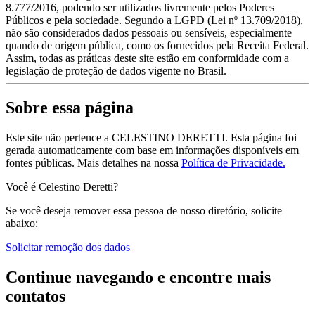
8.777/2016, podendo ser utilizados livremente pelos Poderes
Públicos e pela sociedade. Segundo a LGPD (Lei nº 13.709/2018),
não são considerados dados pessoais ou sensíveis, especialmente
quando de origem pública, como os fornecidos pela Receita Federal.
Assim, todas as práticas deste site estão em conformidade com a
legislação de proteção de dados vigente no Brasil.
Sobre essa página
Este site não pertence a CELESTINO DERETTI. Esta página foi
gerada automaticamente com base em informações disponíveis em
fontes públicas.
Mais detalhes na nossa
Política de Privacidade.
Você é Celestino Deretti?
Se você deseja remover essa pessoa de nosso diretório, solicite
abaixo:
Solicitar remoção dos dados
Continue navegando e encontre mais
contatos