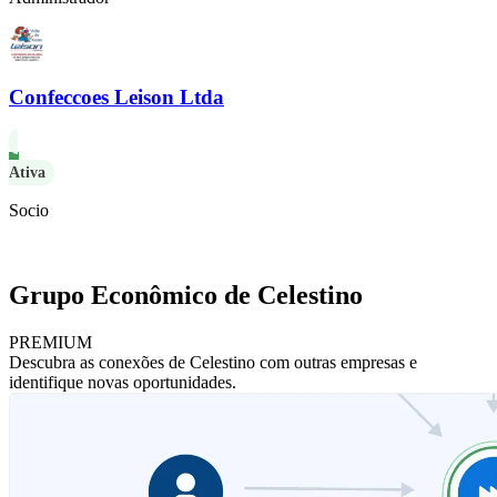
Confeccoes Leison Ltda
Ativa
Socio
Grupo Econômico de Celestino
PREMIUM
Descubra as conexões de Celestino com outras empresas e
identifique novas oportunidades.