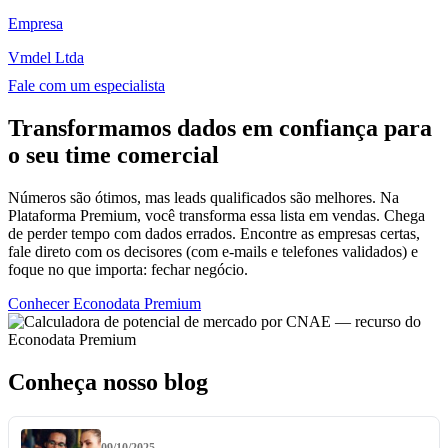
Empresa
Vmdel Ltda
Fale com um especialista
Transformamos dados em confiança para
o seu time comercial
Números são ótimos, mas leads qualificados são melhores. Na
Plataforma Premium, você transforma essa lista em vendas. Chega
de perder tempo com dados errados. Encontre as empresas certas,
fale direto com os decisores (com e-mails e telefones validados) e
foque no que importa: fechar negócio.
Conhecer Econodata Premium
Conheça nosso blog
09/10/2025