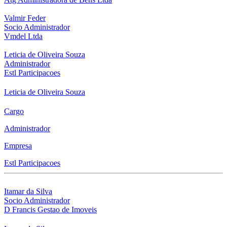
Valmir Feder
Socio Administrador
Vmdel Ltda
Leticia de Oliveira Souza
Administrador
Estl Participacoes
Leticia de Oliveira Souza
Cargo
Administrador
Empresa
Estl Participacoes
Itamar da Silva
Socio Administrador
D Francis Gestao de Imoveis