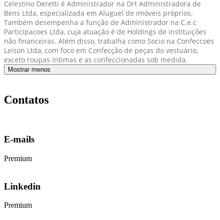
Celestino Deretti é Administrador na Drt Administradora de
Bens Ltda, especializada em Aluguel de imóveis próprios.
Também desempenha a função de Administrador na C.e.c
Participacoes Ltda, cuja atuação é de Holdings de instituições
não financeiras. Além disso, trabalha como Socio na Confeccoes
Leison Ltda, com foco em Confecção de peças do vestuário,
exceto roupas íntimas e as confeccionadas sob medida.
Mostrar menos
Contatos
E-mails
Premium
Linkedin
Premium