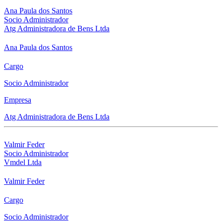
Ana Paula dos Santos
Socio Administrador
Atg Administradora de Bens Ltda
Ana Paula dos Santos
Cargo
Socio Administrador
Empresa
Atg Administradora de Bens Ltda
Valmir Feder
Socio Administrador
Vmdel Ltda
Valmir Feder
Cargo
Socio Administrador