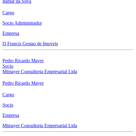
Itamar da Silva
Cargo
Socio Administrador
Empresa
D Francis Gestao de Imoveis
Pedro Ricardo Mayer
Socio
Mtmayer Consultoria Empresarial Ltda
Pedro Ricardo Mayer
Cargo
Socio
Empresa
Mtmayer Consultoria Empresarial Ltda