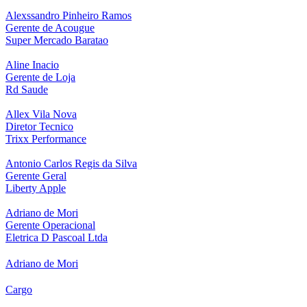
Alexssandro Pinheiro Ramos
Gerente de Acougue
Super Mercado Baratao
Aline Inacio
Gerente de Loja
Rd Saude
Allex Vila Nova
Diretor Tecnico
Trixx Performance
Antonio Carlos Regis da Silva
Gerente Geral
Liberty Apple
Adriano de Mori
Gerente Operacional
Eletrica D Pascoal Ltda
Adriano de Mori
Cargo