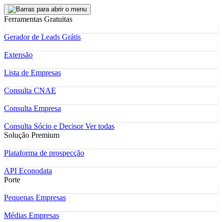
Ferramentas Gratuitas
Gerador de Leads Grátis
Extensão
Lista de Empresas
Consulta CNAE
Consulta Empresa
Consulta Sócio e Decisor
Ver todas
Solução Premium
Plataforma de prospecção
API Econodata
Porte
Pequenas Empresas
Médias Empresas