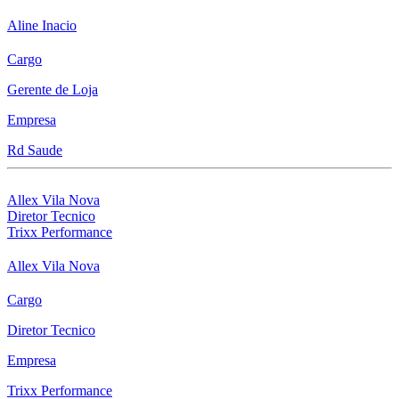
Aline Inacio
Cargo
Gerente de Loja
Empresa
Rd Saude
Allex Vila Nova
Diretor Tecnico
Trixx Performance
Allex Vila Nova
Cargo
Diretor Tecnico
Empresa
Trixx Performance