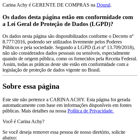
Carina Achy é GERENTE DE COMPRAS na
Doural
.
Os dados desta página estão em conformidade com
a Lei Geral de Proteção de Dados (LGPD)?
Os dados nesta página são disponibilizados conforme o Decreto nº
8.777/2016, podendo ser utilizados livremente pelos Poderes
Públicos e pela sociedade. Segundo a LGPD (Lei nº 13.709/2018),
não são considerados dados pessoais ou sensíveis, especialmente
quando de origem pública, como os fornecidos pela Receita Federal.
Assim, todas as práticas deste site estão em conformidade com a
legislação de proteção de dados vigente no Brasil.
Sobre essa página
Este site não pertence a CARINA ACHY. Esta página foi gerada
automaticamente com base em informações disponíveis em fontes
públicas.
Mais detalhes na nossa
Política de Privacidade.
Você é Carina Achy?
Se você deseja remover essa pessoa de nosso diretório, solicite
abaixo: