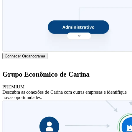
Conhecer Organograma
Grupo Econômico de Carina
PREMIUM
Descubra as conexões de Carina com outras empresas e identifique
novas oportunidades.