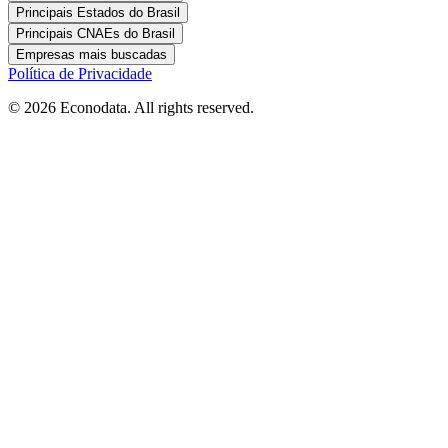
Principais Estados do Brasil
Principais CNAEs do Brasil
Empresas mais buscadas
Política de Privacidade
© 2026 Econodata. All rights reserved.