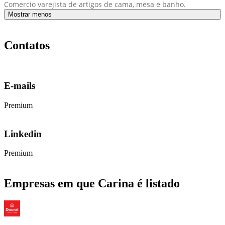
Comercio varejista de artigos de cama, mesa e banho.
Mostrar menos
Contatos
E-mails
Premium
Linkedin
Premium
Empresas em que Carina é listado