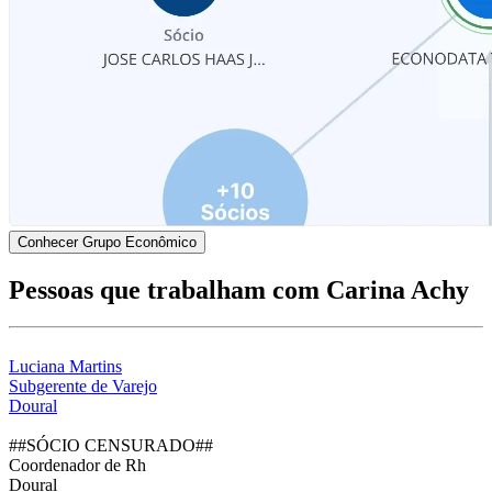
Conhecer Grupo Econômico
Pessoas que trabalham com Carina Achy
Luciana Martins
Subgerente de Varejo
Doural
##SÓCIO CENSURADO##
Coordenador de Rh
Doural