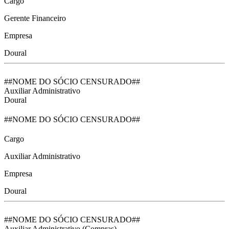
Cargo
Gerente Financeiro
Empresa
Doural
##NOME DO SÓCIO CENSURADO##
Auxiliar Administrativo
Doural
##NOME DO SÓCIO CENSURADO##
Cargo
Auxiliar Administrativo
Empresa
Doural
##NOME DO SÓCIO CENSURADO##
Auxiliar Administrativo (Compras)