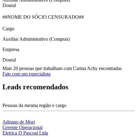
Doural
##NOME DO SÓCIO CENSURADO##
Cargo
Auxiliar Administrativo (Compras)
Empresa
Doural
Mais 20 pessoas que trabalham com Carina Achy encontradas
Fale com um especialista
Leads recomendados
Pessoas da mesma região e cargo
Adriano de Mori
Gerente Operacional
Eletrica D Pascoal Ltda