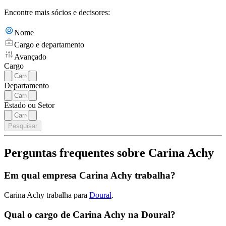
Encontre mais sócios e decisores:
Nome
Cargo e departamento
Avançado
Cargo
Departamento
Estado ou Setor
Pesquisar
Perguntas frequentes sobre Carina Achy
Em qual empresa Carina Achy trabalha?
Carina Achy trabalha para
Doural
.
Qual o cargo de Carina Achy na Doural?