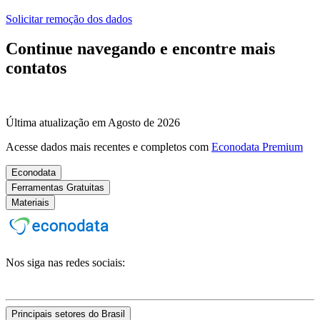
Solicitar remoção dos dados
Continue navegando e encontre mais
contatos
Última atualização em Agosto de 2026
Acesse dados mais recentes e completos com
Econodata Premium
Econodata
Ferramentas Gratuitas
Materiais
Nos siga nas redes sociais:
Principais setores do Brasil