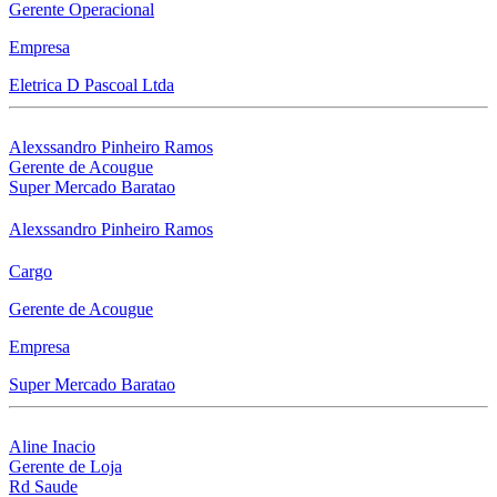
Gerente Operacional
Empresa
Eletrica D Pascoal Ltda
Alexssandro Pinheiro Ramos
Gerente de Acougue
Super Mercado Baratao
Alexssandro Pinheiro Ramos
Cargo
Gerente de Acougue
Empresa
Super Mercado Baratao
Aline Inacio
Gerente de Loja
Rd Saude