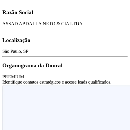
Razão Social
ASSAD ABDALLA NETO & CIA LTDA
Localização
São Paulo, SP
Organograma da Doural
PREMIUM
Identifique contatos estratégicos e acesse leads qualificados.