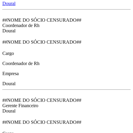
Doural
##NOME DO SÓCIO CENSURADO##
Coordenador de Rh
Doural
##NOME DO SÓCIO CENSURADO##
Cargo
Coordenador de Rh
Empresa
Doural
##NOME DO SÓCIO CENSURADO##
Gerente Financeiro
Doural
##NOME DO SÓCIO CENSURADO##