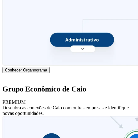
Conhecer Organograma
Grupo Econômico de Caio
PREMIUM
Descubra as conexões de Caio com outras empresas e identifique
novas oportunidades.