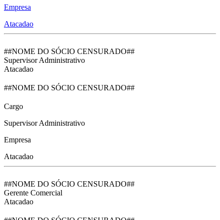
Empresa
Atacadao
##NOME DO SÓCIO CENSURADO##
Supervisor Administrativo
Atacadao
##NOME DO SÓCIO CENSURADO##
Cargo
Supervisor Administrativo
Empresa
Atacadao
##NOME DO SÓCIO CENSURADO##
Gerente Comercial
Atacadao