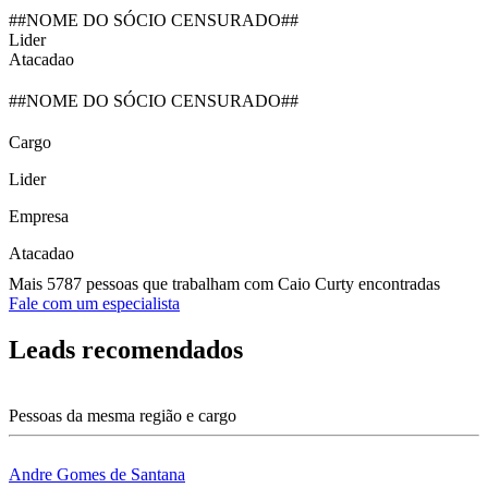
##NOME DO SÓCIO CENSURADO##
Lider
Atacadao
##NOME DO SÓCIO CENSURADO##
Cargo
Lider
Empresa
Atacadao
Mais 5787 pessoas que trabalham com Caio Curty encontradas
Fale com um especialista
Leads recomendados
Pessoas da mesma região e cargo
Andre Gomes de Santana