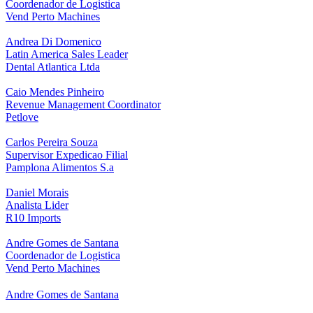
Coordenador de Logistica
Vend Perto Machines
Andrea Di Domenico
Latin America Sales Leader
Dental Atlantica Ltda
Caio Mendes Pinheiro
Revenue Management Coordinator
Petlove
Carlos Pereira Souza
Supervisor Expedicao Filial
Pamplona Alimentos S.a
Daniel Morais
Analista Lider
R10 Imports
Andre Gomes de Santana
Coordenador de Logistica
Vend Perto Machines
Andre Gomes de Santana