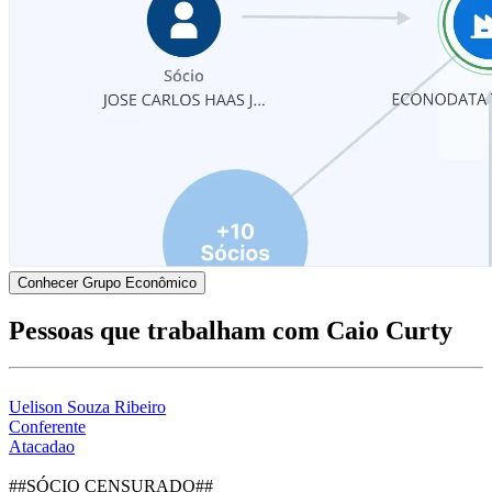
Conhecer Grupo Econômico
Pessoas que trabalham com Caio Curty
Uelison Souza Ribeiro
Conferente
Atacadao
##SÓCIO CENSURADO##