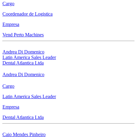
Cargo
Coordenador de Logistica
Empresa
Vend Perto Machines
Andrea Di Domenico
Latin America Sales Leader
Dental Atlantica Ltda
Andrea Di Domenico
Cargo
Latin America Sales Leader
Empresa
Dental Atlantica Ltda
Caio Mendes Pinheiro