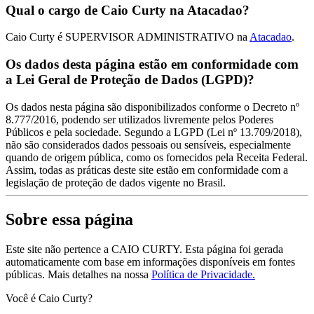
Qual o cargo de Caio Curty na Atacadao?
Caio Curty é SUPERVISOR ADMINISTRATIVO na
Atacadao
.
Os dados desta página estão em conformidade com
a Lei Geral de Proteção de Dados (LGPD)?
Os dados nesta página são disponibilizados conforme o Decreto nº
8.777/2016, podendo ser utilizados livremente pelos Poderes
Públicos e pela sociedade. Segundo a LGPD (Lei nº 13.709/2018),
não são considerados dados pessoais ou sensíveis, especialmente
quando de origem pública, como os fornecidos pela Receita Federal.
Assim, todas as práticas deste site estão em conformidade com a
legislação de proteção de dados vigente no Brasil.
Sobre essa página
Este site não pertence a CAIO CURTY. Esta página foi gerada
automaticamente com base em informações disponíveis em fontes
públicas.
Mais detalhes na nossa
Política de Privacidade.
Você é Caio Curty?