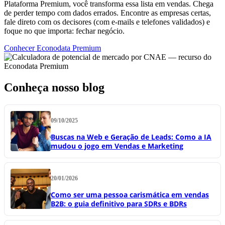
Plataforma Premium, você transforma essa lista em vendas. Chega
de perder tempo com dados errados. Encontre as empresas certas,
fale direto com os decisores (com e-mails e telefones validados) e
foque no que importa: fechar negócio.
Conhecer Econodata Premium
Conheça nosso blog
09/10/2025
Buscas na Web e Geração de Leads: Como a IA
mudou o jogo em Vendas e Marketing
20/01/2026
Como ser uma pessoa carismática em vendas
B2B: o guia definitivo para SDRs e BDRs