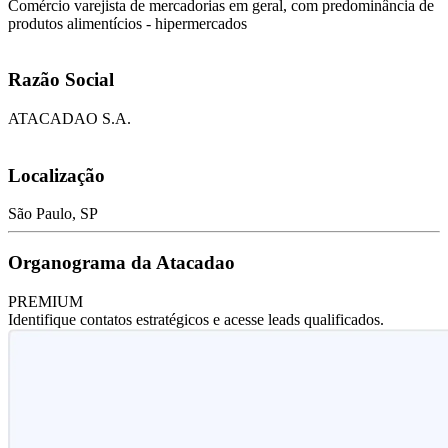
Comércio varejista de mercadorias em geral, com predominância de
produtos alimentícios - hipermercados
Razão Social
ATACADAO S.A.
Localização
São Paulo, SP
Organograma da Atacadao
PREMIUM
Identifique contatos estratégicos e acesse leads qualificados.