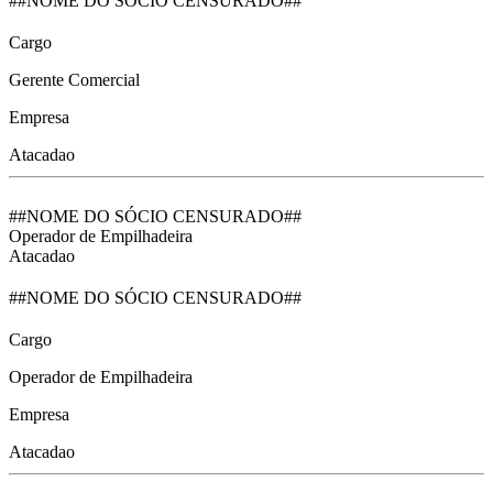
##NOME DO SÓCIO CENSURADO##
Cargo
Gerente Comercial
Empresa
Atacadao
##NOME DO SÓCIO CENSURADO##
Operador de Empilhadeira
Atacadao
##NOME DO SÓCIO CENSURADO##
Cargo
Operador de Empilhadeira
Empresa
Atacadao