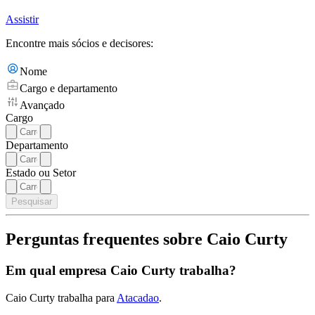
Assistir
Encontre mais sócios e decisores:
Nome
Cargo e departamento
Avançado
Cargo
Departamento
Estado ou Setor
Pesquisar
Perguntas frequentes sobre Caio Curty
Em qual empresa Caio Curty trabalha?
Caio Curty trabalha para
Atacadao
.