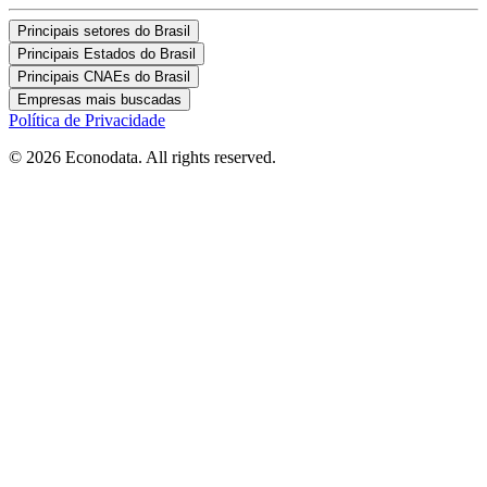
Principais setores do Brasil
Principais Estados do Brasil
Principais CNAEs do Brasil
Empresas mais buscadas
Política de Privacidade
© 2026 Econodata. All rights reserved.