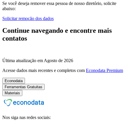
Se você deseja remover essa pessoa de nosso diretório, solicite
abaixo:
Solicitar remoção dos dados
Continue navegando e encontre mais
contatos
Última atualização em Agosto de 2026
Acesse dados mais recentes e completos com
Econodata Premium
Econodata
Ferramentas Gratuitas
Materiais
Nos siga nas redes sociais: