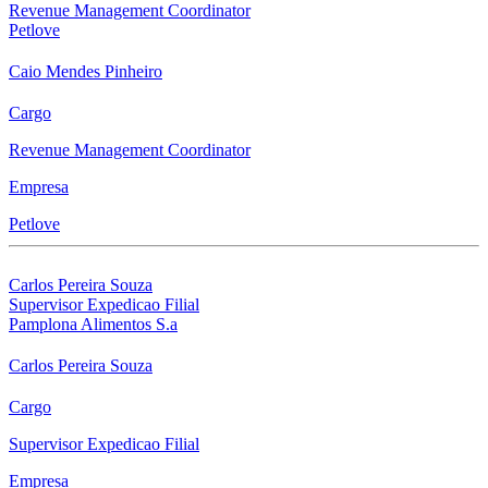
Revenue Management Coordinator
Petlove
Caio Mendes Pinheiro
Cargo
Revenue Management Coordinator
Empresa
Petlove
Carlos Pereira Souza
Supervisor Expedicao Filial
Pamplona Alimentos S.a
Carlos Pereira Souza
Cargo
Supervisor Expedicao Filial
Empresa