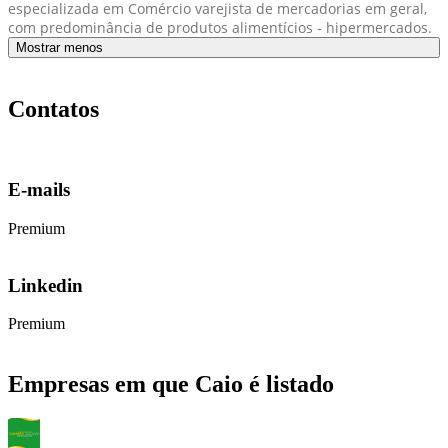
especializada em Comércio varejista de mercadorias em geral,
com predominância de produtos alimentícios - hipermercados.
Mostrar menos
Contatos
E-mails
Premium
Linkedin
Premium
Empresas em que Caio é listado