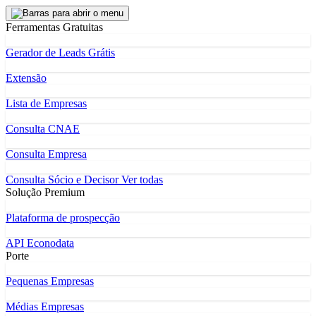
Ferramentas Gratuitas
Gerador de Leads Grátis
Extensão
Lista de Empresas
Consulta CNAE
Consulta Empresa
Consulta Sócio e Decisor
Ver todas
Solução Premium
Plataforma de prospecção
API Econodata
Porte
Pequenas Empresas
Médias Empresas