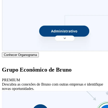
Conhecer Organograma
Grupo Econômico de Bruno
PREMIUM
Descubra as conexões de Bruno com outras empresas e identifique
novas oportunidades.