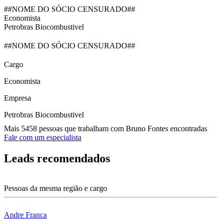
##NOME DO SÓCIO CENSURADO##
Economista
Petrobras Biocombustivel
##NOME DO SÓCIO CENSURADO##
Cargo
Economista
Empresa
Petrobras Biocombustivel
Mais 5458 pessoas que trabalham com Bruno Fontes encontradas
Fale com um especialista
Leads recomendados
Pessoas da mesma região e cargo
Andre Franca