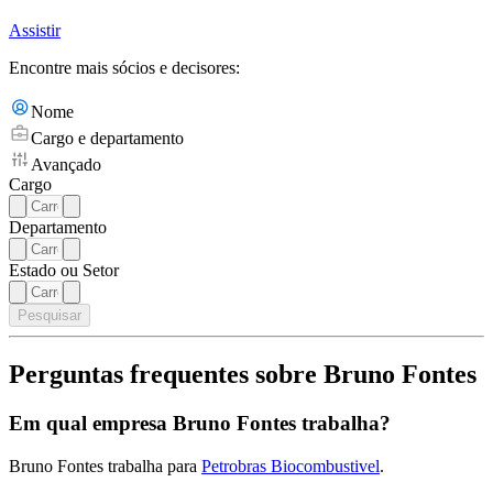
Assistir
Encontre mais sócios e decisores:
Nome
Cargo e departamento
Avançado
Cargo
Departamento
Estado ou Setor
Pesquisar
Perguntas frequentes sobre Bruno Fontes
Em qual empresa Bruno Fontes trabalha?
Bruno Fontes trabalha para
Petrobras Biocombustivel
.