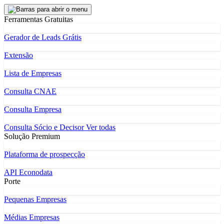
Ferramentas Gratuitas
Gerador de Leads Grátis
Extensão
Lista de Empresas
Consulta CNAE
Consulta Empresa
Consulta Sócio e Decisor
Ver todas
Solução Premium
Plataforma de prospecção
API Econodata
Porte
Pequenas Empresas
Médias Empresas