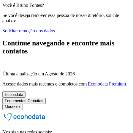
Você é Bruno Fontes?
Se você deseja remover essa pessoa de nosso diretório, solicite
abaixo:
Solicitar remoção dos dados
Continue navegando e encontre mais
contatos
Última atualização em Agosto de 2026
Acesse dados mais recentes e completos com
Econodata Premium
Econodata
Ferramentas Gratuitas
Materiais
Nos siga nas redes sociais: