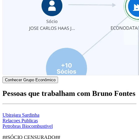
Conhecer Grupo Econômico
Pessoas que trabalham com Bruno Fontes
Ubirajara Sardinha
Relacoes Publicas
Petrobras Biocombustivel
##SÓCIO CENSURADO##