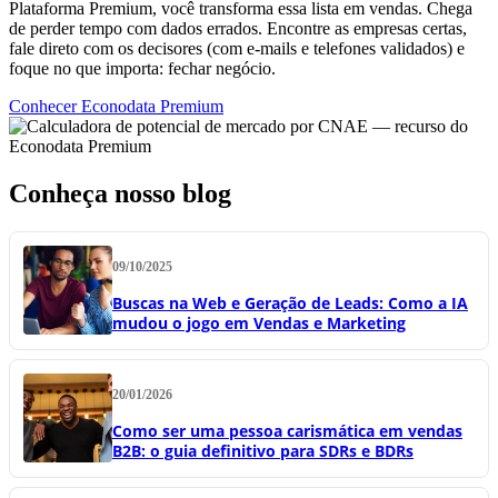
Plataforma Premium, você transforma essa lista em vendas. Chega
de perder tempo com dados errados. Encontre as empresas certas,
fale direto com os decisores (com e-mails e telefones validados) e
foque no que importa: fechar negócio.
Conhecer Econodata Premium
Conheça nosso blog
09/10/2025
Buscas na Web e Geração de Leads: Como a IA
mudou o jogo em Vendas e Marketing
20/01/2026
Como ser uma pessoa carismática em vendas
B2B: o guia definitivo para SDRs e BDRs