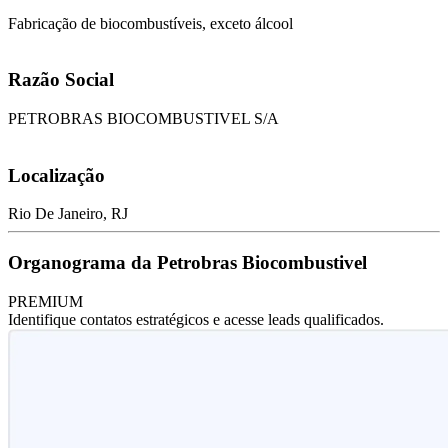
Fabricação de biocombustíveis, exceto álcool
Razão Social
PETROBRAS BIOCOMBUSTIVEL S/A
Localização
Rio De Janeiro, RJ
Organograma da Petrobras Biocombustivel
PREMIUM
Identifique contatos estratégicos e acesse leads qualificados.