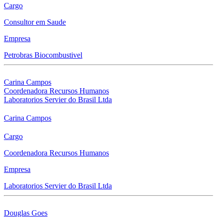
Cargo
Consultor em Saude
Empresa
Petrobras Biocombustivel
Carina Campos
Coordenadora Recursos Humanos
Laboratorios Servier do Brasil Ltda
Carina Campos
Cargo
Coordenadora Recursos Humanos
Empresa
Laboratorios Servier do Brasil Ltda
Douglas Goes