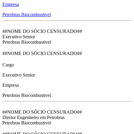
Empresa
Petrobras Biocombustivel
##NOME DO SÓCIO CENSURADO##
Executivo Senior
Petrobras Biocombustivel
##NOME DO SÓCIO CENSURADO##
Cargo
Executivo Senior
Empresa
Petrobras Biocombustivel
##NOME DO SÓCIO CENSURADO##
Diretor Engenheiro em Petrobras
Petrobras Biocombustivel