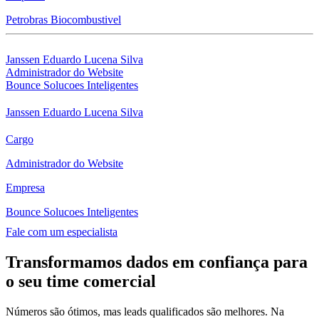
Petrobras Biocombustivel
Janssen Eduardo Lucena Silva
Administrador do Website
Bounce Solucoes Inteligentes
Janssen Eduardo Lucena Silva
Cargo
Administrador do Website
Empresa
Bounce Solucoes Inteligentes
Fale com um especialista
Transformamos dados em confiança para
o seu time comercial
Números são ótimos, mas leads qualificados são melhores. Na