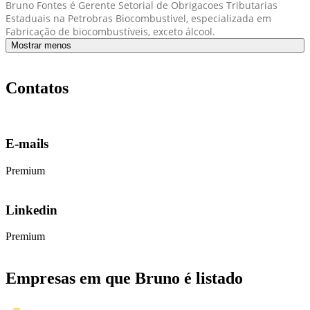
Bruno Fontes é Gerente Setorial de Obrigacoes Tributarias
Estaduais na Petrobras Biocombustivel, especializada em
Fabricação de biocombustíveis, exceto álcool.
Mostrar menos
Contatos
E-mails
Premium
Linkedin
Premium
Empresas em que Bruno é listado