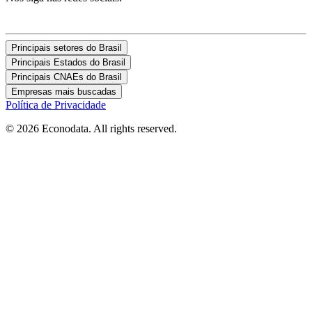
Principais setores do Brasil
Principais Estados do Brasil
Principais CNAEs do Brasil
Empresas mais buscadas
Política de Privacidade
© 2026 Econodata. All rights reserved.