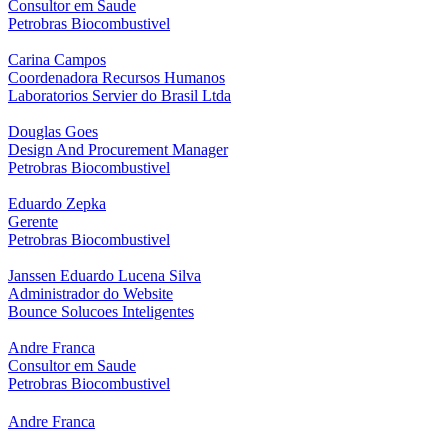
Consultor em Saude
Petrobras Biocombustivel
Carina Campos
Coordenadora Recursos Humanos
Laboratorios Servier do Brasil Ltda
Douglas Goes
Design And Procurement Manager
Petrobras Biocombustivel
Eduardo Zepka
Gerente
Petrobras Biocombustivel
Janssen Eduardo Lucena Silva
Administrador do Website
Bounce Solucoes Inteligentes
Andre Franca
Consultor em Saude
Petrobras Biocombustivel
Andre Franca