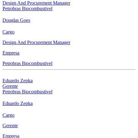
Design And Procurement Manager
Petrobras Biocombustivel
Douglas Goes
Cargo
Design And Procurement Manager
Empresa
Petrobras Biocombustivel
Eduardo Zepka
Gerente
Petrobras Biocombustivel
Eduardo Zepka
Cargo
Gerente
Empresa