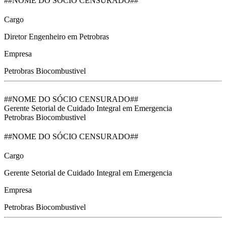
##NOME DO SÓCIO CENSURADO##
Cargo
Diretor Engenheiro em Petrobras
Empresa
Petrobras Biocombustivel
##NOME DO SÓCIO CENSURADO##
Gerente Setorial de Cuidado Integral em Emergencia
Petrobras Biocombustivel
##NOME DO SÓCIO CENSURADO##
Cargo
Gerente Setorial de Cuidado Integral em Emergencia
Empresa
Petrobras Biocombustivel