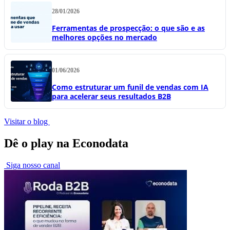
28/01/2026
Ferramentas de prospecção: o que são e as
melhores opções no mercado
01/06/2026
Como estruturar um funil de vendas com IA
para acelerar seus resultados B2B
Visitar o blog
Dê o play na Econodata
Siga nosso canal