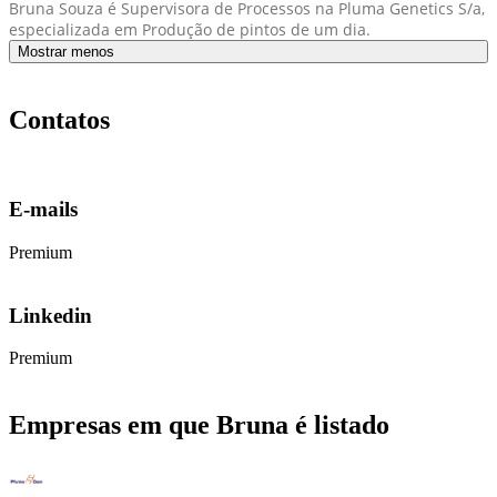
Bruna Souza é Supervisora de Processos na Pluma Genetics S/a,
especializada em Produção de pintos de um dia.
Mostrar menos
Contatos
E-mails
Premium
Linkedin
Premium
Empresas em que Bruna é listado