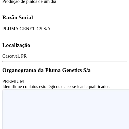
Produção de pintos de um dia
Razão Social
PLUMA GENETICS S/A
Localização
Cascavel, PR
Organograma da Pluma Genetics S/a
PREMIUM
Identifique contatos estratégicos e acesse leads qualificados.