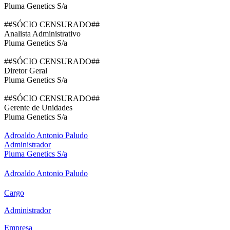
Pluma Genetics S/a
##SÓCIO CENSURADO##
Analista Administrativo
Pluma Genetics S/a
##SÓCIO CENSURADO##
Diretor Geral
Pluma Genetics S/a
##SÓCIO CENSURADO##
Gerente de Unidades
Pluma Genetics S/a
Adroaldo Antonio Paludo
Administrador
Pluma Genetics S/a
Adroaldo Antonio Paludo
Cargo
Administrador
Empresa