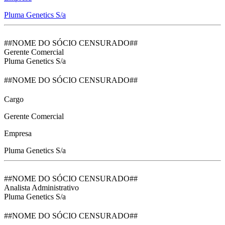
Pluma Genetics S/a
##NOME DO SÓCIO CENSURADO##
Gerente Comercial
Pluma Genetics S/a
##NOME DO SÓCIO CENSURADO##
Cargo
Gerente Comercial
Empresa
Pluma Genetics S/a
##NOME DO SÓCIO CENSURADO##
Analista Administrativo
Pluma Genetics S/a
##NOME DO SÓCIO CENSURADO##