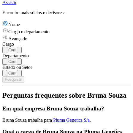
Assistir
Encontre mais sócios e decisores:
Nome
Cargo e departamento
Avançado
Cargo
Departamento
Estado ou Setor
Pesquisar
Perguntas frequentes sobre Bruna Souza
Em qual empresa Bruna Souza trabalha?
Bruna Souza trabalha para
Pluma Genetics S/a
.
Qual o cargo de Bruna Souza na Pluma Genetics