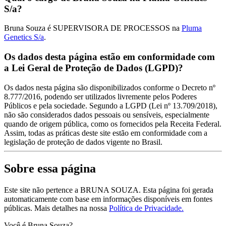
S/a?
Bruna Souza é SUPERVISORA DE PROCESSOS na
Pluma
Genetics S/a
.
Os dados desta página estão em conformidade com
a Lei Geral de Proteção de Dados (LGPD)?
Os dados nesta página são disponibilizados conforme o Decreto nº
8.777/2016, podendo ser utilizados livremente pelos Poderes
Públicos e pela sociedade. Segundo a LGPD (Lei nº 13.709/2018),
não são considerados dados pessoais ou sensíveis, especialmente
quando de origem pública, como os fornecidos pela Receita Federal.
Assim, todas as práticas deste site estão em conformidade com a
legislação de proteção de dados vigente no Brasil.
Sobre essa página
Este site não pertence a BRUNA SOUZA. Esta página foi gerada
automaticamente com base em informações disponíveis em fontes
públicas.
Mais detalhes na nossa
Política de Privacidade.
Você é Bruna Souza?