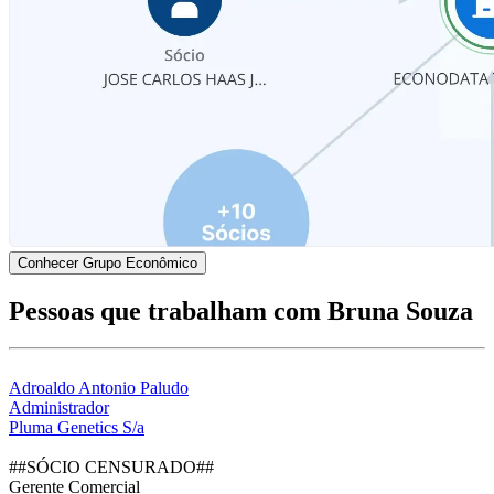
Conhecer Grupo Econômico
Pessoas que trabalham com Bruna Souza
Adroaldo Antonio Paludo
Administrador
Pluma Genetics S/a
##SÓCIO CENSURADO##
Gerente Comercial