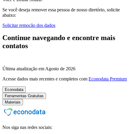
Se você deseja remover essa pessoa de nosso diretório, solicite
abaixo:
Solicitar remoção dos dados
Continue navegando e encontre mais
contatos
Última atualização em Agosto de 2026
Acesse dados mais recentes e completos com
Econodata Premium
Econodata
Ferramentas Gratuitas
Materiais
Nos siga nas redes sociais: