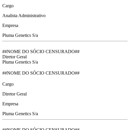
Cargo
Analista Administrativo
Empresa
Pluma Genetics S/a
##NOME DO SÓCIO CENSURADO##
Diretor Geral
Pluma Genetics S/a
##NOME DO SÓCIO CENSURADO##
Cargo
Diretor Geral
Empresa
Pluma Genetics S/a
##NOME DO SÓCIO CENSURADO##