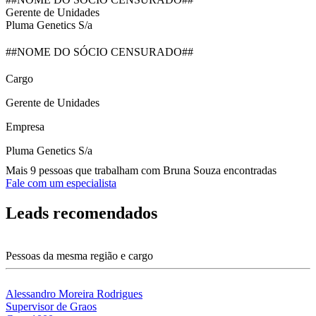
Gerente de Unidades
Pluma Genetics S/a
##NOME DO SÓCIO CENSURADO##
Cargo
Gerente de Unidades
Empresa
Pluma Genetics S/a
Mais 9 pessoas que trabalham com Bruna Souza encontradas
Fale com um especialista
Leads recomendados
Pessoas da mesma região e cargo
Alessandro Moreira Rodrigues
Supervisor de Graos