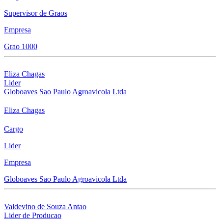
Supervisor de Graos
Empresa
Grao 1000
Eliza Chagas
Lider
Globoaves Sao Paulo Agroavicola Ltda
Eliza Chagas
Cargo
Lider
Empresa
Globoaves Sao Paulo Agroavicola Ltda
Valdevino de Souza Antao
Lider de Producao