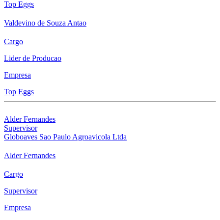
Top Eggs
Valdevino de Souza Antao
Cargo
Lider de Producao
Empresa
Top Eggs
Alder Fernandes
Supervisor
Globoaves Sao Paulo Agroavicola Ltda
Alder Fernandes
Cargo
Supervisor
Empresa