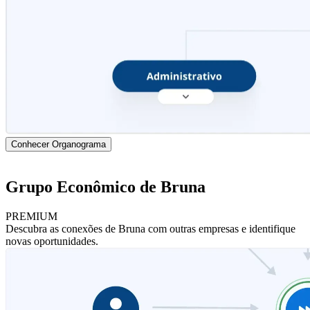
Conhecer Organograma
Grupo Econômico de Bruna
PREMIUM
Descubra as conexões de Bruna com outras empresas e identifique
novas oportunidades.