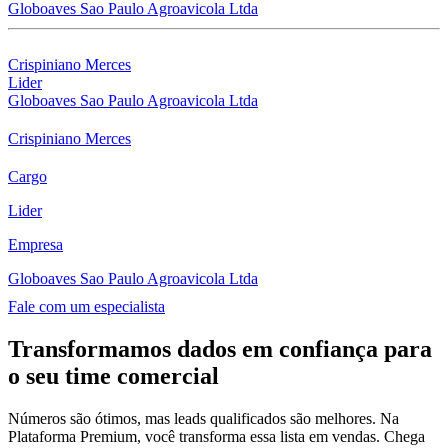
Globoaves Sao Paulo Agroavicola Ltda
Crispiniano Merces
Lider
Globoaves Sao Paulo Agroavicola Ltda
Crispiniano Merces
Cargo
Lider
Empresa
Globoaves Sao Paulo Agroavicola Ltda
Fale com um especialista
Transformamos dados em confiança para
o seu time comercial
Números são ótimos, mas leads qualificados são melhores. Na
Plataforma Premium, você transforma essa lista em vendas. Chega