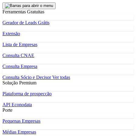
Ferramentas Gratuitas
Gerador de Leads Grátis
Extensão
Lista de Empresas
Consulta CNAE
Consulta Empresa
Consulta Sócio e Decisor
Ver todas
Solução Premium
Plataforma de prospecção
API Econodata
Porte
Pequenas Empresas
Médias Empresas