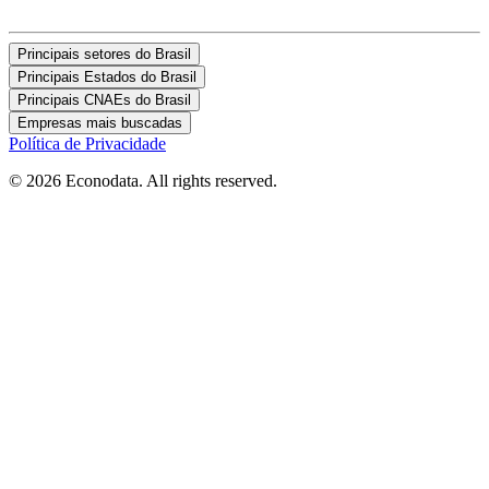
Principais setores do Brasil
Principais Estados do Brasil
Principais CNAEs do Brasil
Empresas mais buscadas
Política de Privacidade
© 2026 Econodata. All rights reserved.