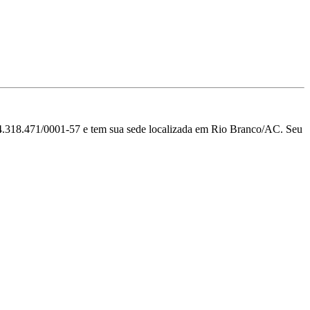
1/0001-57 e tem sua sede localizada em Rio Branco/AC.
Seu