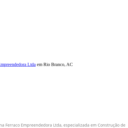
Empreendedora Ltda
em Rio Branco, AC
l na Ferraco Empreendedora Ltda, especializada em Construção de