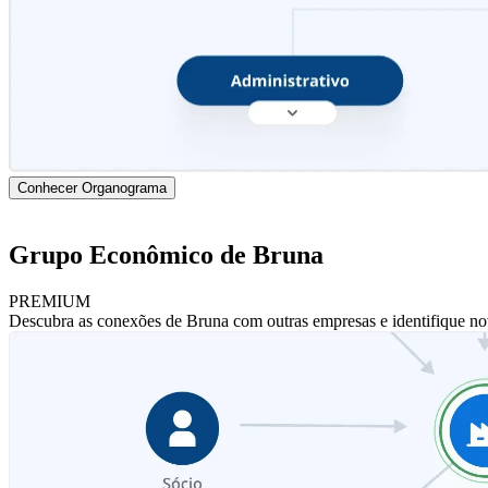
Conhecer Organograma
Grupo Econômico de Bruna
PREMIUM
Descubra as conexões de Bruna com outras empresas e identifique no