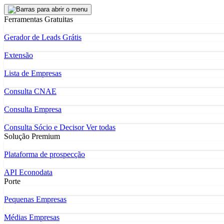
Ferramentas Gratuitas
Gerador de Leads Grátis
Extensão
Lista de Empresas
Consulta CNAE
Consulta Empresa
Consulta Sócio e Decisor
Ver todas
Solução Premium
Plataforma de prospecção
API Econodata
Porte
Pequenas Empresas
Médias Empresas