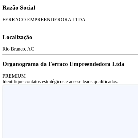
Razão Social
FERRACO EMPREENDERORA LTDA
Localização
Rio Branco, AC
Organograma da Ferraco Empreendedora Ltda
PREMIUM
Identifique contatos estratégicos e acesse leads qualificados.