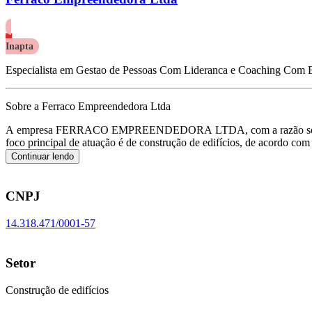
Inapta
Especialista em Gestao de Pessoas Com Lideranca e Coaching Com E
Sobre a Ferraco Empreendedora Ltda
A empresa FERRACO EMPREENDEDORA LTDA, com a razão socia
foco principal de atuação é de construção de edifícios, de acordo 
Continuar lendo
CNPJ
14.318.471/0001-57
Setor
Construção de edifícios