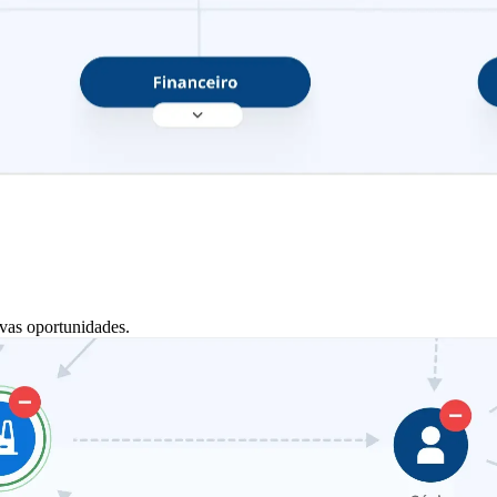
vas oportunidades.