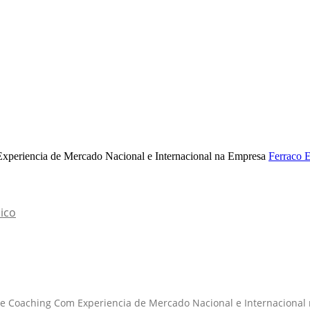
xperiencia de Mercado Nacional e Internacional na Empresa
Ferraco 
ico
a e Coaching Com Experiencia de Mercado Nacional e Internaciona