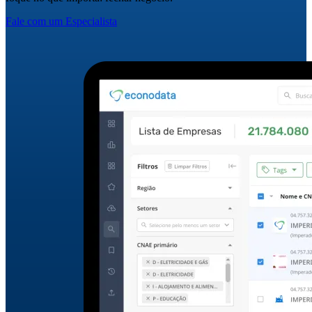
Fale com um Especialista