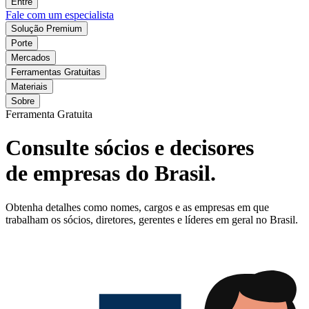
Entre
Fale com um especialista
Solução Premium
Porte
Mercados
Ferramentas Gratuitas
Materiais
Sobre
Ferramenta Gratuita
Consulte sócios e decisores
de empresas do Brasil.
Obtenha detalhes como nomes, cargos e as empresas em que
trabalham os sócios, diretores, gerentes e líderes em geral no Brasil.