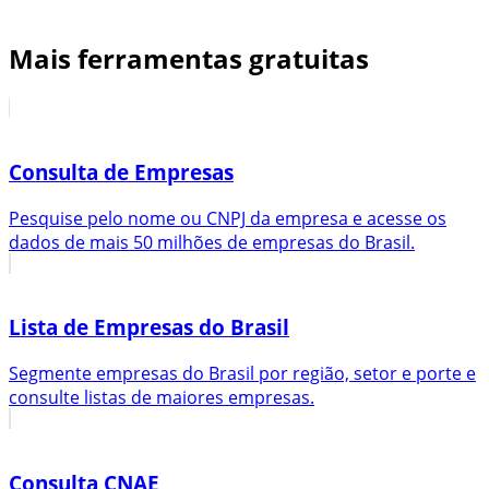
Mais ferramentas gratuitas
Consulta de Empresas
Pesquise pelo nome ou CNPJ da empresa e acesse os
dados de mais 50 milhões de empresas do Brasil.
Lista de Empresas do Brasil
Segmente empresas do Brasil por região, setor e porte e
consulte listas de maiores empresas.
Consulta CNAE