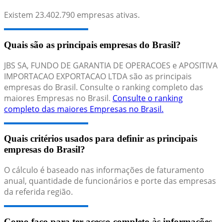
Existem
23.402.790
empresas ativas.
Quais são as principais empresas do Brasil?
JBS SA, FUNDO DE GARANTIA DE OPERACOES e APOSITIVA
IMPORTACAO EXPORTACAO LTDA são as principais
empresas do Brasil. Consulte o ranking completo das
maiores Empresas no Brasil.
Consulte o ranking
completo das maiores Empresas no Brasil.
Quais critérios usados para definir as principais
empresas do Brasil?
O cálculo é baseado nas informações de faturamento
anual, quantidade de funcionários e porte das empresas
da referida região.
Como faço para ter acesso completo às informações