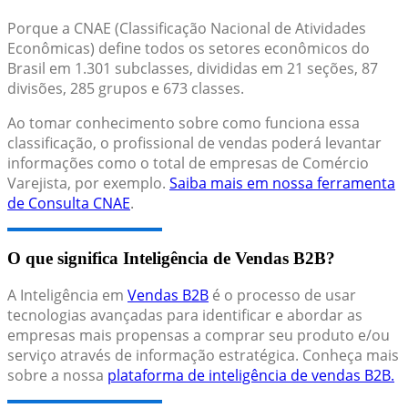
Porque a CNAE (Classificação Nacional de Atividades
Econômicas) define todos os setores econômicos do
Brasil em 1.301 subclasses, divididas em 21 seções, 87
divisões, 285 grupos e 673 classes.
Ao tomar conhecimento sobre como funciona essa
classificação, o profissional de vendas poderá levantar
informações como o total de empresas de Comércio
Varejista, por exemplo.
Saiba mais em nossa ferramenta
de Consulta CNAE
.
O que significa Inteligência de Vendas B2B?
A Inteligência em
Vendas B2B
é o processo de usar
tecnologias avançadas para identificar e abordar as
empresas mais propensas a comprar seu produto e/ou
serviço através de informação estratégica. Conheça mais
sobre a nossa
plataforma de inteligência de vendas B2B.