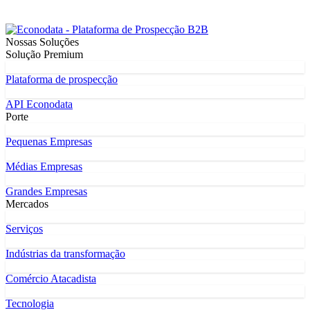
Nossas Soluções
Solução Premium
Plataforma de prospecção
API Econodata
Porte
Pequenas Empresas
Médias Empresas
Grandes Empresas
Mercados
Serviços
Indústrias da transformação
Comércio Atacadista
Tecnologia