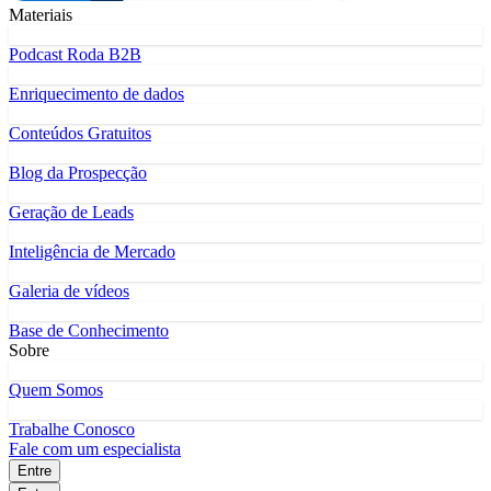
Materiais
Podcast Roda B2B
Enriquecimento de dados
Conteúdos Gratuitos
Blog da Prospecção
Geração de Leads
Inteligência de Mercado
Galeria de vídeos
Base de Conhecimento
Sobre
Quem Somos
Trabalhe Conosco
Fale com um especialista
Entre