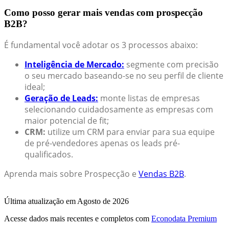
Como posso gerar mais vendas com prospecção
B2B?
É fundamental você adotar os 3 processos abaixo:
Inteligência de Mercado:
segmente com precisão
o seu mercado baseando-se no seu perfil de cliente
ideal;
Geração de Leads:
monte listas de empresas
selecionando cuidadosamente as empresas com
maior potencial de fit;
CRM:
utilize um CRM para enviar para sua equipe
de pré-vendedores apenas os leads pré-
qualificados.
Aprenda mais sobre Prospecção e
Vendas B2B
.
Última atualização em Agosto de 2026
Acesse dados mais recentes e completos com
Econodata Premium