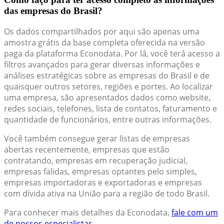
das empresas do Brasil?
Os dados compartilhados por aqui são apenas uma
amostra grátis da base completa oferecida na versão
paga da plataforma Econodata. Por lá, você terá acesso a
filtros avançados para gerar diversas informações e
análises estratégicas sobre as empresas do Brasil e de
quaisquer outros setores, regiões e portes. Ao localizar
uma empresa, são apresentados dados como website,
redes sociais, telefones, lista de contatos, faturamento e
quantidade de funcionários, entre outras informações.
Você também consegue gerar listas de empresas
abertas recentemente, empresas que estão
contratando, empresas em recuperação judicial,
empresas falidas, empresas optantes pelo simples,
empresas importadoras e exportadoras e empresas
com dívida ativa na União para a região de todo Brasil.
Para conhecer mais detalhes da Econodata,
fale com um
de nossos especialistas.