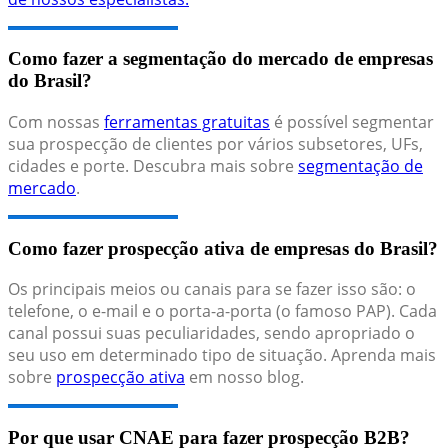
Como fazer a segmentação do mercado de empresas
do Brasil?
Com nossas
ferramentas gratuitas
é possível segmentar
sua prospecção de clientes por vários subsetores, UFs,
cidades e porte. Descubra mais sobre
segmentação de
mercado
.
Como fazer prospecção ativa de empresas do Brasil?
Os principais meios ou canais para se fazer isso são: o
telefone, o e-mail e o porta-a-porta (o famoso PAP). Cada
canal possui suas peculiaridades, sendo apropriado o
seu uso em determinado tipo de situação. Aprenda mais
sobre
prospecção ativa
em nosso blog.
Por que usar CNAE para fazer prospecção B2B?