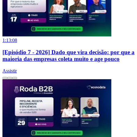
1:13:08
[Episódio 7 - 2026] Dado que vira decisão: por que a
maioria das empresas coleta muito e age pouco
Assistir