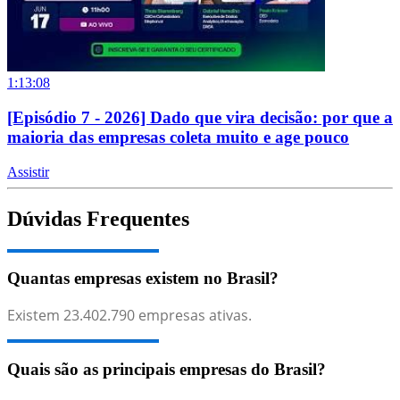
1:13:08
[Episódio 7 - 2026] Dado que vira decisão: por que a
maioria das empresas coleta muito e age pouco
Assistir
Dúvidas Frequentes
Quantas empresas existem no Brasil?
Existem
23.402.790
empresas ativas.
Quais são as principais empresas do Brasil?