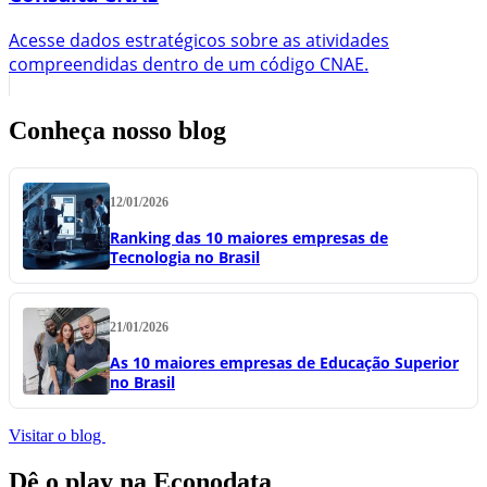
Acesse dados estratégicos sobre as atividades
compreendidas dentro de um código CNAE.
Conheça nosso blog
12/01/2026
Ranking das 10 maiores empresas de
Tecnologia no Brasil
21/01/2026
As 10 maiores empresas de Educação Superior
no Brasil
Visitar o blog
Dê o play na Econodata