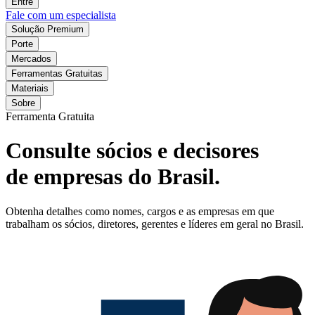
Entre
Fale com um especialista
Solução Premium
Porte
Mercados
Ferramentas Gratuitas
Materiais
Sobre
Ferramenta Gratuita
Consulte sócios e decisores
de empresas do Brasil.
Obtenha detalhes como nomes, cargos e as empresas em que
trabalham os sócios, diretores, gerentes e líderes em geral no Brasil.