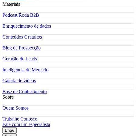
Materiais
Podcast Roda B2B
Enriquecimento de dados
Conteúdos Gratuitos
Blog da Prospecção
Geração de Leads
Inteligência de Mercado
Galeria de vídeos
Base de Conhecimento
Sobre
Quem Somos
Trabalhe Conosco
Fale com um especialista
Entre