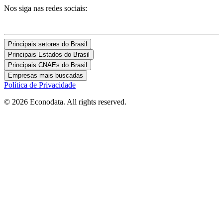
Nos siga nas redes sociais:
Principais setores do Brasil
Principais Estados do Brasil
Principais CNAEs do Brasil
Empresas mais buscadas
Política de Privacidade
© 2026 Econodata. All rights reserved.