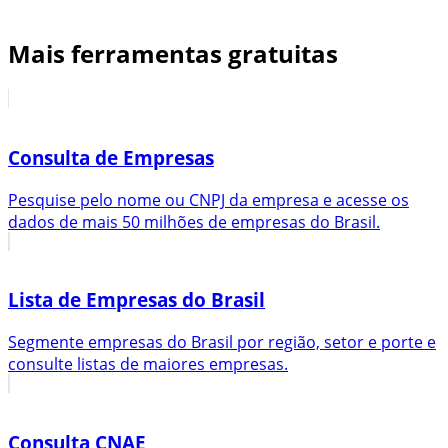
Mais ferramentas gratuitas
Consulta de Empresas
Pesquise pelo nome ou CNPJ da empresa e acesse os
dados de mais 50 milhões de empresas do Brasil.
Lista de Empresas do Brasil
Segmente empresas do Brasil por região, setor e porte e
consulte listas de maiores empresas.
Consulta CNAE