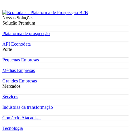
Nossas Soluções
Solução Premium
Plataforma de prospecção
API Econodata
Porte
Pequenas Empresas
Médias Empresas
Grandes Empresas
Mercados
Serviços
Indústrias da transformação
Comércio Atacadista
Tecnologia