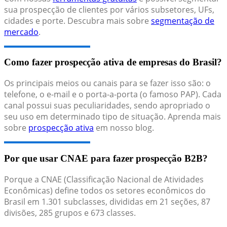
sua prospecção de clientes por vários subsetores, UFs,
cidades e porte. Descubra mais sobre
segmentação de
mercado
.
Como fazer prospecção ativa de empresas do Brasil?
Os principais meios ou canais para se fazer isso são: o
telefone, o e-mail e o porta-a-porta (o famoso PAP). Cada
canal possui suas peculiaridades, sendo apropriado o
seu uso em determinado tipo de situação. Aprenda mais
sobre
prospecção ativa
em nosso blog.
Por que usar CNAE para fazer prospecção B2B?
Porque a CNAE (Classificação Nacional de Atividades
Econômicas) define todos os setores econômicos do
Brasil em 1.301 subclasses, divididas em 21 seções, 87
divisões, 285 grupos e 673 classes.