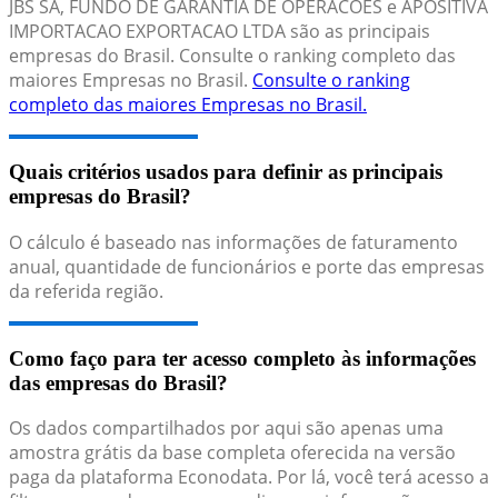
JBS SA, FUNDO DE GARANTIA DE OPERACOES e APOSITIVA
IMPORTACAO EXPORTACAO LTDA são as principais
empresas do Brasil. Consulte o ranking completo das
maiores Empresas no Brasil.
Consulte o ranking
completo das maiores Empresas no Brasil.
Quais critérios usados para definir as principais
empresas do Brasil?
O cálculo é baseado nas informações de faturamento
anual, quantidade de funcionários e porte das empresas
da referida região.
Como faço para ter acesso completo às informações
das empresas do Brasil?
Os dados compartilhados por aqui são apenas uma
amostra grátis da base completa oferecida na versão
paga da plataforma Econodata. Por lá, você terá acesso a