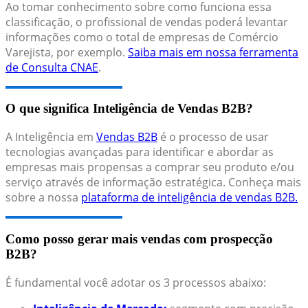
Ao tomar conhecimento sobre como funciona essa
classificação, o profissional de vendas poderá levantar
informações como o total de empresas de Comércio
Varejista, por exemplo.
Saiba mais em nossa ferramenta
de Consulta CNAE
.
O que significa Inteligência de Vendas B2B?
A Inteligência em
Vendas B2B
é o processo de usar
tecnologias avançadas para identificar e abordar as
empresas mais propensas a comprar seu produto e/ou
serviço através de informação estratégica. Conheça mais
sobre a nossa
plataforma de inteligência de vendas B2B.
Como posso gerar mais vendas com prospecção
B2B?
É fundamental você adotar os 3 processos abaixo: