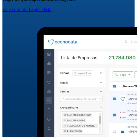
Fale com um Especialista