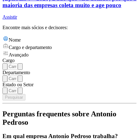
maioria das empresas coleta muito e age pouco
Assistir
Encontre mais sócios e decisores:
Nome
Cargo e departamento
Avançado
Cargo
Departamento
Estado ou Setor
Pesquisar
Perguntas frequentes sobre Antonio
Pedroso
Em qual empresa Antonio Pedroso trabalha?