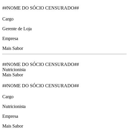
##NOME DO SÓCIO CENSURADO##
Cargo
Gerente de Loja
Empresa
Mais Sabor
##NOME DO SÓCIO CENSURADO##
Nutricionista
Mais Sabor
##NOME DO SÓCIO CENSURADO##
Cargo
Nutricionista
Empresa
Mais Sabor