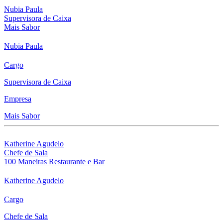
Nubia Paula
Supervisora de Caixa
Mais Sabor
Nubia Paula
Cargo
Supervisora de Caixa
Empresa
Mais Sabor
Katherine Agudelo
Chefe de Sala
100 Maneiras Restaurante e Bar
Katherine Agudelo
Cargo
Chefe de Sala