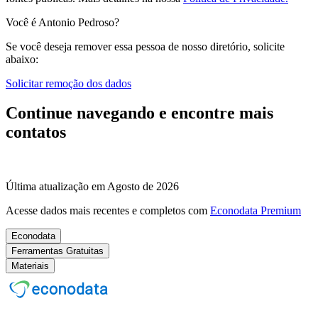
Você é Antonio Pedroso?
Se você deseja remover essa pessoa de nosso diretório, solicite
abaixo:
Solicitar remoção dos dados
Continue navegando e encontre mais
contatos
Última atualização em Agosto de 2026
Acesse dados mais recentes e completos com
Econodata Premium
Econodata
Ferramentas Gratuitas
Materiais