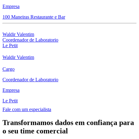
Empresa
100 Maneiras Restaurante e Bar
Waldir Valentim
Coordenador de Laboratorio
Le Petit
Waldir Valentim
Cargo
Coordenador de Laboratorio
Empresa
Le Petit
Fale com um especialista
Transformamos dados em confiança para
o seu time comercial