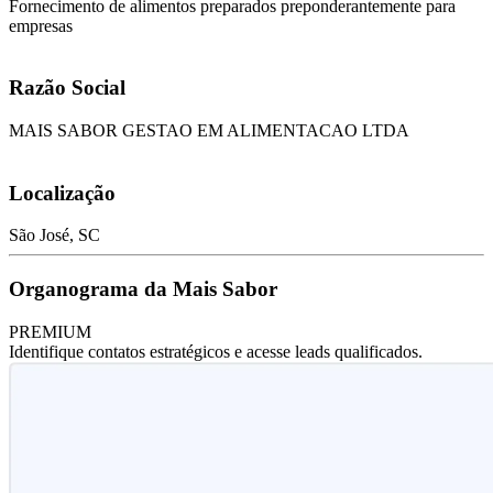
Fornecimento de alimentos preparados preponderantemente para
empresas
Razão Social
MAIS SABOR GESTAO EM ALIMENTACAO LTDA
Localização
São José, SC
Organograma da Mais Sabor
PREMIUM
Identifique contatos estratégicos e acesse leads qualificados.