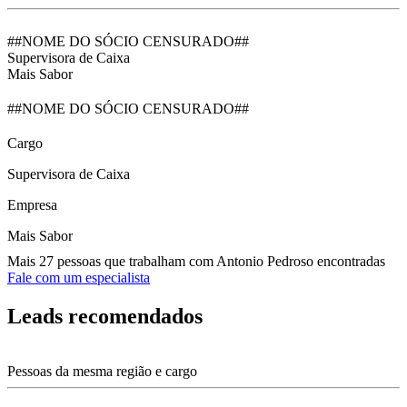
##NOME DO SÓCIO CENSURADO##
Supervisora de Caixa
Mais Sabor
##NOME DO SÓCIO CENSURADO##
Cargo
Supervisora de Caixa
Empresa
Mais Sabor
Mais 27 pessoas que trabalham com Antonio Pedroso encontradas
Fale com um especialista
Leads recomendados
Pessoas da mesma região e cargo