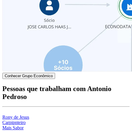
Conhecer Grupo Econômico
Pessoas que trabalham com Antonio
Pedroso
Rony de Jesus
Carpipnteiro
Mais Sabor