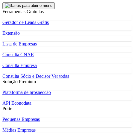
Ferramentas Gratuitas
Gerador de Leads Grátis
Extensão
Lista de Empresas
Consulta CNAE
Consulta Empresa
Consulta Sócio e Decisor
Ver todas
Solução Premium
Plataforma de prospecção
API Econodata
Porte
Pequenas Empresas
Médias Empresas