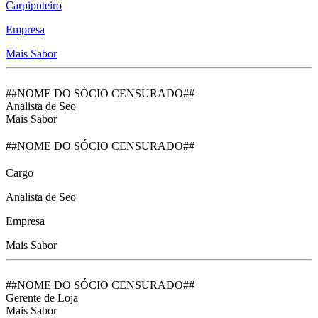
Carpipnteiro
Empresa
Mais Sabor
##NOME DO SÓCIO CENSURADO##
Analista de Seo
Mais Sabor
##NOME DO SÓCIO CENSURADO##
Cargo
Analista de Seo
Empresa
Mais Sabor
##NOME DO SÓCIO CENSURADO##
Gerente de Loja
Mais Sabor