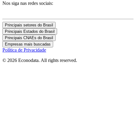
Nos siga nas redes sociais:
Principais setores do Brasil
Principais Estados do Brasil
Principais CNAEs do Brasil
Empresas mais buscadas
Política de Privacidade
© 2026 Econodata. All rights reserved.