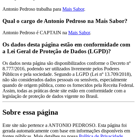
Antonio Pedroso trabalha para
Mais Sabor
.
Qual o cargo de Antonio Pedroso na Mais Sabor?
Antonio Pedroso é CAPTAIN na
Mais Sabor
.
Os dados desta página estão em conformidade com
a Lei Geral de Proteção de Dados (LGPD)?
Os dados nesta página são disponibilizados conforme o Decreto nº
8.777/2016, podendo ser utilizados livremente pelos Poderes
Públicos e pela sociedade. Segundo a LGPD (Lei nº 13.709/2018),
não são considerados dados pessoais ou sensíveis, especialmente
quando de origem pública, como os fornecidos pela Receita Federal.
Assim, todas as práticas deste site estão em conformidade com a
legislação de proteção de dados vigente no Brasil.
Sobre essa página
Este site não pertence a ANTONIO PEDROSO. Esta página foi
gerada automaticamente com base em informações disponíveis em
fontes públicas.
Mais detalhes na nossa
Política de Privacidade.