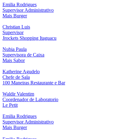
Emilia Rodrigues
Supervisor Administrativo
Mais Burger
Christian Luis
Supervisor
Jrockets Shopping Itaguacu
Nubia Paula
Supervisora de Caixa
Mais Sabor
Katherine Agudelo
Chefe de Sala
100 Maneiras Restaurante e Bar
Waldir Valentim
Coordenador de Laboratorio
Le Petit
Emilia Rodrigues
Supervisor Administrativo
Mais Burger