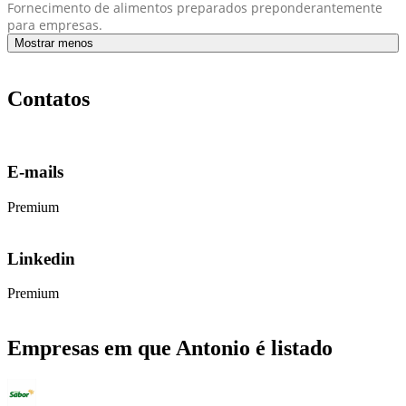
Fornecimento de alimentos preparados preponderantemente
para empresas.
Mostrar menos
Contatos
E-mails
Premium
Linkedin
Premium
Empresas em que Antonio é listado