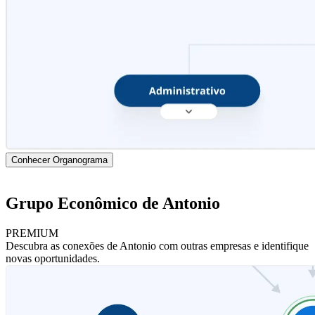
Conhecer Organograma
Grupo Econômico de Antonio
PREMIUM
Descubra as conexões de Antonio com outras empresas e identifique
novas oportunidades.