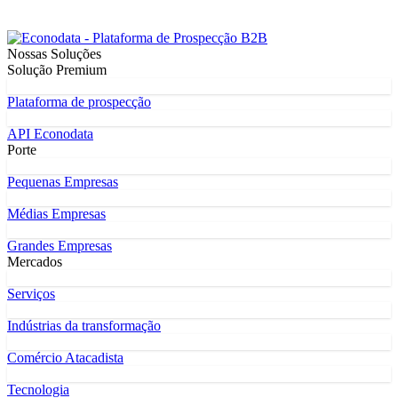
Nossas Soluções
Solução Premium
Plataforma de prospecção
API Econodata
Porte
Pequenas Empresas
Médias Empresas
Grandes Empresas
Mercados
Serviços
Indústrias da transformação
Comércio Atacadista
Tecnologia