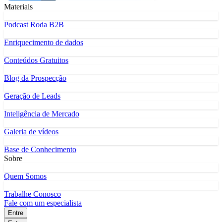
Materiais
Podcast Roda B2B
Enriquecimento de dados
Conteúdos Gratuitos
Blog da Prospecção
Geração de Leads
Inteligência de Mercado
Galeria de vídeos
Base de Conhecimento
Sobre
Quem Somos
Trabalhe Conosco
Fale com um especialista
Entre