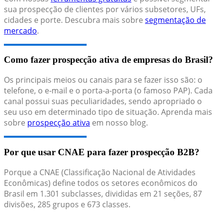
sua prospecção de clientes por vários subsetores, UFs,
cidades e porte. Descubra mais sobre
segmentação de
mercado
.
Como fazer prospecção ativa de empresas do Brasil?
Os principais meios ou canais para se fazer isso são: o
telefone, o e-mail e o porta-a-porta (o famoso PAP). Cada
canal possui suas peculiaridades, sendo apropriado o
seu uso em determinado tipo de situação. Aprenda mais
sobre
prospecção ativa
em nosso blog.
Por que usar CNAE para fazer prospecção B2B?
Porque a CNAE (Classificação Nacional de Atividades
Econômicas) define todos os setores econômicos do
Brasil em 1.301 subclasses, divididas em 21 seções, 87
divisões, 285 grupos e 673 classes.