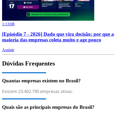
1:13:08
[Episódio 7 - 2026] Dado que vira decisão: por que a
maioria das empresas coleta muito e age pouco
Assistir
Dúvidas Frequentes
Quantas empresas existem no Brasil?
Existem
23.402.790
empresas ativas.
Quais são as principais empresas do Brasil?