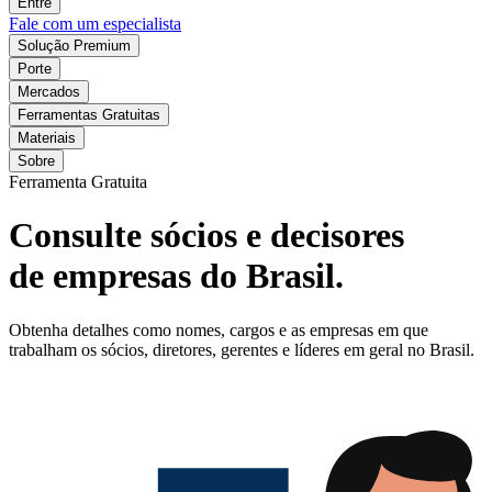
Entre
Fale com um especialista
Solução Premium
Porte
Mercados
Ferramentas Gratuitas
Materiais
Sobre
Ferramenta Gratuita
Consulte sócios e decisores
de empresas do Brasil.
Obtenha detalhes como nomes, cargos e as empresas em que
trabalham os sócios, diretores, gerentes e líderes em geral no Brasil.