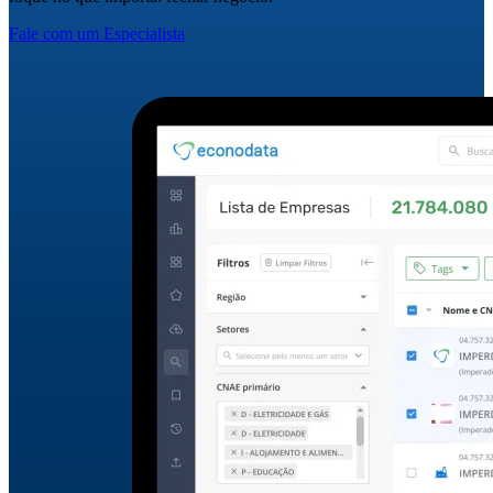
Fale com um Especialista