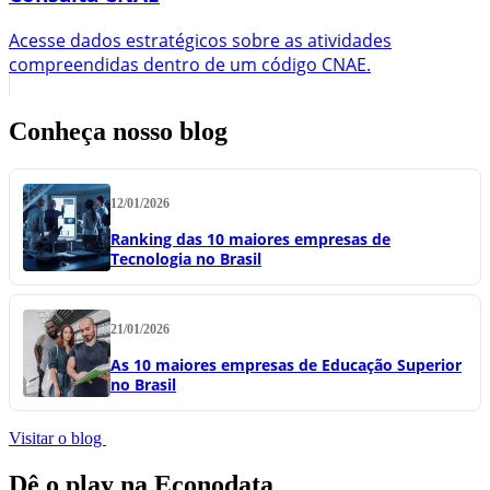
Acesse dados estratégicos sobre as atividades
compreendidas dentro de um código CNAE.
Conheça nosso blog
12/01/2026
Ranking das 10 maiores empresas de
Tecnologia no Brasil
21/01/2026
As 10 maiores empresas de Educação Superior
no Brasil
Visitar o blog
Dê o play na Econodata