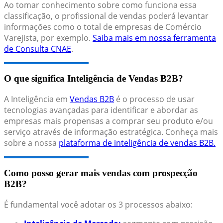
Ao tomar conhecimento sobre como funciona essa
classificação, o profissional de vendas poderá levantar
informações como o total de empresas de Comércio
Varejista, por exemplo.
Saiba mais em nossa ferramenta
de Consulta CNAE
.
O que significa Inteligência de Vendas B2B?
A Inteligência em
Vendas B2B
é o processo de usar
tecnologias avançadas para identificar e abordar as
empresas mais propensas a comprar seu produto e/ou
serviço através de informação estratégica. Conheça mais
sobre a nossa
plataforma de inteligência de vendas B2B.
Como posso gerar mais vendas com prospecção
B2B?
É fundamental você adotar os 3 processos abaixo: