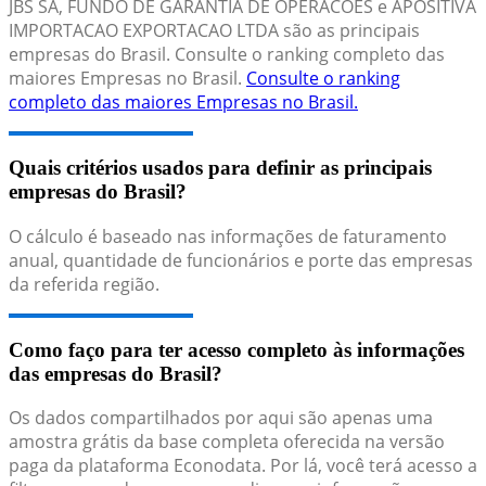
JBS SA, FUNDO DE GARANTIA DE OPERACOES e APOSITIVA
IMPORTACAO EXPORTACAO LTDA são as principais
empresas do Brasil. Consulte o ranking completo das
maiores Empresas no Brasil.
Consulte o ranking
completo das maiores Empresas no Brasil.
Quais critérios usados para definir as principais
empresas do Brasil?
O cálculo é baseado nas informações de faturamento
anual, quantidade de funcionários e porte das empresas
da referida região.
Como faço para ter acesso completo às informações
das empresas do Brasil?
Os dados compartilhados por aqui são apenas uma
amostra grátis da base completa oferecida na versão
paga da plataforma Econodata. Por lá, você terá acesso a