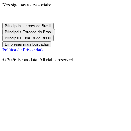
Nos siga nas redes sociais:
Principais setores do Brasil
Principais Estados do Brasil
Principais CNAEs do Brasil
Empresas mais buscadas
Política de Privacidade
© 2026 Econodata. All rights reserved.