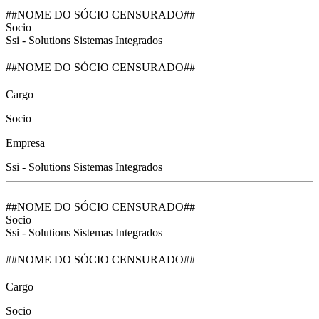
##NOME DO SÓCIO CENSURADO##
Socio
Ssi - Solutions Sistemas Integrados
##NOME DO SÓCIO CENSURADO##
Cargo
Socio
Empresa
Ssi - Solutions Sistemas Integrados
##NOME DO SÓCIO CENSURADO##
Socio
Ssi - Solutions Sistemas Integrados
##NOME DO SÓCIO CENSURADO##
Cargo
Socio