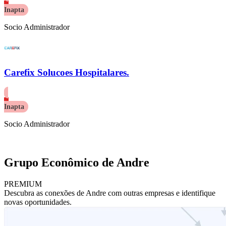
Inapta
Socio Administrador
Carefix Solucoes Hospitalares.
Inapta
Socio Administrador
Grupo Econômico de Andre
PREMIUM
Descubra as conexões de Andre com outras empresas e identifique
novas oportunidades.