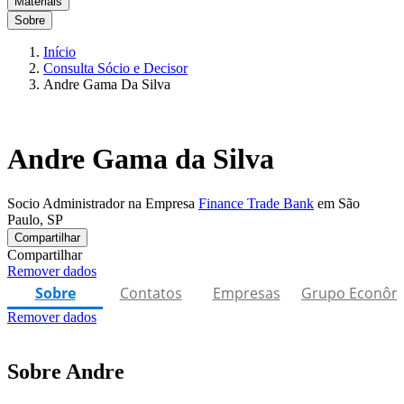
Materiais
Sobre
Início
Consulta Sócio e Decisor
Andre Gama Da Silva
Andre Gama da Silva
Socio Administrador na Empresa
Finance Trade Bank
em São
Paulo, SP
Compartilhar
Compartilhar
Remover dados
Sobre
Contatos
Empresas
Grupo Econôm
Remover dados
Sobre Andre