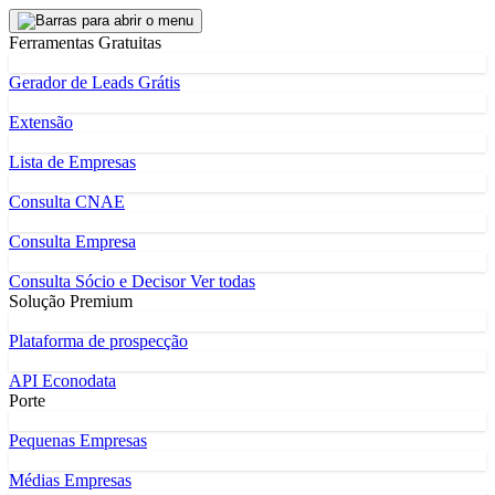
Ferramentas Gratuitas
Gerador de Leads Grátis
Extensão
Lista de Empresas
Consulta CNAE
Consulta Empresa
Consulta Sócio e Decisor
Ver todas
Solução Premium
Plataforma de prospecção
API Econodata
Porte
Pequenas Empresas
Médias Empresas