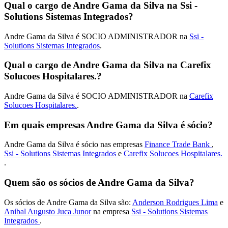
Qual o cargo de Andre Gama da Silva na Ssi -
Solutions Sistemas Integrados?
Andre Gama da Silva é SOCIO ADMINISTRADOR na
Ssi -
Solutions Sistemas Integrados
.
Qual o cargo de Andre Gama da Silva na Carefix
Solucoes Hospitalares.?
Andre Gama da Silva é SOCIO ADMINISTRADOR na
Carefix
Solucoes Hospitalares.
.
Em quais empresas Andre Gama da Silva é sócio?
Andre Gama da Silva é sócio nas empresas
Finance Trade Bank
,
Ssi - Solutions Sistemas Integrados
e
Carefix Solucoes Hospitalares.
.
Quem são os sócios de Andre Gama da Silva?
Os sócios de Andre Gama da Silva são:
Anderson Rodrigues Lima
e
Anibal Augusto Juca Junor
na empresa
Ssi - Solutions Sistemas
Integrados
.