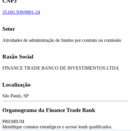
CNPJ
35.691.939/0001-24
Setor
Atividades de administração de fundos por contrato ou comissão
Razão Social
FINANCE TRADE BANCO DE INVESTIMENTOS LTDA
Localização
São Paulo, SP
Organograma da Finance Trade Bank
PREMIUM
Identifique contatos estratégicos e acesse leads qualificados.