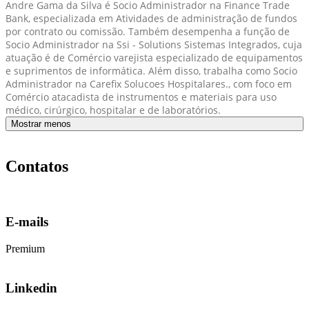
Andre Gama da Silva é Socio Administrador na Finance Trade
Bank, especializada em Atividades de administração de fundos
por contrato ou comissão. Também desempenha a função de
Socio Administrador na Ssi - Solutions Sistemas Integrados, cuja
atuação é de Comércio varejista especializado de equipamentos
e suprimentos de informática. Além disso, trabalha como Socio
Administrador na Carefix Solucoes Hospitalares., com foco em
Comércio atacadista de instrumentos e materiais para uso
médico, cirúrgico, hospitalar e de laboratórios.
Mostrar menos
Contatos
E-mails
Premium
Linkedin