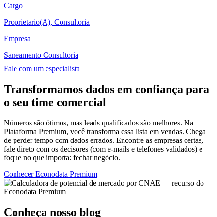
Cargo
Proprietario(A), Consultoria
Empresa
Saneamento Consultoria
Fale com um especialista
Transformamos dados em confiança para
o seu time comercial
Números são ótimos, mas leads qualificados são melhores. Na
Plataforma Premium, você transforma essa lista em vendas. Chega
de perder tempo com dados errados. Encontre as empresas certas,
fale direto com os decisores (com e-mails e telefones validados) e
foque no que importa: fechar negócio.
Conhecer Econodata Premium
Conheça nosso blog