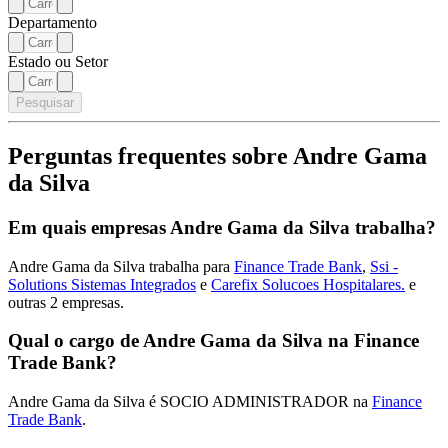
Departamento
Estado ou Setor
Pesquisar
Perguntas frequentes sobre Andre Gama
da Silva
Em quais empresas Andre Gama da Silva trabalha?
Andre Gama da Silva trabalha para
Finance Trade Bank
,
Ssi -
Solutions Sistemas Integrados
e
Carefix Solucoes Hospitalares.
e
outras 2 empresas.
Qual o cargo de Andre Gama da Silva na Finance
Trade Bank?
Andre Gama da Silva é SOCIO ADMINISTRADOR na
Finance
Trade Bank
.