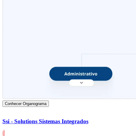
Conhecer Organograma
Ssi - Solutions Sistemas Integrados