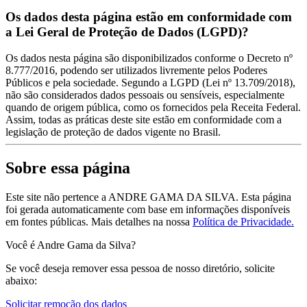
Os dados desta página estão em conformidade com
a Lei Geral de Proteção de Dados (LGPD)?
Os dados nesta página são disponibilizados conforme o Decreto nº
8.777/2016, podendo ser utilizados livremente pelos Poderes
Públicos e pela sociedade. Segundo a LGPD (Lei nº 13.709/2018),
não são considerados dados pessoais ou sensíveis, especialmente
quando de origem pública, como os fornecidos pela Receita Federal.
Assim, todas as práticas deste site estão em conformidade com a
legislação de proteção de dados vigente no Brasil.
Sobre essa página
Este site não pertence a ANDRE GAMA DA SILVA. Esta página
foi gerada automaticamente com base em informações disponíveis
em fontes públicas.
Mais detalhes na nossa
Política de Privacidade.
Você é Andre Gama da Silva?
Se você deseja remover essa pessoa de nosso diretório, solicite
abaixo:
Solicitar remoção dos dados