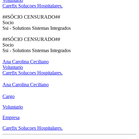
Voluntario
Carefix Solucoes Hospitalares.
##SÓCIO CENSURADO##
Socio
Ssi - Solutions Sistemas Integrados
##SÓCIO CENSURADO##
Socio
Ssi - Solutions Sistemas Integrados
Ana Carolina Ceciliano
Voluntario
Carefix Solucoes Hospitalares.
Ana Carolina Ceciliano
Cargo
Voluntario
Empresa
Carefix Solucoes Hospitalares.