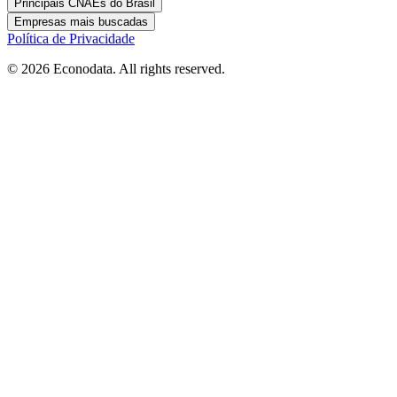
Principais CNAEs do Brasil
Empresas mais buscadas
Política de Privacidade
© 2026 Econodata. All rights reserved.