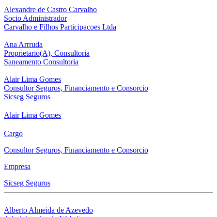
Alexandre de Castro Carvalho
Socio Administrador
Carvalho e Filhos Participacoes Ltda
Ana Arrruda
Proprietario(A), Consultoria
Saneamento Consultoria
Alair Lima Gomes
Consultor Seguros, Financiamento e Consorcio
Sicseg Seguros
Alair Lima Gomes
Cargo
Consultor Seguros, Financiamento e Consorcio
Empresa
Sicseg Seguros
Alberto Almeida de Azevedo