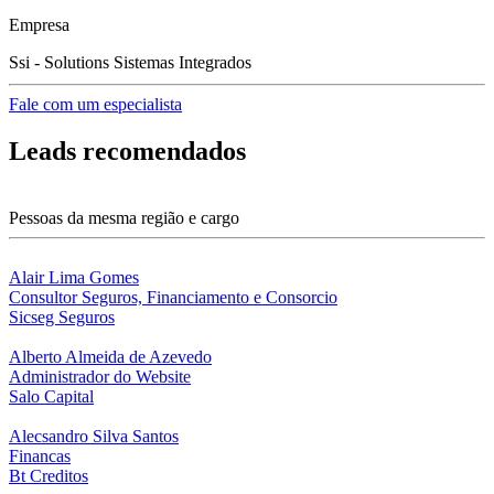
Empresa
Ssi - Solutions Sistemas Integrados
Fale com um especialista
Leads recomendados
Pessoas da mesma região e cargo
Alair Lima Gomes
Consultor Seguros, Financiamento e Consorcio
Sicseg Seguros
Alberto Almeida de Azevedo
Administrador do Website
Salo Capital
Alecsandro Silva Santos
Financas
Bt Creditos