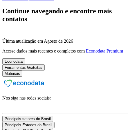
Continue navegando e encontre mais
contatos
Última atualização em Agosto de 2026
Acesse dados mais recentes e completos com
Econodata Premium
Econodata
Ferramentas Gratuitas
Materiais
Nos siga nas redes sociais:
Principais setores do Brasil
Principais Estados do Brasil