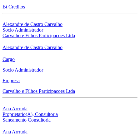
Bt Creditos
Alexandre de Castro Carvalho
Socio Administrador
Carvalho e Filhos Participacoes Ltda
Alexandre de Castro Carvalho
Cargo
Socio Administrador
Empresa
Carvalho e Filhos Participacoes Ltda
Ana Arrruda
Proprietario(A), Consultoria
Saneamento Consultoria
Ana Arrruda