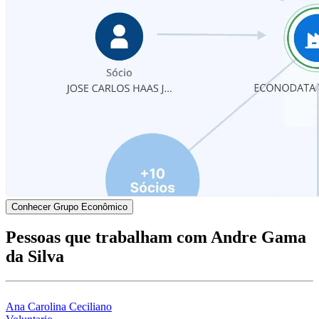
Conhecer Grupo Econômico
Pessoas que trabalham com Andre Gama
da Silva
Ana Carolina Ceciliano