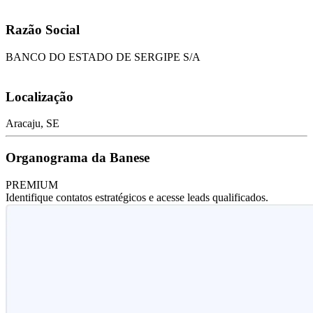
Razão Social
BANCO DO ESTADO DE SERGIPE S/A
Localização
Aracaju, SE
Organograma da Banese
PREMIUM
Identifique contatos estratégicos e acesse leads qualificados.