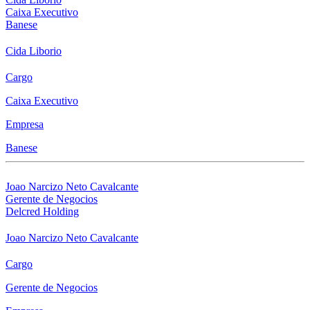
Caixa Executivo
Banese
Cida Liborio
Cargo
Caixa Executivo
Empresa
Banese
Joao Narcizo Neto Cavalcante
Gerente de Negocios
Delcred Holding
Joao Narcizo Neto Cavalcante
Cargo
Gerente de Negocios