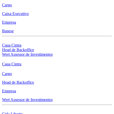
Cargo
Caixa Executivo
Empresa
Banese
Caua Cintra
Head de Backoffice
Wert Assessor de Investimentos
Caua Cintra
Cargo
Head de Backoffice
Empresa
Wert Assessor de Investimentos
Cida Liborio