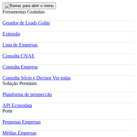
Ferramentas Gratuitas
Gerador de Leads Grátis
Extensão
Lista de Empresas
Consulta CNAE
Consulta Empresa
Consulta Sócio e Decisor
Ver todas
Solução Premium
Plataforma de prospecção
API Econodata
Porte
Pequenas Empresas
Médias Empresas