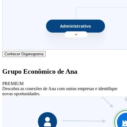
Conhecer Organograma
Grupo Econômico de Ana
PREMIUM
Descubra as conexões de Ana com outras empresas e identifique
novas oportunidades.