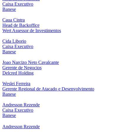
Caixa Executivo
Banese
Caua Cintra
Head de Backoffice
Wert Assessor de Investimentos
Cida Liborio
Caixa Executivo
Banese
Joao Narcizo Neto Cavalcante
Gerente de Negocios
Delcred Holding
Weslei Ferreira
Gerente Regional de Atacado e Desenvolvimento
Banese
Andresson Rezende
Caixa Executivo
Banese
Andresson Rezende