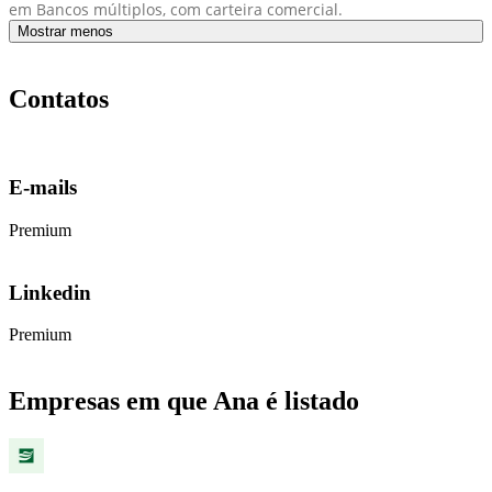
em Bancos múltiplos, com carteira comercial.
Mostrar menos
Contatos
E-mails
Premium
Linkedin
Premium
Empresas em que Ana é listado