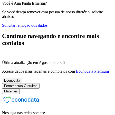
Você é Ana Paula Ismerim?
Se você deseja remover essa pessoa de nosso diretório, solicite
abaixo:
Solicitar remoção dos dados
Continue navegando e encontre mais
contatos
Última atualização em Agosto de 2026
Acesse dados mais recentes e completos com
Econodata Premium
Econodata
Ferramentas Gratuitas
Materiais
Nos siga nas redes sociais: