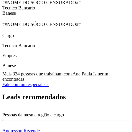
##NOME DO SÓCIO CENSURADO##
Tecnico Bancario
Banese
##NOME DO SÓCIO CENSURADO##
Cargo
Tecnico Bancario
Empresa
Banese
Mais 334 pessoas que trabalham com Ana Paula Ismerim
encontradas
Fale com um especialista
Leads recomendados
Pessoas da mesma região e cargo
Andresson Rezende