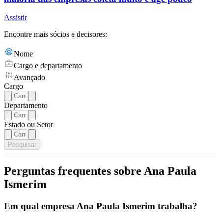
Assistir
Encontre mais sócios e decisores:
Nome
Cargo e departamento
Avançado
Cargo
Departamento
Estado ou Setor
Pesquisar
Perguntas frequentes sobre Ana Paula
Ismerim
Em qual empresa Ana Paula Ismerim trabalha?