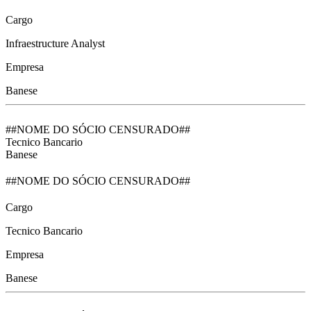
Cargo
Infraestructure Analyst
Empresa
Banese
##NOME DO SÓCIO CENSURADO##
Tecnico Bancario
Banese
##NOME DO SÓCIO CENSURADO##
Cargo
Tecnico Bancario
Empresa
Banese