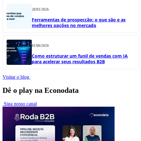
28/01/2026
Ferramentas de prospecção: o que são e as
melhores opções no mercado
01/06/2026
Como estruturar um funil de vendas com IA
para acelerar seus resultados B2B
Visitar o blog
Dê o play na Econodata
Siga nosso canal