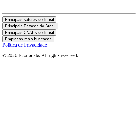
Principais setores do Brasil
Principais Estados do Brasil
Principais CNAEs do Brasil
Empresas mais buscadas
Política de Privacidade
© 2026 Econodata. All rights reserved.