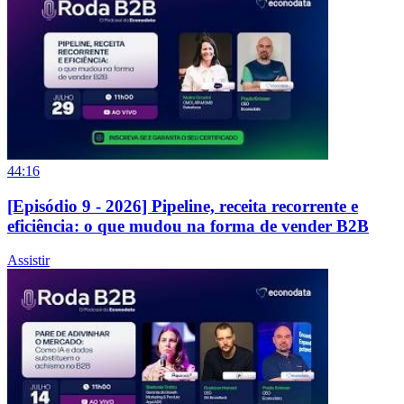
44:16
[Episódio 9 - 2026] Pipeline, receita recorrente e
eficiência: o que mudou na forma de vender B2B
Assistir