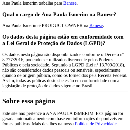
Ana Paula Ismerim trabalha para
Banese
.
Qual o cargo de Ana Paula Ismerim na Banese?
Ana Paula Ismerim é PRODUCT OWNER na
Banese
.
Os dados desta página estão em conformidade com
a Lei Geral de Proteção de Dados (LGPD)?
Os dados nesta página são disponibilizados conforme o Decreto nº
8.777/2016, podendo ser utilizados livremente pelos Poderes
Públicos e pela sociedade. Segundo a LGPD (Lei nº 13.709/2018),
não são considerados dados pessoais ou sensíveis, especialmente
quando de origem pública, como os fornecidos pela Receita Federal.
Assim, todas as práticas deste site estão em conformidade com a
legislação de proteção de dados vigente no Brasil.
Sobre essa página
Este site não pertence a ANA PAULA ISMERIM. Esta página foi
gerada automaticamente com base em informações disponíveis em
fontes públicas.
Mais detalhes na nossa
Política de Privacidade.