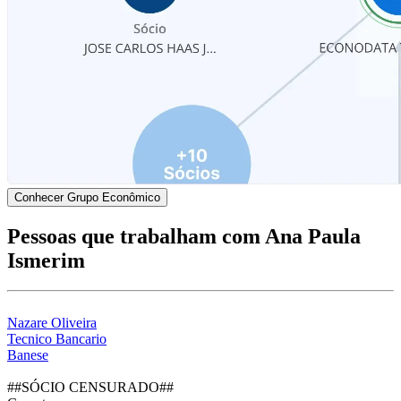
Conhecer Grupo Econômico
Pessoas que trabalham com Ana Paula
Ismerim
Nazare Oliveira
Tecnico Bancario
Banese
##SÓCIO CENSURADO##