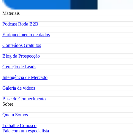
Materiais
Podcast Roda B2B
Enriquecimento de dados
Conteúdos Gratuitos
Blog da Prospecção
Geração de Leads
Inteligência de Mercado
Galeria de vídeos
Base de Conhecimento
Sobre
Quem Somos
Trabalhe Conosco
Fale com um especialista