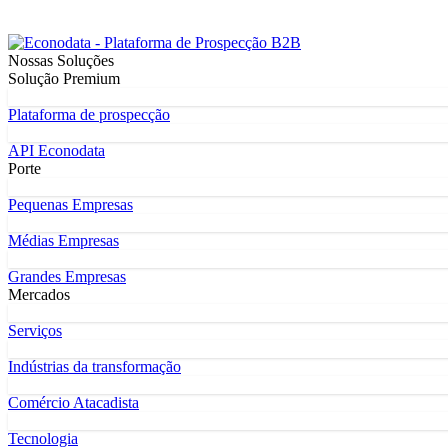
Nossas Soluções
Solução Premium
Plataforma de prospecção
API Econodata
Porte
Pequenas Empresas
Médias Empresas
Grandes Empresas
Mercados
Serviços
Indústrias da transformação
Comércio Atacadista
Tecnologia