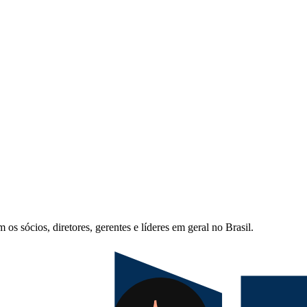
s sócios, diretores, gerentes e líderes em geral no Brasil.