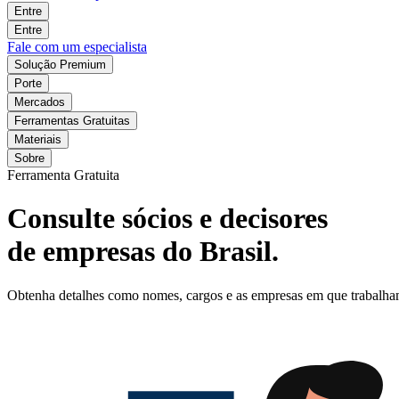
Entre
Entre
Fale com um especialista
Solução Premium
Porte
Mercados
Ferramentas Gratuitas
Materiais
Sobre
Ferramenta Gratuita
Consulte sócios e decisores
de empresas do Brasil.
Obtenha detalhes como nomes, cargos e as empresas em que trabalham o