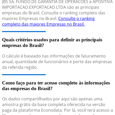
JBS SA, FUNDO DE GARANTIA DE OPERACOES e APOSITIVA
IMPORTACAO EXPORTACAO LTDA são as principais
empresas do Brasil. Consulte o ranking completo das
maiores Empresas no Brasil.
Consulte o ranking
completo das maiores Empresas no Brasil.
Quais critérios usados para definir as principais
empresas do Brasil?
O cálculo é baseado nas informações de faturamento
anual, quantidade de funcionários e porte das empresas
da referida região.
Como faço para ter acesso completo às informações
das empresas do Brasil?
Os dados compartilhados por aqui são apenas uma
amostra grátis da base completa oferecida na versão
paga da plataforma Econodata. Por lá, você terá acesso a