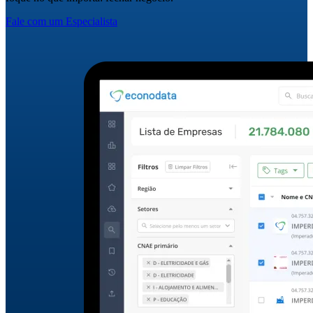
Fale com um Especialista