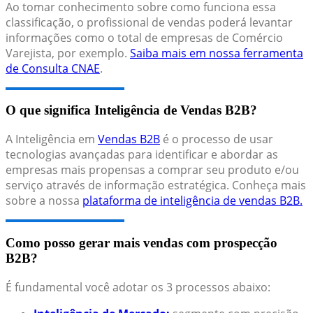
Ao tomar conhecimento sobre como funciona essa
classificação, o profissional de vendas poderá levantar
informações como o total de empresas de Comércio
Varejista, por exemplo.
Saiba mais em nossa ferramenta
de Consulta CNAE
.
O que significa Inteligência de Vendas B2B?
A Inteligência em
Vendas B2B
é o processo de usar
tecnologias avançadas para identificar e abordar as
empresas mais propensas a comprar seu produto e/ou
serviço através de informação estratégica. Conheça mais
sobre a nossa
plataforma de inteligência de vendas B2B.
Como posso gerar mais vendas com prospecção
B2B?
É fundamental você adotar os 3 processos abaixo: