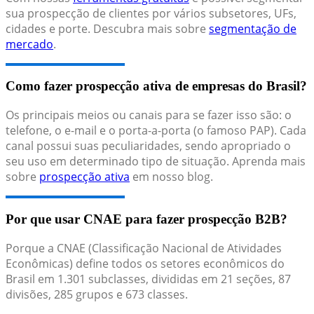
sua prospecção de clientes por vários subsetores, UFs,
cidades e porte. Descubra mais sobre
segmentação de
mercado
.
Como fazer prospecção ativa de empresas do Brasil?
Os principais meios ou canais para se fazer isso são: o
telefone, o e-mail e o porta-a-porta (o famoso PAP). Cada
canal possui suas peculiaridades, sendo apropriado o
seu uso em determinado tipo de situação. Aprenda mais
sobre
prospecção ativa
em nosso blog.
Por que usar CNAE para fazer prospecção B2B?
Porque a CNAE (Classificação Nacional de Atividades
Econômicas) define todos os setores econômicos do
Brasil em 1.301 subclasses, divididas em 21 seções, 87
divisões, 285 grupos e 673 classes.