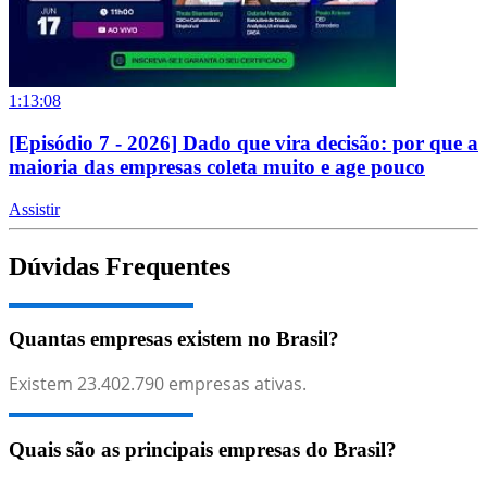
1:13:08
[Episódio 7 - 2026] Dado que vira decisão: por que a
maioria das empresas coleta muito e age pouco
Assistir
Dúvidas Frequentes
Quantas empresas existem no Brasil?
Existem
23.402.790
empresas ativas.
Quais são as principais empresas do Brasil?