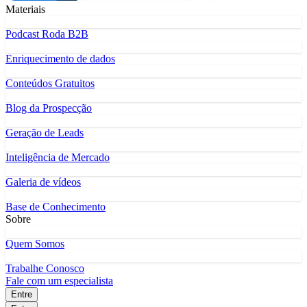
Materiais
Podcast Roda B2B
Enriquecimento de dados
Conteúdos Gratuitos
Blog da Prospecção
Geração de Leads
Inteligência de Mercado
Galeria de vídeos
Base de Conhecimento
Sobre
Quem Somos
Trabalhe Conosco
Fale com um especialista
Entre