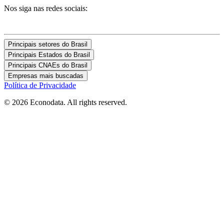
Nos siga nas redes sociais:
Principais setores do Brasil
Principais Estados do Brasil
Principais CNAEs do Brasil
Empresas mais buscadas
Política de Privacidade
© 2026 Econodata. All rights reserved.