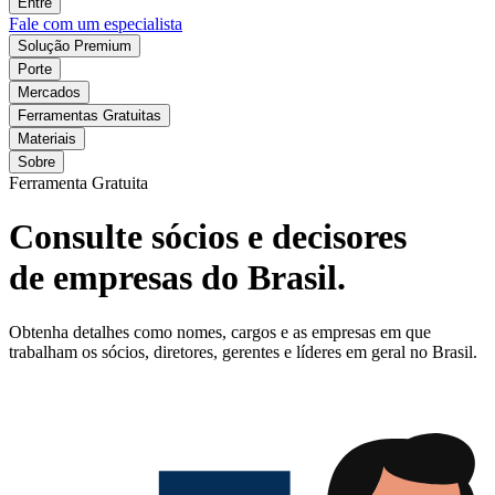
Entre
Fale com um especialista
Solução Premium
Porte
Mercados
Ferramentas Gratuitas
Materiais
Sobre
Ferramenta Gratuita
Consulte sócios e decisores
de empresas do Brasil.
Obtenha detalhes como nomes, cargos e as empresas em que
trabalham os sócios, diretores, gerentes e líderes em geral no Brasil.