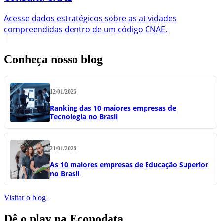
Acesse dados estratégicos sobre as atividades
compreendidas dentro de um código CNAE.
Conheça nosso blog
12/01/2026
Ranking das 10 maiores empresas de
Tecnologia no Brasil
21/01/2026
As 10 maiores empresas de Educação Superior
no Brasil
Visitar o blog
Dê o play na Econodata