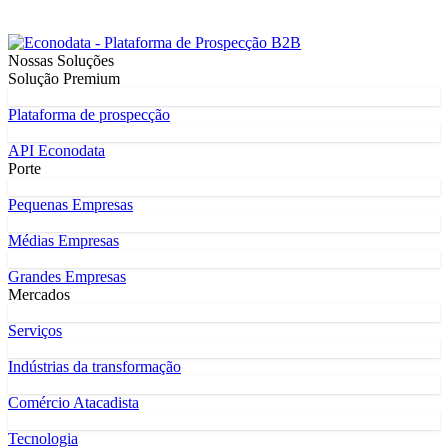
Nossas Soluções
Solução Premium
Plataforma de prospecção
API Econodata
Porte
Pequenas Empresas
Médias Empresas
Grandes Empresas
Mercados
Serviços
Indústrias da transformação
Comércio Atacadista
Tecnologia