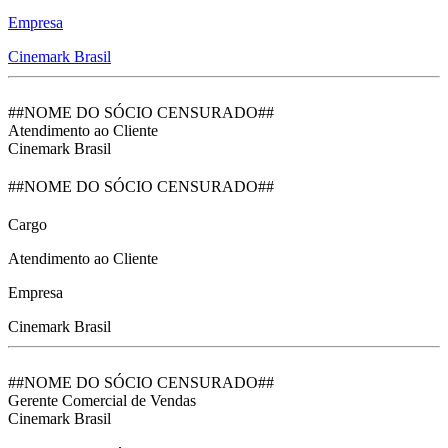
Empresa
Cinemark Brasil
##NOME DO SÓCIO CENSURADO##
Atendimento ao Cliente
Cinemark Brasil
##NOME DO SÓCIO CENSURADO##
Cargo
Atendimento ao Cliente
Empresa
Cinemark Brasil
##NOME DO SÓCIO CENSURADO##
Gerente Comercial de Vendas
Cinemark Brasil