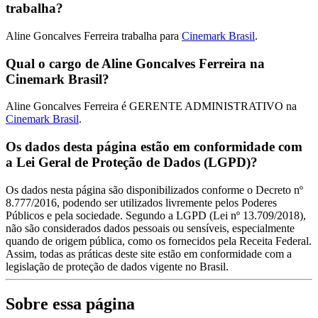
trabalha?
Aline Goncalves Ferreira trabalha para
Cinemark Brasil
.
Qual o cargo de Aline Goncalves Ferreira na
Cinemark Brasil?
Aline Goncalves Ferreira é GERENTE ADMINISTRATIVO na
Cinemark Brasil
.
Os dados desta página estão em conformidade com
a Lei Geral de Proteção de Dados (LGPD)?
Os dados nesta página são disponibilizados conforme o Decreto nº
8.777/2016, podendo ser utilizados livremente pelos Poderes
Públicos e pela sociedade. Segundo a LGPD (Lei nº 13.709/2018),
não são considerados dados pessoais ou sensíveis, especialmente
quando de origem pública, como os fornecidos pela Receita Federal.
Assim, todas as práticas deste site estão em conformidade com a
legislação de proteção de dados vigente no Brasil.
Sobre essa página