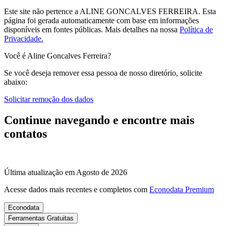
Este site não pertence a ALINE GONCALVES FERREIRA. Esta
página foi gerada automaticamente com base em informações
disponíveis em fontes públicas.
Mais detalhes na nossa
Política de
Privacidade.
Você é Aline Goncalves Ferreira?
Se você deseja remover essa pessoa de nosso diretório, solicite
abaixo:
Solicitar remoção dos dados
Continue navegando e encontre mais
contatos
Última atualização em Agosto de 2026
Acesse dados mais recentes e completos com
Econodata Premium
Econodata
Ferramentas Gratuitas