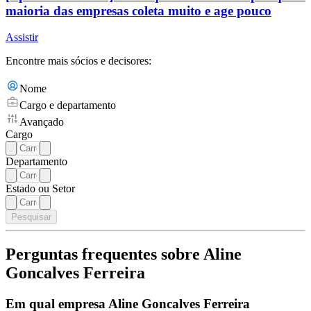
maioria das empresas coleta muito e age pouco
Assistir
Encontre mais sócios e decisores:
Nome
Cargo e departamento
Avançado
Cargo
Departamento
Estado ou Setor
Pesquisar
Perguntas frequentes sobre Aline
Goncalves Ferreira
Em qual empresa Aline Goncalves Ferreira