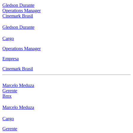
Gledson Durante
Operations Manager
Cinemark Brasil
Gledson Durante
Cargo
Operations Manager
Empresa
Cinemark Brasil
Marcelo Meduza
Gerente
Bmx
Marcelo Meduza
Cargo
Gerente