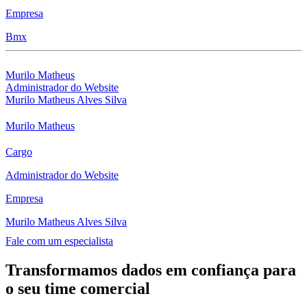
Empresa
Bmx
Murilo Matheus
Administrador do Website
Murilo Matheus Alves Silva
Murilo Matheus
Cargo
Administrador do Website
Empresa
Murilo Matheus Alves Silva
Fale com um especialista
Transformamos dados em confiança para
o seu time comercial