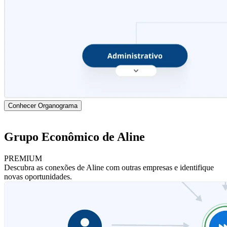
Conhecer Organograma
Grupo Econômico de Aline
PREMIUM
Descubra as conexões de Aline com outras empresas e identifique
novas oportunidades.