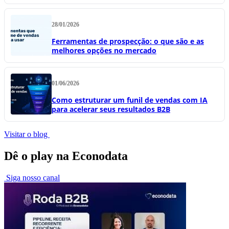
28/01/2026
Ferramentas de prospecção: o que são e as
melhores opções no mercado
01/06/2026
Como estruturar um funil de vendas com IA
para acelerar seus resultados B2B
Visitar o blog
Dê o play na Econodata
Siga nosso canal