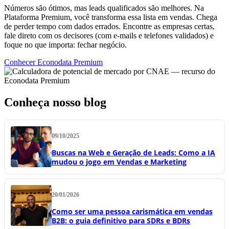
Números são ótimos, mas leads qualificados são melhores. Na
Plataforma Premium, você transforma essa lista em vendas. Chega
de perder tempo com dados errados. Encontre as empresas certas,
fale direto com os decisores (com e-mails e telefones validados) e
foque no que importa: fechar negócio.
Conhecer Econodata Premium
Conheça nosso blog
09/10/2025
Buscas na Web e Geração de Leads: Como a IA
mudou o jogo em Vendas e Marketing
20/01/2026
Como ser uma pessoa carismática em vendas
B2B: o guia definitivo para SDRs e BDRs