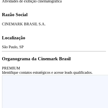
Atividades de exibição cinematográfica
Razão Social
CINEMARK BRASIL S.A.
Localização
São Paulo, SP
Organograma da Cinemark Brasil
PREMIUM
Identifique contatos estratégicos e acesse leads qualificados.