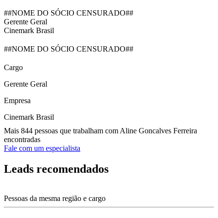
##NOME DO SÓCIO CENSURADO##
Gerente Geral
Cinemark Brasil
##NOME DO SÓCIO CENSURADO##
Cargo
Gerente Geral
Empresa
Cinemark Brasil
Mais 844 pessoas que trabalham com Aline Goncalves Ferreira
encontradas
Fale com um especialista
Leads recomendados
Pessoas da mesma região e cargo