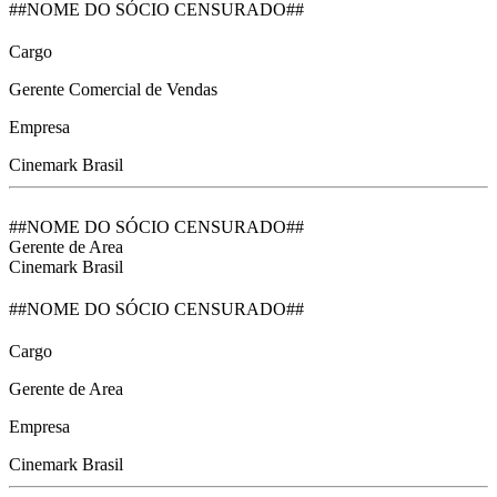
##NOME DO SÓCIO CENSURADO##
Cargo
Gerente Comercial de Vendas
Empresa
Cinemark Brasil
##NOME DO SÓCIO CENSURADO##
Gerente de Area
Cinemark Brasil
##NOME DO SÓCIO CENSURADO##
Cargo
Gerente de Area
Empresa
Cinemark Brasil