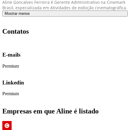
Aline Goncalves Ferreira é Gerente Administrativo na Cinemark
Brasil, especializada em Atividades de exibição cinematográfica.
Mostrar menos
Contatos
E-mails
Premium
Linkedin
Premium
Empresas em que Aline é listado