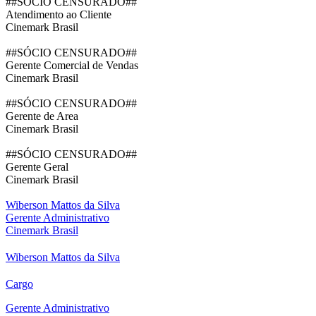
##SÓCIO CENSURADO##
Atendimento ao Cliente
Cinemark Brasil
##SÓCIO CENSURADO##
Gerente Comercial de Vendas
Cinemark Brasil
##SÓCIO CENSURADO##
Gerente de Area
Cinemark Brasil
##SÓCIO CENSURADO##
Gerente Geral
Cinemark Brasil
Wiberson Mattos da Silva
Gerente Administrativo
Cinemark Brasil
Wiberson Mattos da Silva
Cargo
Gerente Administrativo