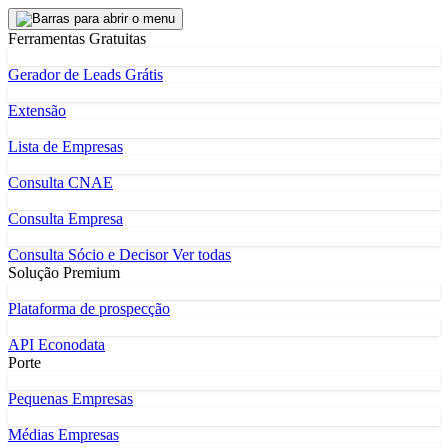
Ferramentas Gratuitas
Gerador de Leads Grátis
Extensão
Lista de Empresas
Consulta CNAE
Consulta Empresa
Consulta Sócio e Decisor
Ver todas
Solução Premium
Plataforma de prospecção
API Econodata
Porte
Pequenas Empresas
Médias Empresas