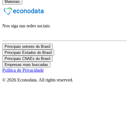
Materiais
Nos siga nas redes sociais:
Principais setores do Brasil
Principais Estados do Brasil
Principais CNAEs do Brasil
Empresas mais buscadas
Política de Privacidade
© 2026 Econodata. All rights reserved.