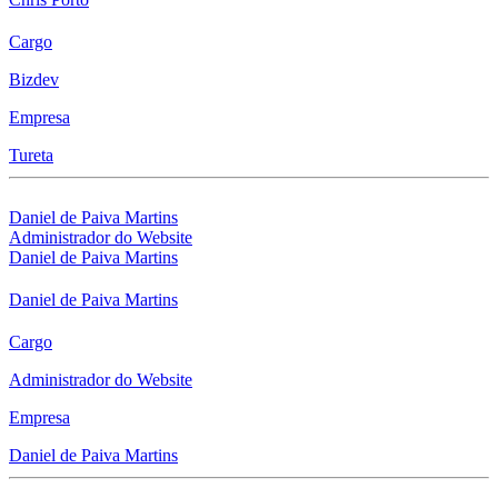
Cargo
Bizdev
Empresa
Tureta
Daniel de Paiva Martins
Administrador do Website
Daniel de Paiva Martins
Daniel de Paiva Martins
Cargo
Administrador do Website
Empresa
Daniel de Paiva Martins