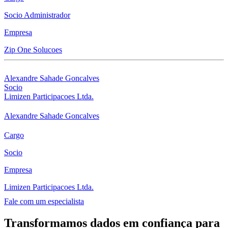
Socio Administrador
Empresa
Zip One Solucoes
Alexandre Sahade Goncalves
Socio
Limizen Participacoes Ltda.
Alexandre Sahade Goncalves
Cargo
Socio
Empresa
Limizen Participacoes Ltda.
Fale com um especialista
Transformamos dados em confiança para