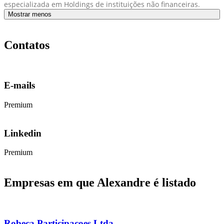
especializada em Holdings de instituições não financeiras.
Mostrar menos
Contatos
E-mails
Premium
Linkedin
Premium
Empresas em que Alexandre é listado
Robeca Participacoes Ltda