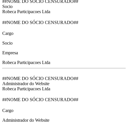
##NOME DO SÓCIO CENSURADO##
Socio
Robeca Participacoes Ltda
##NOME DO SÓCIO CENSURADO##
Cargo
Socio
Empresa
Robeca Participacoes Ltda
##NOME DO SÓCIO CENSURADO##
Administrador do Website
Robeca Participacoes Ltda
##NOME DO SÓCIO CENSURADO##
Cargo
Administrador do Website