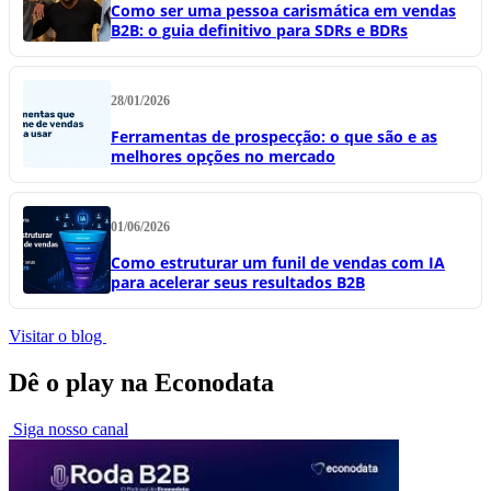
Como ser uma pessoa carismática em vendas
B2B: o guia definitivo para SDRs e BDRs
28/01/2026
Ferramentas de prospecção: o que são e as
melhores opções no mercado
01/06/2026
Como estruturar um funil de vendas com IA
para acelerar seus resultados B2B
Visitar o blog
Dê o play na Econodata
Siga nosso canal