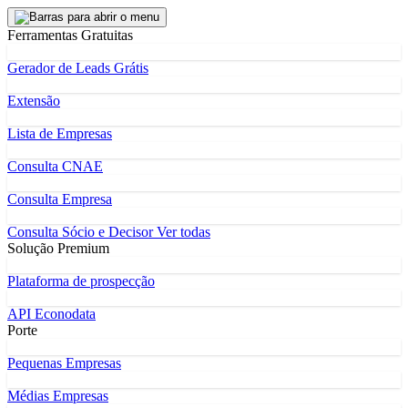
Ferramentas Gratuitas
Gerador de Leads Grátis
Extensão
Lista de Empresas
Consulta CNAE
Consulta Empresa
Consulta Sócio e Decisor
Ver todas
Solução Premium
Plataforma de prospecção
API Econodata
Porte
Pequenas Empresas
Médias Empresas