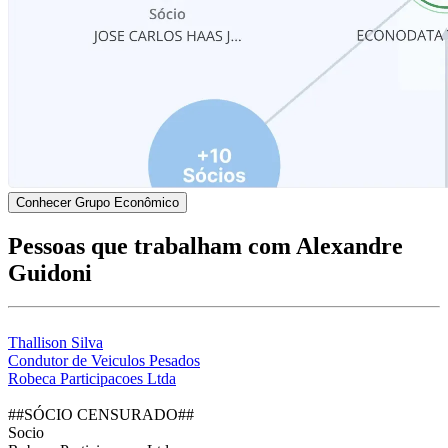
Conhecer Grupo Econômico
Pessoas que trabalham com Alexandre
Guidoni
Thallison Silva
Condutor de Veiculos Pesados
Robeca Participacoes Ltda
##SÓCIO CENSURADO##
Socio