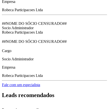
Empresa
Robeca Participacoes Ltda
##NOME DO SÓCIO CENSURADO##
Socio Administrador
Robeca Participacoes Ltda
##NOME DO SÓCIO CENSURADO##
Cargo
Socio Administrador
Empresa
Robeca Participacoes Ltda
Fale com um especialista
Leads recomendados