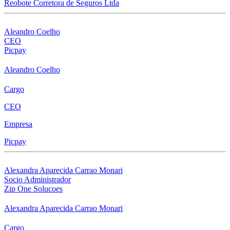
Reobote Corretora de Seguros Ltda
Aleandro Coelho
CEO
Picpay
Aleandro Coelho
Cargo
CEO
Empresa
Picpay
Alexandra Aparecida Carrao Monari
Socio Administrador
Zip One Solucoes
Alexandra Aparecida Carrao Monari
Cargo