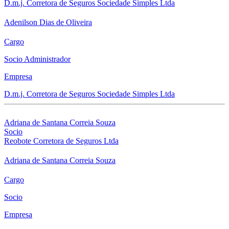
D.m.j. Corretora de Seguros Sociedade Simples Ltda
Adenilson Dias de Oliveira
Cargo
Socio Administrador
Empresa
D.m.j. Corretora de Seguros Sociedade Simples Ltda
Adriana de Santana Correia Souza
Socio
Reobote Corretora de Seguros Ltda
Adriana de Santana Correia Souza
Cargo
Socio
Empresa