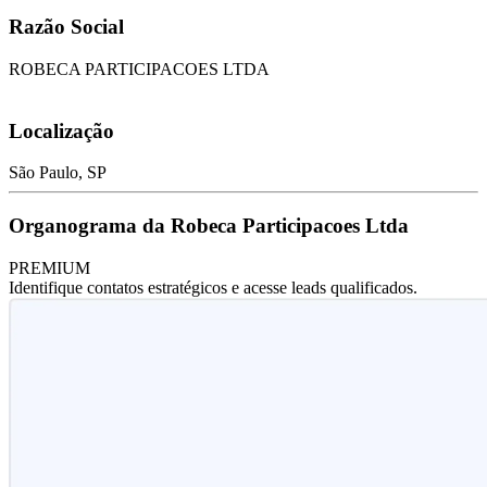
Razão Social
ROBECA PARTICIPACOES LTDA
Localização
São Paulo, SP
Organograma da Robeca Participacoes Ltda
PREMIUM
Identifique contatos estratégicos e acesse leads qualificados.