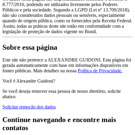
8.777/2016, podendo ser utilizados livremente pelos Poderes
Públicos e pela sociedade. Segundo a LGPD (Lei nº 13.709/2018),
não são considerados dados pessoais ou sensíveis, especialmente
quando de origem pública, como os fornecidos pela Receita Federal.
Assim, todas as práticas deste site estão em conformidade com a
legislação de proteção de dados vigente no Brasil.
Sobre essa página
Este site não pertence a ALEXANDRE GUIDONI. Esta página foi
gerada automaticamente com base em informações disponíveis em
fontes públicas.
Mais detalhes na nossa
Política de Privacidade.
Você é Alexandre Guidoni?
Se você deseja remover essa pessoa de nosso diretório, solicite
abaixo:
Solicitar remoção dos dados
Continue navegando e encontre mais
contatos