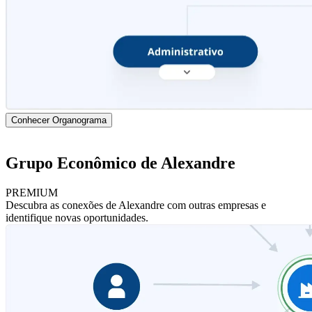
Conhecer Organograma
Grupo Econômico de Alexandre
PREMIUM
Descubra as conexões de Alexandre com outras empresas e
identifique novas oportunidades.