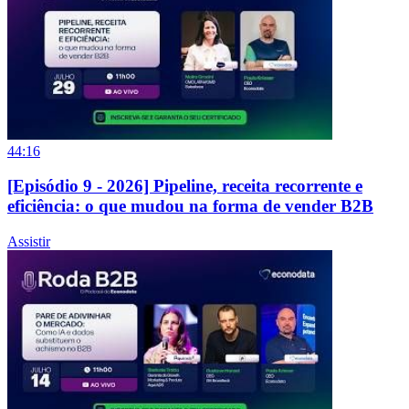
44:16
[Episódio 9 - 2026] Pipeline, receita recorrente e
eficiência: o que mudou na forma de vender B2B
Assistir