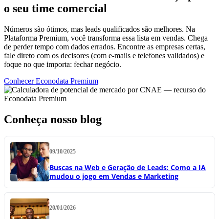
o seu time comercial
Números são ótimos, mas leads qualificados são melhores. Na
Plataforma Premium, você transforma essa lista em vendas. Chega
de perder tempo com dados errados. Encontre as empresas certas,
fale direto com os decisores (com e-mails e telefones validados) e
foque no que importa: fechar negócio.
Conhecer Econodata Premium
Conheça nosso blog
09/10/2025
Buscas na Web e Geração de Leads: Como a IA
mudou o jogo em Vendas e Marketing
20/01/2026