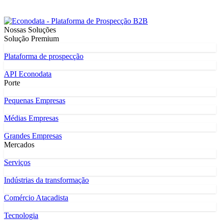
Nossas Soluções
Solução Premium
Plataforma de prospecção
API Econodata
Porte
Pequenas Empresas
Médias Empresas
Grandes Empresas
Mercados
Serviços
Indústrias da transformação
Comércio Atacadista
Tecnologia