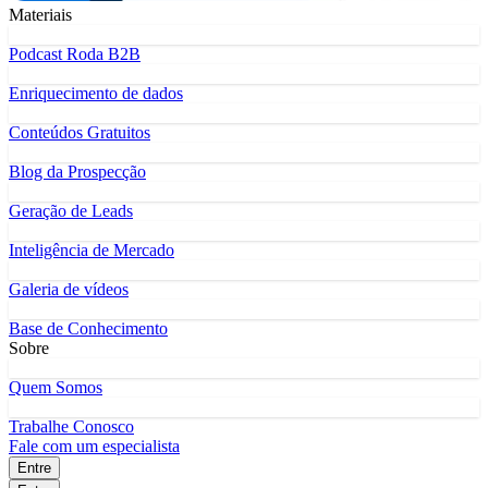
Materiais
Podcast Roda B2B
Enriquecimento de dados
Conteúdos Gratuitos
Blog da Prospecção
Geração de Leads
Inteligência de Mercado
Galeria de vídeos
Base de Conhecimento
Sobre
Quem Somos
Trabalhe Conosco
Fale com um especialista
Entre