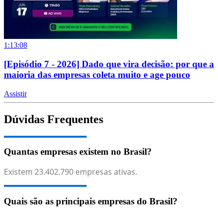
1:13:08
[Episódio 7 - 2026] Dado que vira decisão: por que a
maioria das empresas coleta muito e age pouco
Assistir
Dúvidas Frequentes
Quantas empresas existem no Brasil?
Existem
23.402.790
empresas ativas.
Quais são as principais empresas do Brasil?