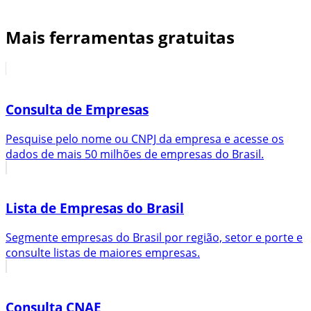
Mais ferramentas gratuitas
Consulta de Empresas
Pesquise pelo nome ou CNPJ da empresa e acesse os
dados de mais 50 milhões de empresas do Brasil.
Lista de Empresas do Brasil
Segmente empresas do Brasil por região, setor e porte e
consulte listas de maiores empresas.
Consulta CNAE