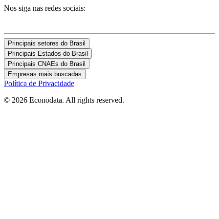
Nos siga nas redes sociais:
Principais setores do Brasil
Principais Estados do Brasil
Principais CNAEs do Brasil
Empresas mais buscadas
Política de Privacidade
© 2026 Econodata. All rights reserved.