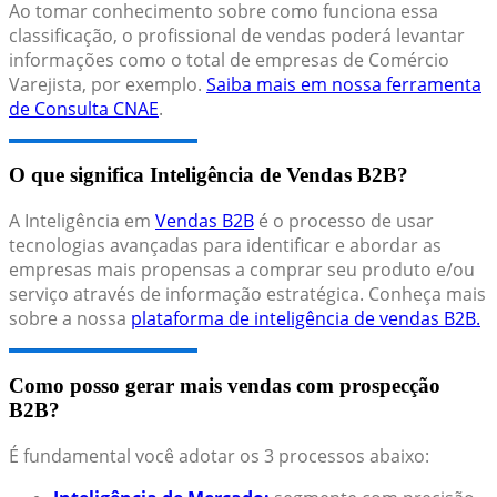
Ao tomar conhecimento sobre como funciona essa
classificação, o profissional de vendas poderá levantar
informações como o total de empresas de Comércio
Varejista, por exemplo.
Saiba mais em nossa ferramenta
de Consulta CNAE
.
O que significa Inteligência de Vendas B2B?
A Inteligência em
Vendas B2B
é o processo de usar
tecnologias avançadas para identificar e abordar as
empresas mais propensas a comprar seu produto e/ou
serviço através de informação estratégica. Conheça mais
sobre a nossa
plataforma de inteligência de vendas B2B.
Como posso gerar mais vendas com prospecção
B2B?
É fundamental você adotar os 3 processos abaixo: