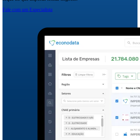
Fale com um Especialista