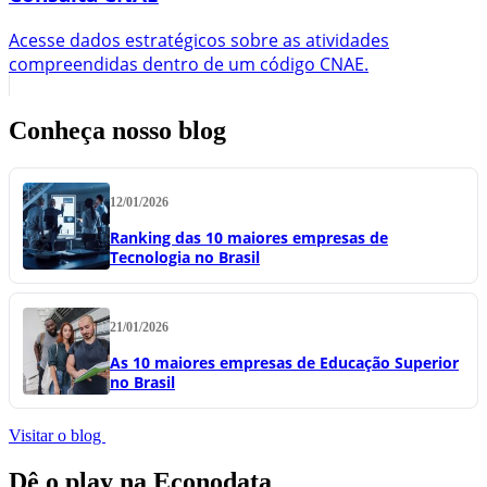
Acesse dados estratégicos sobre as atividades
compreendidas dentro de um código CNAE.
Conheça nosso blog
12/01/2026
Ranking das 10 maiores empresas de
Tecnologia no Brasil
21/01/2026
As 10 maiores empresas de Educação Superior
no Brasil
Visitar o blog
Dê o play na Econodata