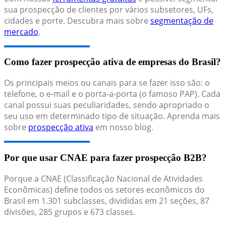
sua prospecção de clientes por vários subsetores, UFs,
cidades e porte. Descubra mais sobre
segmentação de
mercado
.
Como fazer prospecção ativa de empresas do Brasil?
Os principais meios ou canais para se fazer isso são: o
telefone, o e-mail e o porta-a-porta (o famoso PAP). Cada
canal possui suas peculiaridades, sendo apropriado o
seu uso em determinado tipo de situação. Aprenda mais
sobre
prospecção ativa
em nosso blog.
Por que usar CNAE para fazer prospecção B2B?
Porque a CNAE (Classificação Nacional de Atividades
Econômicas) define todos os setores econômicos do
Brasil em 1.301 subclasses, divididas em 21 seções, 87
divisões, 285 grupos e 673 classes.