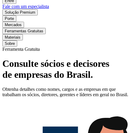
Entre
Fale com um especialista
Solução Premium
Porte
Mercados
Ferramentas Gratuitas
Materiais
Sobre
Ferramenta Gratuita
Consulte sócios e decisores
de empresas do Brasil.
Obtenha detalhes como nomes, cargos e as empresas em que
trabalham os sócios, diretores, gerentes e líderes em geral no Brasil.