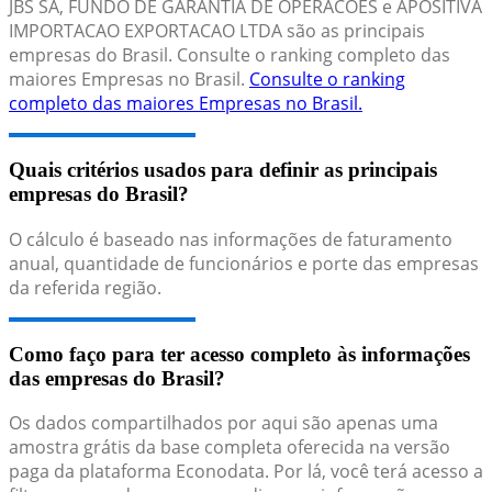
JBS SA, FUNDO DE GARANTIA DE OPERACOES e APOSITIVA
IMPORTACAO EXPORTACAO LTDA são as principais
empresas do Brasil. Consulte o ranking completo das
maiores Empresas no Brasil.
Consulte o ranking
completo das maiores Empresas no Brasil.
Quais critérios usados para definir as principais
empresas do Brasil?
O cálculo é baseado nas informações de faturamento
anual, quantidade de funcionários e porte das empresas
da referida região.
Como faço para ter acesso completo às informações
das empresas do Brasil?
Os dados compartilhados por aqui são apenas uma
amostra grátis da base completa oferecida na versão
paga da plataforma Econodata. Por lá, você terá acesso a