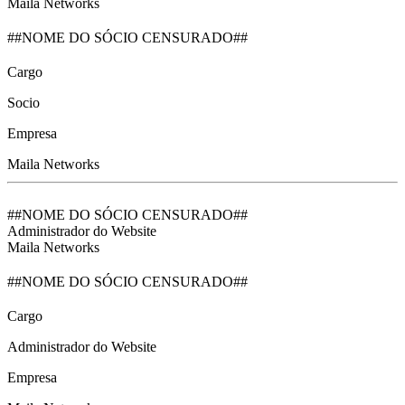
Maila Networks
##NOME DO SÓCIO CENSURADO##
Cargo
Socio
Empresa
Maila Networks
##NOME DO SÓCIO CENSURADO##
Administrador do Website
Maila Networks
##NOME DO SÓCIO CENSURADO##
Cargo
Administrador do Website
Empresa