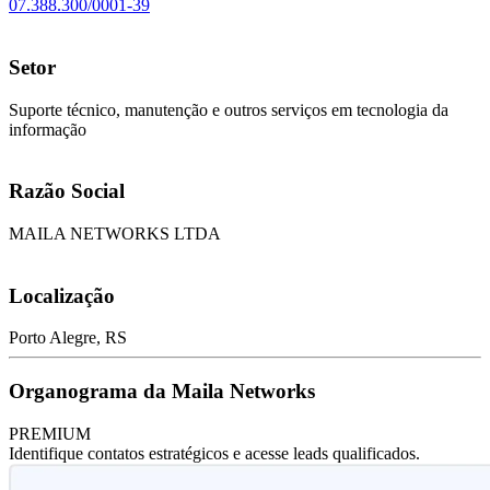
07.388.300/0001-39
Setor
Suporte técnico, manutenção e outros serviços em tecnologia da
informação
Razão Social
MAILA NETWORKS LTDA
Localização
Porto Alegre, RS
Organograma da Maila Networks
PREMIUM
Identifique contatos estratégicos e acesse leads qualificados.