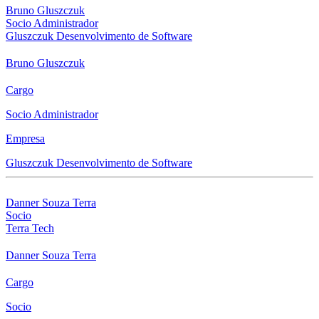
Bruno Gluszczuk
Socio Administrador
Gluszczuk Desenvolvimento de Software
Bruno Gluszczuk
Cargo
Socio Administrador
Empresa
Gluszczuk Desenvolvimento de Software
Danner Souza Terra
Socio
Terra Tech
Danner Souza Terra
Cargo
Socio