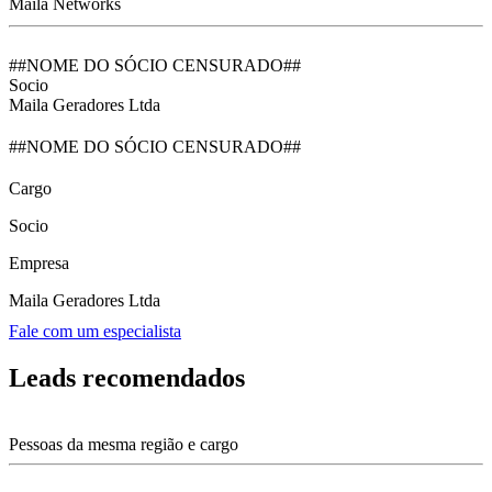
Maila Networks
##NOME DO SÓCIO CENSURADO##
Socio
Maila Geradores Ltda
##NOME DO SÓCIO CENSURADO##
Cargo
Socio
Empresa
Maila Geradores Ltda
Fale com um especialista
Leads recomendados
Pessoas da mesma região e cargo