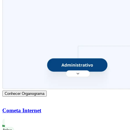
Conhecer Organograma
Cometa Internet