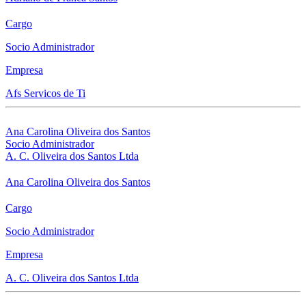
Cargo
Socio Administrador
Empresa
Afs Servicos de Ti
Ana Carolina Oliveira dos Santos
Socio Administrador
A. C. Oliveira dos Santos Ltda
Ana Carolina Oliveira dos Santos
Cargo
Socio Administrador
Empresa
A. C. Oliveira dos Santos Ltda