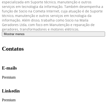
especializada em Suporte técnico, manutenção e outros
serviços em tecnologia da informação. Também desempenha a
função de Socio na Cometa Internet, cuja atuação é de Suporte
técnico, manutenção e outros serviços em tecnologia da
informação. Além disso, trabalha como Socio na Maila
Geradores Ltda, com foco em Manutenção e reparação de
geradores, transformadores e motores elétricos.
Mostrar menos
Contatos
E-mails
Premium
Linkedin
Premium