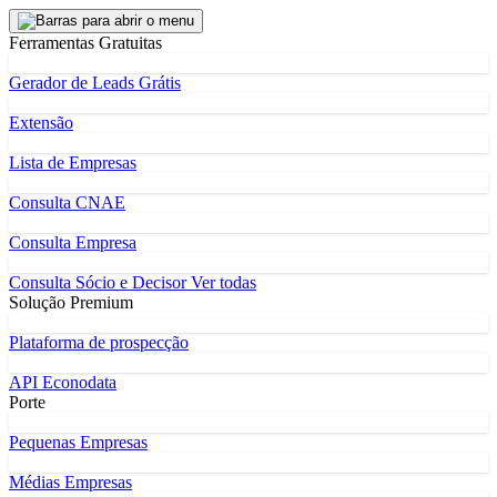
Ferramentas Gratuitas
Gerador de Leads Grátis
Extensão
Lista de Empresas
Consulta CNAE
Consulta Empresa
Consulta Sócio e Decisor
Ver todas
Solução Premium
Plataforma de prospecção
API Econodata
Porte
Pequenas Empresas
Médias Empresas