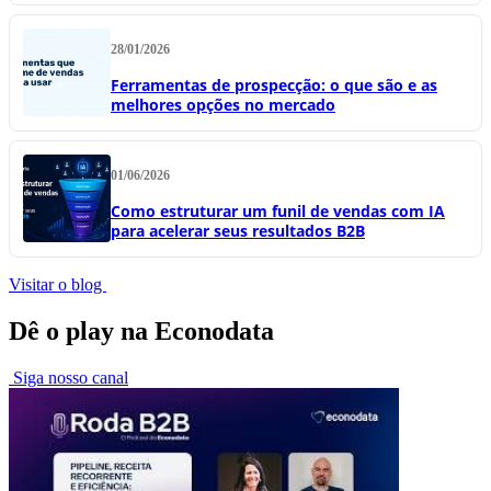
28/01/2026
Ferramentas de prospecção: o que são e as
melhores opções no mercado
01/06/2026
Como estruturar um funil de vendas com IA
para acelerar seus resultados B2B
Visitar o blog
Dê o play na Econodata
Siga nosso canal