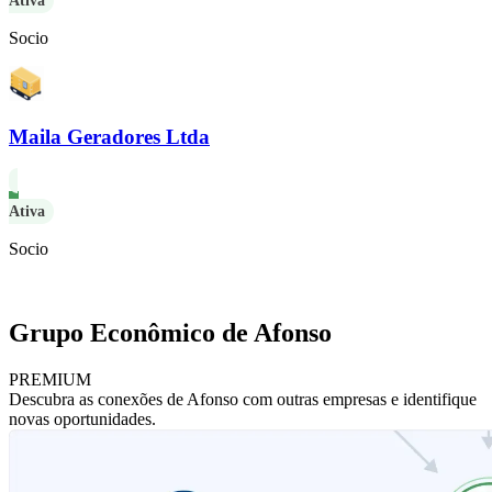
Ativa
Socio
Maila Geradores Ltda
Ativa
Socio
Grupo Econômico de Afonso
PREMIUM
Descubra as conexões de Afonso com outras empresas e identifique
novas oportunidades.