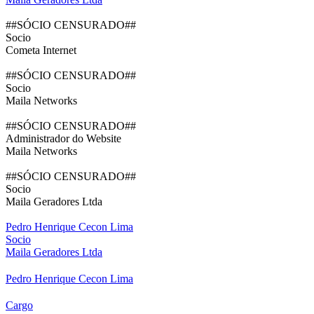
##SÓCIO CENSURADO##
Socio
Cometa Internet
##SÓCIO CENSURADO##
Socio
Maila Networks
##SÓCIO CENSURADO##
Administrador do Website
Maila Networks
##SÓCIO CENSURADO##
Socio
Maila Geradores Ltda
Pedro Henrique Cecon Lima
Socio
Maila Geradores Ltda
Pedro Henrique Cecon Lima
Cargo