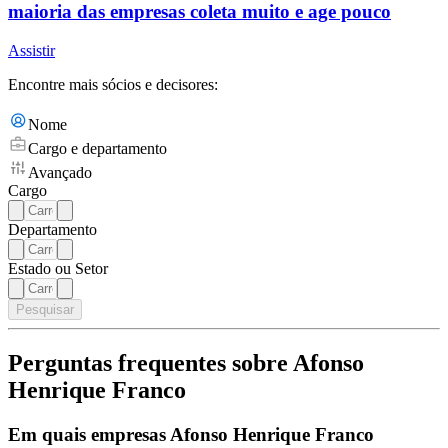
maioria das empresas coleta muito e age pouco
Assistir
Encontre mais sócios e decisores:
Nome
Cargo e departamento
Avançado
Cargo
Departamento
Estado ou Setor
Pesquisar
Perguntas frequentes sobre Afonso
Henrique Franco
Em quais empresas Afonso Henrique Franco