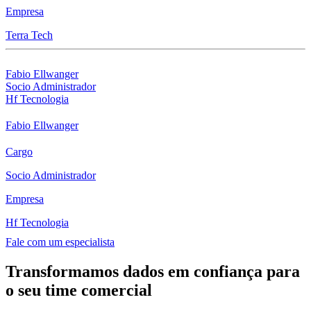
Empresa
Terra Tech
Fabio Ellwanger
Socio Administrador
Hf Tecnologia
Fabio Ellwanger
Cargo
Socio Administrador
Empresa
Hf Tecnologia
Fale com um especialista
Transformamos dados em confiança para
o seu time comercial