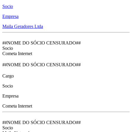
Socio
Empresa
Maila Geradores Ltda
##NOME DO SÓCIO CENSURADO##
Socio
Cometa Internet
##NOME DO SÓCIO CENSURADO##
Cargo
Socio
Empresa
Cometa Internet
##NOME DO SÓCIO CENSURADO##
Socio