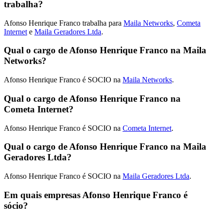
trabalha?
Afonso Henrique Franco trabalha para
Maila Networks
,
Cometa
Internet
e
Maila Geradores Ltda
.
Qual o cargo de Afonso Henrique Franco na Maila
Networks?
Afonso Henrique Franco é SOCIO na
Maila Networks
.
Qual o cargo de Afonso Henrique Franco na
Cometa Internet?
Afonso Henrique Franco é SOCIO na
Cometa Internet
.
Qual o cargo de Afonso Henrique Franco na Maila
Geradores Ltda?
Afonso Henrique Franco é SOCIO na
Maila Geradores Ltda
.
Em quais empresas Afonso Henrique Franco é
sócio?