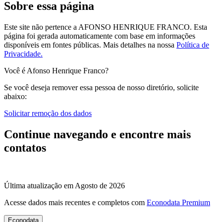
Sobre essa página
Este site não pertence a AFONSO HENRIQUE FRANCO. Esta
página foi gerada automaticamente com base em informações
disponíveis em fontes públicas.
Mais detalhes na nossa
Política de
Privacidade.
Você é Afonso Henrique Franco?
Se você deseja remover essa pessoa de nosso diretório, solicite
abaixo:
Solicitar remoção dos dados
Continue navegando e encontre mais
contatos
Última atualização em Agosto de 2026
Acesse dados mais recentes e completos com
Econodata Premium
Econodata