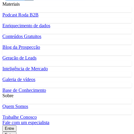
Materiais
Podcast Roda B2B
Enriquecimento de dados
Conteúdos Gratuitos
Blog da Prospecção
Geração de Leads
Inteligência de Mercado
Galeria de vídeos
Base de Conhecimento
Sobre
Quem Somos
Trabalhe Conosco
Fale com um especialista
Entre