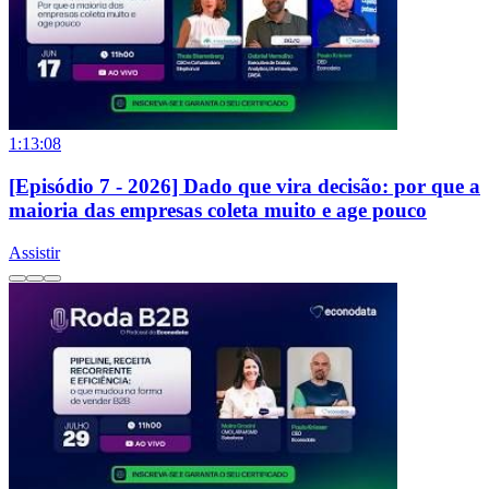
1:13:08
[Episódio 7 - 2026] Dado que vira decisão: por que a
maioria das empresas coleta muito e age pouco
Assistir