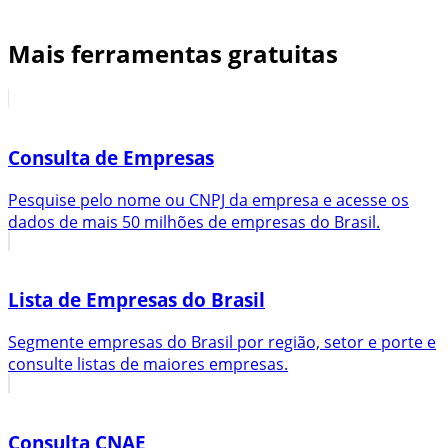
Mais ferramentas gratuitas
Consulta de Empresas
Pesquise pelo nome ou CNPJ da empresa e acesse os
dados de mais 50 milhões de empresas do Brasil.
Lista de Empresas do Brasil
Segmente empresas do Brasil por região, setor e porte e
consulte listas de maiores empresas.
Consulta CNAE