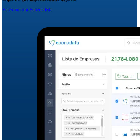
Fale com um Especialista