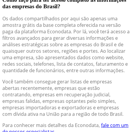
das empresas do Brasil?
Os dados compartilhados por aqui são apenas uma
amostra grátis da base completa oferecida na versão
paga da plataforma Econodata. Por lá, você terá acesso a
filtros avançados para gerar diversas informações e
análises estratégicas sobre as empresas do Brasil e de
quaisquer outros setores, regiões e portes. Ao localizar
uma empresa, são apresentados dados como website,
redes sociais, telefones, lista de contatos, faturamento e
quantidade de funcionários, entre outras informações.
Você também consegue gerar listas de empresas
abertas recentemente, empresas que estão
contratando, empresas em recuperação judicial,
empresas falidas, empresas optantes pelo simples,
empresas importadoras e exportadoras e empresas
com dívida ativa na União para a região de todo Brasil.
Para conhecer mais detalhes da Econodata,
fale com um
de nossos especialistas.