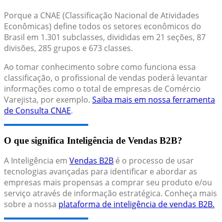
Porque a CNAE (Classificação Nacional de Atividades
Econômicas) define todos os setores econômicos do
Brasil em 1.301 subclasses, divididas em 21 seções, 87
divisões, 285 grupos e 673 classes.
Ao tomar conhecimento sobre como funciona essa
classificação, o profissional de vendas poderá levantar
informações como o total de empresas de Comércio
Varejista, por exemplo.
Saiba mais em nossa ferramenta
de Consulta CNAE
.
O que significa Inteligência de Vendas B2B?
A Inteligência em
Vendas B2B
é o processo de usar
tecnologias avançadas para identificar e abordar as
empresas mais propensas a comprar seu produto e/ou
serviço através de informação estratégica. Conheça mais
sobre a nossa
plataforma de inteligência de vendas B2B.