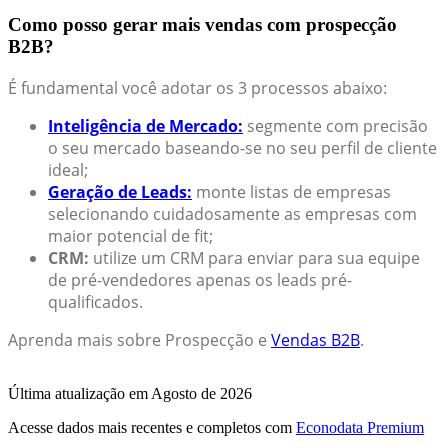
Como posso gerar mais vendas com prospecção
B2B?
É fundamental você adotar os 3 processos abaixo:
Inteligência de Mercado:
segmente com precisão
o seu mercado baseando-se no seu perfil de cliente
ideal;
Geração de Leads:
monte listas de empresas
selecionando cuidadosamente as empresas com
maior potencial de fit;
CRM:
utilize um CRM para enviar para sua equipe
de pré-vendedores apenas os leads pré-
qualificados.
Aprenda mais sobre Prospecção e
Vendas B2B
.
Última atualização em Agosto de 2026
Acesse dados mais recentes e completos com
Econodata Premium