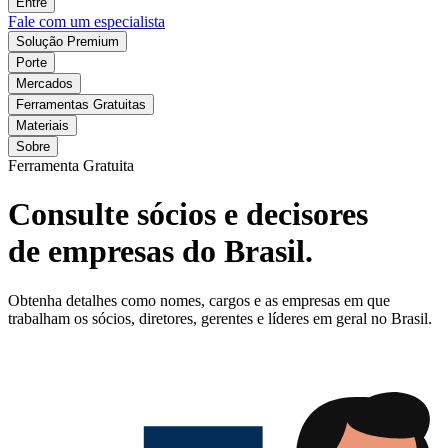
Entre
Fale com um especialista
Solução Premium
Porte
Mercados
Ferramentas Gratuitas
Materiais
Sobre
Ferramenta Gratuita
Consulte sócios e decisores
de empresas do Brasil.
Obtenha detalhes como nomes, cargos e as empresas em que
trabalham os sócios, diretores, gerentes e líderes em geral no Brasil.