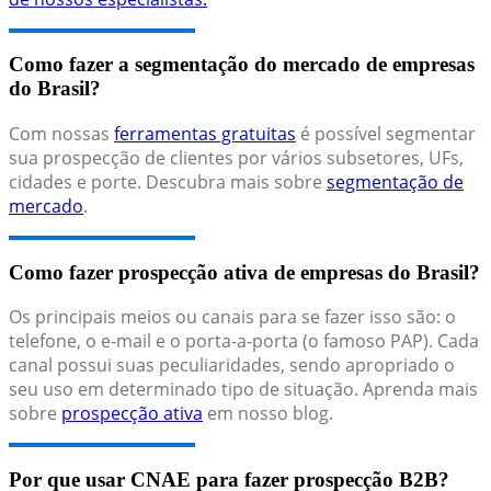
Como fazer a segmentação do mercado de empresas
do Brasil?
Com nossas
ferramentas gratuitas
é possível segmentar
sua prospecção de clientes por vários subsetores, UFs,
cidades e porte. Descubra mais sobre
segmentação de
mercado
.
Como fazer prospecção ativa de empresas do Brasil?
Os principais meios ou canais para se fazer isso são: o
telefone, o e-mail e o porta-a-porta (o famoso PAP). Cada
canal possui suas peculiaridades, sendo apropriado o
seu uso em determinado tipo de situação. Aprenda mais
sobre
prospecção ativa
em nosso blog.
Por que usar CNAE para fazer prospecção B2B?