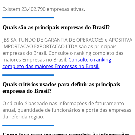
Existem
23.402.790
empresas ativas.
Quais são as principais empresas do Brasil?
JBS SA, FUNDO DE GARANTIA DE OPERACOES e APOSITIVA
IMPORTACAO EXPORTACAO LTDA são as principais
empresas do Brasil. Consulte o ranking completo das
maiores Empresas no Brasil.
Consulte o ranking
completo das maiores Empresas no Brasil.
Quais critérios usados para definir as principais
empresas do Brasil?
O cálculo é baseado nas informações de faturamento
anual, quantidade de funcionários e porte das empresas
da referida região.
Como faço para ter acesso completo às informações