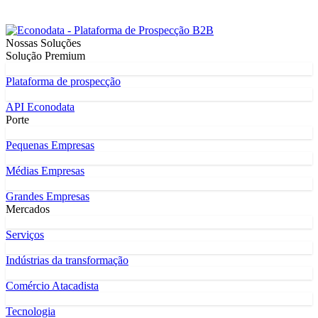
Nossas Soluções
Solução Premium
Plataforma de prospecção
API Econodata
Porte
Pequenas Empresas
Médias Empresas
Grandes Empresas
Mercados
Serviços
Indústrias da transformação
Comércio Atacadista
Tecnologia