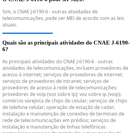
Sim, o CNAE J-6190-6 - outras atividades de
telecomunicações, pode ser MEI de acordo com as leis
atuais.
Quais são as principais atividades do CNAE J-6190-
6?
As principais atividades do CNAE J-6190-6 - outras
atividades de telecomunicações, incluem provedores de
acesso à internet; serviços de provedores de internet;
serviços de provedores de intranet; serviços de
provedores de acesso à rede de telecomunicações;
provedores de voip (voz sobre ip); voz sobre ip (voip);
comércio varejista de chips de celular; serviços de chips
de telefone celular; operação de estação de radar;
instalação e manutenção de conexões de terminais de
rede de telecomunicações em prédios; serviços de
instalação e manutenção de linhas telefônicas