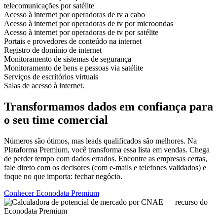
telecomunicações por satélite
Acesso à internet por operadoras de tv a cabo
Acesso à internet por operadoras de tv por microondas
Acesso à internet por operadoras de tv por satélite
Portais e provedores de conteúdo na internet
Registro de domínio de internet
Monitoramento de sistemas de segurança
Monitoramento de bens e pessoas via satélite
Serviços de escritórios virtuais
Salas de acesso à internet.
Transformamos dados em confiança para
o seu time comercial
Números são ótimos, mas leads qualificados são melhores. Na
Plataforma Premium, você transforma essa lista em vendas. Chega
de perder tempo com dados errados. Encontre as empresas certas,
fale direto com os decisores (com e-mails e telefones validados) e
foque no que importa: fechar negócio.
Conhecer Econodata Premium