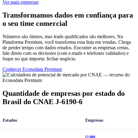
Ver mais empresas
Transformamos dados em confiança para
o seu time comercial
Números são ótimos, mas leads qualificados são melhores. Na
Plataforma Premium, você transforma essa lista em vendas. Chega
de perder tempo com dados errados. Encontre as empresas certas,
fale direto com os decisores (com e-mails e telefones validados) e
foque no que importa: fechar negócio.
Conhecer Econodata Premium
Quantidade de empresas por estado do
Brasil do CNAE J-6190-6
Estados
Empresas
12.809