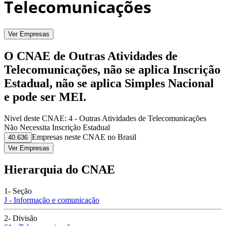
Telecomunicações
Ver Empresas
O CNAE de Outras Atividades de
Telecomunicações, não se aplica Inscrição
Estadual, não se aplica Simples Nacional
e pode ser MEI.
Nivel deste CNAE:
4 - Outras Atividades de Telecomunicações
Não Necessita Inscrição Estadual
Empresas neste CNAE no Brasil
40.636
Ver Empresas
Hierarquia do CNAE
1- Seção
J - Informação e comunicação
2- Divisão