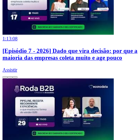
1:13:08
[Episódio 7 - 2026] Dado que vira decisão: por que a
maioria das empresas coleta muito e age pouco
Assistir