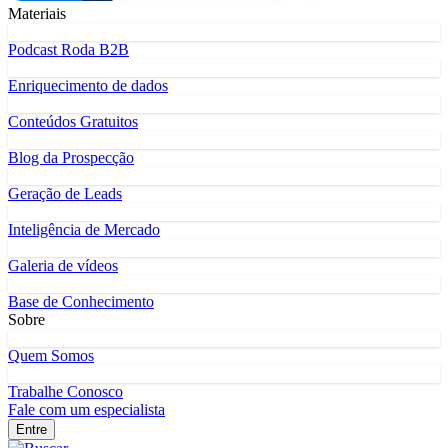
Materiais
Podcast Roda B2B
Enriquecimento de dados
Conteúdos Gratuitos
Blog da Prospecção
Geração de Leads
Inteligência de Mercado
Galeria de vídeos
Base de Conhecimento
Sobre
Quem Somos
Trabalhe Conosco
Fale com um especialista
Entre