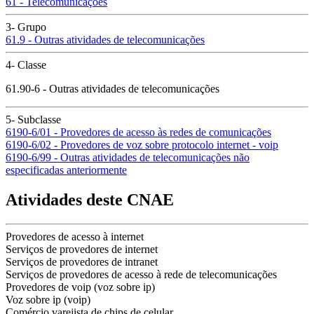
61 - Telecomunicações
3- Grupo
61.9 - Outras atividades de telecomunicações
4- Classe
61.90-6 - Outras atividades de telecomunicações
5- Subclasse
6190-6/01 - Provedores de acesso às redes de comunicações
6190-6/02 - Provedores de voz sobre protocolo internet - voip
6190-6/99 - Outras atividades de telecomunicações não
especificadas anteriormente
Atividades deste CNAE
Provedores de acesso à internet
Serviços de provedores de internet
Serviços de provedores de intranet
Serviços de provedores de acesso à rede de telecomunicações
Provedores de voip (voz sobre ip)
Voz sobre ip (voip)
Comércio varejista de chips de celular