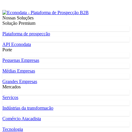
Nossas Soluções
Solução Premium
Plataforma de prospecção
API Econodata
Porte
Pequenas Empresas
Médias Empresas
Grandes Empresas
Mercados
Serviços
Indústrias da transformação
Comércio Atacadista
Tecnologia