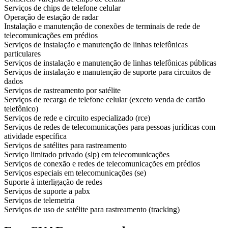
Serviços de chips de telefone celular
Operação de estação de radar
Instalação e manutenção de conexões de terminais de rede de
telecomunicações em prédios
Serviços de instalação e manutenção de linhas telefônicas
particulares
Serviços de instalação e manutenção de linhas telefônicas públicas
Serviços de instalação e manutenção de suporte para circuitos de
dados
Serviços de rastreamento por satélite
Serviços de recarga de telefone celular (exceto venda de cartão
telefônico)
Serviços de rede e circuito especializado (rce)
Serviços de redes de telecomunicações para pessoas jurídicas com
atividade específica
Serviços de satélites para rastreamento
Serviço limitado privado (slp) em telecomunicações
Serviços de conexão e redes de telecomunicações em prédios
Serviços especiais em telecomunicações (se)
Suporte à interligação de redes
Serviços de suporte a pabx
Serviços de telemetria
Serviços de uso de satélite para rastreamento (tracking)