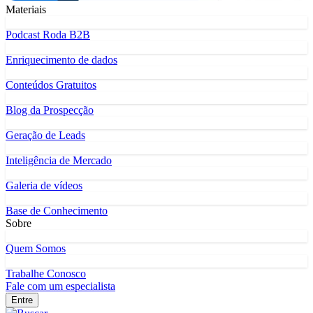
Materiais
Podcast Roda B2B
Enriquecimento de dados
Conteúdos Gratuitos
Blog da Prospecção
Geração de Leads
Inteligência de Mercado
Galeria de vídeos
Base de Conhecimento
Sobre
Quem Somos
Trabalhe Conosco
Fale com um especialista
Entre