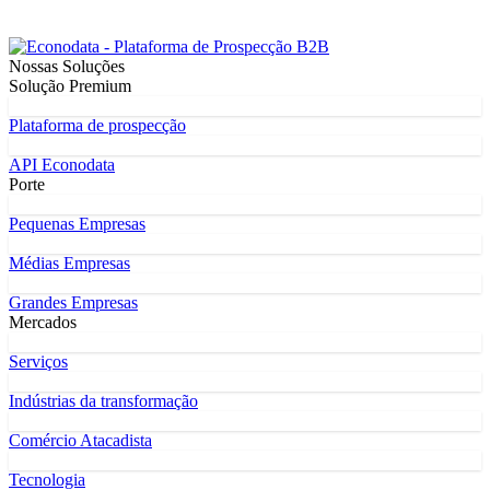
Nossas Soluções
Solução Premium
Plataforma de prospecção
API Econodata
Porte
Pequenas Empresas
Médias Empresas
Grandes Empresas
Mercados
Serviços
Indústrias da transformação
Comércio Atacadista
Tecnologia