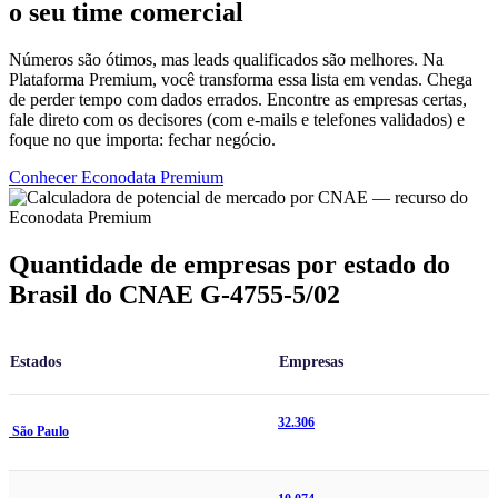
o seu time comercial
Números são ótimos, mas leads qualificados são melhores. Na
Plataforma Premium, você transforma essa lista em vendas. Chega
de perder tempo com dados errados. Encontre as empresas certas,
fale direto com os decisores (com e-mails e telefones validados) e
foque no que importa: fechar negócio.
Conhecer Econodata Premium
Quantidade de empresas por estado do
Brasil do CNAE G-4755-5/02
Estados
Empresas
32.306
São Paulo