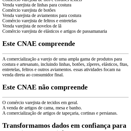
Venda varejista de linhas para costura
Comércio varejista de botões
Venda varejista de aviamentos para costura
Comércio varejista de feltros e entretelas
Venda varejista de novelos de lã
Comércio varejista de elásticos e artigos de passamanaria
Este CNAE compreende
A comercialização a varejo de uma ampla gama de produtos para
costura e artesanato, incluindo linhas, botões, zíperes, elásticos, fitas,
entretelas, feltros e outros aviamentos. essas atividades focam na
venda direta ao consumidor final.
Este CNAE não compreende
O comércio varejista de tecidos em geral.
A venda de artigos de cama, mesa e banho.
A comercialização de artigos de tapeçaria, cortinas e persianas.
Transformamos dados em confiança para