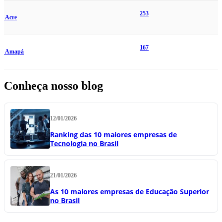
253
Acre
167
Amapá
Conheça nosso blog
12/01/2026
Ranking das 10 maiores empresas de
Tecnologia no Brasil
21/01/2026
As 10 maiores empresas de Educação Superior
no Brasil