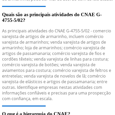
Quais são as principais atividades do CNAE G-
4755-5/02?
As principais atividades do CNAE G-4755-5/02 - comercio
varejista de artigos de armarinho, incluem comércio
varejista de armarinhos; venda varejista de artigos de
armarinho; loja de armarinhos; comércio varejista de
artigos de passamanaria; comércio varejista de fios e
cordões têxteis; venda varejista de linhas para costura;
comércio varejista de botões; venda varejista de
aviamentos para costura; comércio varejista de feltros e
entretelas; venda varejista de novelos de lã; comércio
varejista de elásticos e artigos de passamanaria; entre
outras. Identifique empresas nestas atividades com
informações confiáveis e precisas para uma prospecção
com confiança, em escala.
O que é a hierarquia do CNAE?