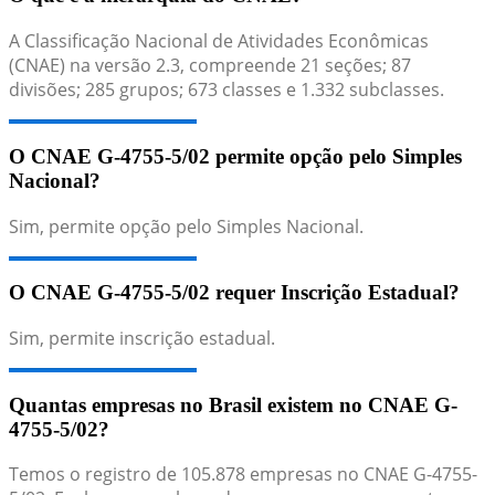
A Classificação Nacional de Atividades Econômicas
(CNAE) na versão 2.3, compreende 21 seções; 87
divisões; 285 grupos; 673 classes e 1.332 subclasses.
O CNAE G-4755-5/02 permite opção pelo Simples
Nacional?
Sim, permite opção pelo Simples Nacional.
O CNAE G-4755-5/02 requer Inscrição Estadual?
Sim, permite inscrição estadual.
Quantas empresas no Brasil existem no CNAE G-
4755-5/02?
Temos o registro de 105.878 empresas no CNAE G-4755-