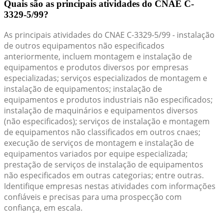
Quais são as principais atividades do CNAE C-
3329-5/99?
As principais atividades do CNAE C-3329-5/99 - instalação
de outros equipamentos não especificados
anteriormente, incluem montagem e instalação de
equipamentos e produtos diversos por empresas
especializadas; serviços especializados de montagem e
instalação de equipamentos; instalação de
equipamentos e produtos industriais não especificados;
instalação de maquinários e equipamentos diversos
(não especificados); serviços de instalação e montagem
de equipamentos não classificados em outros cnaes;
execução de serviços de montagem e instalação de
equipamentos variados por equipe especializada;
prestação de serviços de instalação de equipamentos
não especificados em outras categorias; entre outras.
Identifique empresas nestas atividades com informações
confiáveis e precisas para uma prospecção com
confiança, em escala.