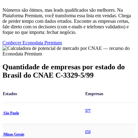
Números são ótimos, mas leads qualificados são melhores. Na
Plataforma Premium, você transforma essa lista em vendas. Chega
de perder tempo com dados errados. Encontre as empresas certas,
fale direto com os decisores (com e-mails e telefones validados) e
foque no que importa: fechar negócio.
Conhecer Econodata Premium
Quantidade de empresas por estado do
Brasil do CNAE C-3329-5/99
Estados
Empresas
577
São Paulo
153
Minas Gerais