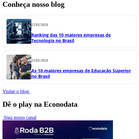
Conheça nosso blog
12/01/2026
Ranking das 10 maiores empresas de
Tecnologia no Brasil
21/01/2026
As 10 maiores empresas de Educação Superior
no Brasil
Visitar o blog
Dê o play na Econodata
Siga nosso canal