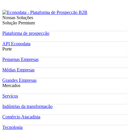
Nossas Soluções
Solução Premium
Plataforma de prospecção
API Econodata
Porte
Pequenas Empresas
Médias Empresas
Grandes Empresas
Mercados
Serviços
Indústrias da transformação
Comércio Atacadista
Tecnologia