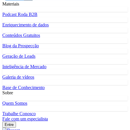
Materiais
Podcast Roda B2B
Enriquecimento de dados
Conteúdos Gratuitos
Blog da Prospecção
Geração de Leads
Inteligência de Mercado
Galeria de vídeos
Base de Conhecimento
Sobre
Quem Somos
Trabalhe Conosco
Fale com um especialista
Entre