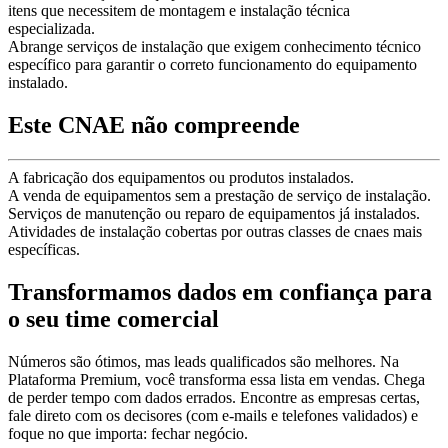
itens que necessitem de montagem e instalação técnica
especializada.
Abrange serviços de instalação que exigem conhecimento técnico
específico para garantir o correto funcionamento do equipamento
instalado.
Este CNAE não compreende
A fabricação dos equipamentos ou produtos instalados.
A venda de equipamentos sem a prestação de serviço de instalação.
Serviços de manutenção ou reparo de equipamentos já instalados.
Atividades de instalação cobertas por outras classes de cnaes mais
específicas.
Transformamos dados em confiança para
o seu time comercial
Números são ótimos, mas leads qualificados são melhores. Na
Plataforma Premium, você transforma essa lista em vendas. Chega
de perder tempo com dados errados. Encontre as empresas certas,
fale direto com os decisores (com e-mails e telefones validados) e
foque no que importa: fechar negócio.