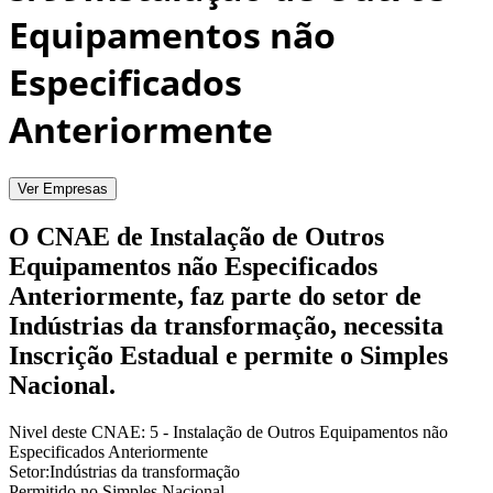
Equipamentos não
Especificados
Anteriormente
Ver Empresas
O CNAE de Instalação de Outros
Equipamentos não Especificados
Anteriormente, faz parte do setor de
Indústrias da transformação, necessita
Inscrição Estadual e permite o Simples
Nacional.
Nivel deste CNAE:
5 - Instalação de Outros Equipamentos não
Especificados Anteriormente
Setor:
Indústrias da transformação
Permitido no Simples Nacional