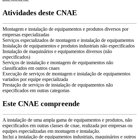
Atividades deste CNAE
Montagem e instalação de equipamentos e produtos diversos por
empresas especializadas
Serviços especializados de montagem e instalação de equipamentos
Instalação de equipamentos e produtos industriais não especificados
Instalação de maquinários e equipamentos diversos (não
especificados)
Serviços de instalação e montagem de equipamentos não
classificados em outros cnaes
Execução de serviços de montagem e instalação de equipamentos
variados por equipe especializada
Prestação de serviços de instalação de equipamentos não
especificados em outras categorias
Este CNAE compreende
A instalação de uma ampla gama de equipamentos e produtos, não
especificados em outras classes de cnae, realizada por empresas ou
equipes especializadas em montagem e instalação.
Inclui a instalação de equipamentos industriais, maquinários e outros