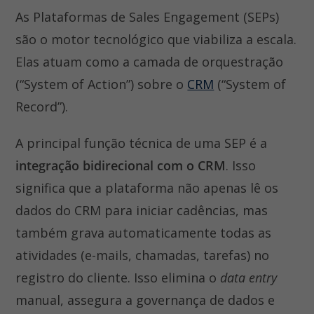
As Plataformas de Sales Engagement (SEPs)
são o motor tecnológico que viabiliza a escala.
Elas atuam como a camada de orquestração
(“System of Action”) sobre o
CRM
(“System of
Record”).
A principal função técnica de uma SEP é a
integração bidirecional com o CRM
. Isso
significa que a plataforma não apenas lê os
dados do CRM para iniciar cadências, mas
também grava automaticamente todas as
atividades (e-mails, chamadas, tarefas) no
registro do cliente. Isso elimina o
data entry
manual, assegura a governança de dados e