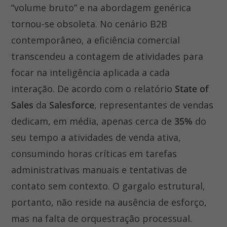
“volume bruto” e na abordagem genérica
tornou-se obsoleta. No cenário B2B
contemporâneo, a eficiência comercial
transcendeu a contagem de atividades para
focar na inteligência aplicada a cada
interação. De acordo com o relatório
State of
Sales
da
Salesforce
, representantes de vendas
dedicam, em média, apenas cerca de
35%
do
seu tempo a atividades de venda ativa,
consumindo horas críticas em tarefas
administrativas manuais e tentativas de
contato sem contexto. O gargalo estrutural,
portanto, não reside na ausência de esforço,
mas na falta de orquestração processual.