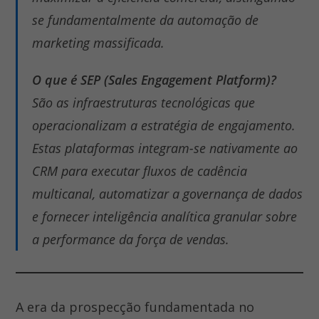
se fundamentalmente da automação de
marketing massificada.
O que é SEP (Sales Engagement Platform)?
São as infraestruturas tecnológicas que
operacionalizam a estratégia de engajamento.
Estas plataformas integram-se nativamente ao
CRM para executar fluxos de cadência
multicanal, automatizar a governança de dados
e fornecer inteligência analítica granular sobre
a performance da força de vendas.
A era da prospecção fundamentada no