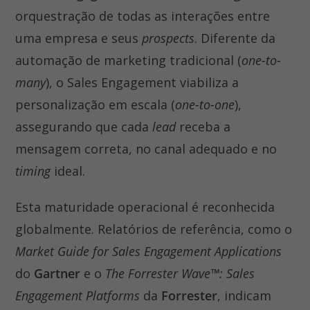
orquestração de todas as interações entre
uma empresa e seus
prospects
. Diferente da
automação de marketing tradicional (
one-to-
many
), o Sales Engagement viabiliza a
personalização em escala (
one-to-one
),
assegurando que cada
lead
receba a
mensagem correta, no canal adequado e no
timing
ideal.
Esta maturidade operacional é reconhecida
globalmente. Relatórios de referência, como o
Market Guide for Sales Engagement Applications
do
Gartner
e o
The Forrester Wave™: Sales
Engagement Platforms
da
Forrester
, indicam