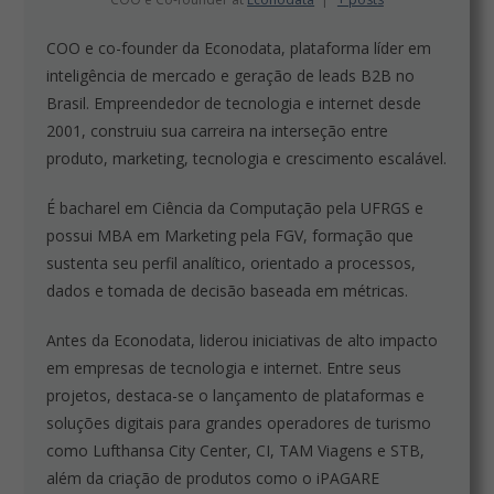
COO e co-founder da Econodata, plataforma líder em
inteligência de mercado e geração de leads B2B no
Brasil. Empreendedor de tecnologia e internet desde
2001, construiu sua carreira na interseção entre
produto, marketing, tecnologia e crescimento escalável.
É bacharel em Ciência da Computação pela UFRGS e
possui MBA em Marketing pela FGV, formação que
sustenta seu perfil analítico, orientado a processos,
dados e tomada de decisão baseada em métricas.
Antes da Econodata, liderou iniciativas de alto impacto
em empresas de tecnologia e internet. Entre seus
projetos, destaca-se o lançamento de plataformas e
soluções digitais para grandes operadores de turismo
como Lufthansa City Center, CI, TAM Viagens e STB,
além da criação de produtos como o iPAGARE