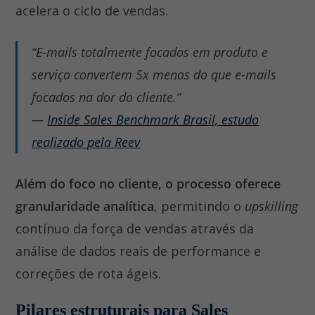
acelera o ciclo de vendas.
“E-mails totalmente focados em produto e
serviço convertem 5x menos do que e-mails
focados na dor do cliente.”
—
Inside Sales Benchmark Brasil, estudo
realizado pela Reev
Além do foco no cliente, o processo oferece
granularidade analítica
, permitindo o
upskilling
contínuo da força de vendas através da
análise de dados reais de performance e
correções de rota ágeis.
Pilares estruturais para Sales