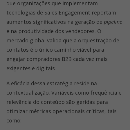
que organizações que implementam
tecnologias de Sales Engagement reportam
aumentos significativos na geração de
pipeline
e na produtividade dos vendedores. O
mercado global valida que a orquestração de
contatos é o único caminho viável para
engajar compradores B2B cada vez mais
exigentes e digitais.
A eficácia dessa estratégia reside na
contextualização. Variáveis como frequência e
relevância do conteúdo são geridas para
otimizar métricas operacionais críticas, tais
como: