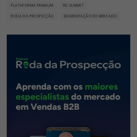
PLATAFORMA PREMIUM
RD SUMMIT
RODA DA PROSPECÇÃO
SEGMENTAÇÃO DE MERCADO