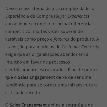
Nesse ecossistema de alta complexidade, a
Experiência de Compra (
Buyer Experience
)
consolidou-se como o principal diferencial
competitivo, muitas vezes superando
variáveis como preço e
features
do produto. A
transição para modelos de
Customer Centricity
exige que as organizações abandonem a
intuição em favor de processos
cientificamente estruturados. É neste ponto
que o
Sales Engagement
deixa de ser uma
tendência para se tornar uma infraestrutura
crítica de receita.
O
Sales Engagement
define a estratégia de