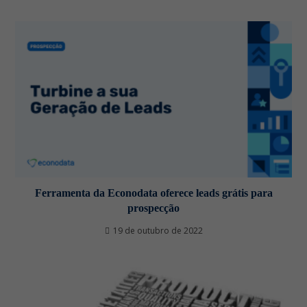
Ferramenta da Econodata oferece leads grátis para
prospecção
19 de outubro de 2022