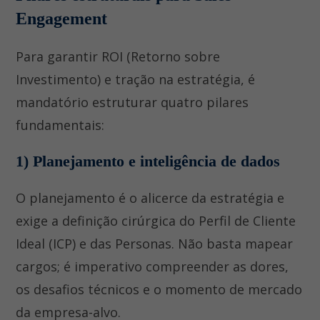
Engagement
Para garantir ROI (Retorno sobre
Investimento) e tração na estratégia, é
mandatório estruturar quatro pilares
fundamentais:
1) Planejamento e inteligência de dados
O planejamento é o alicerce da estratégia e
exige a definição cirúrgica do Perfil de Cliente
Ideal (ICP) e das Personas. Não basta mapear
cargos; é imperativo compreender as dores,
os desafios técnicos e o momento de mercado
da empresa-alvo.