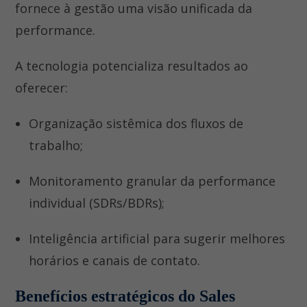
fornece à gestão uma visão unificada da
performance.
A tecnologia potencializa resultados ao
oferecer:
Organização sistêmica dos fluxos de
trabalho;
Monitoramento granular da performance
individual (SDRs/BDRs);
Inteligência artificial para sugerir melhores
horários e canais de contato.
Benefícios estratégicos do Sales