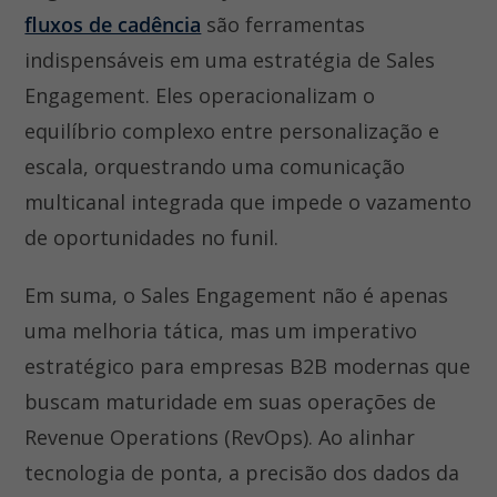
fluxos de cadência
são ferramentas
indispensáveis em uma estratégia de Sales
Engagement. Eles operacionalizam o
equilíbrio complexo entre personalização e
escala, orquestrando uma comunicação
multicanal integrada que impede o vazamento
de oportunidades no funil.
Em suma, o Sales Engagement não é apenas
uma melhoria tática, mas um imperativo
estratégico para empresas B2B modernas que
buscam maturidade em suas operações de
Revenue Operations (RevOps). Ao alinhar
tecnologia de ponta, a precisão dos dados da