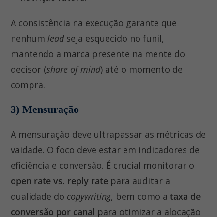
A consistência na execução garante que
nenhum
lead
seja esquecido no funil,
mantendo a marca presente na mente do
decisor (
share of mind
) até o momento de
compra.
3) Mensuração
A mensuração deve ultrapassar as métricas de
vaidade. O foco deve estar em indicadores de
eficiência e conversão. É crucial monitorar o
open rate vs. reply rate
para auditar a
qualidade do
copywriting
, bem como a
taxa de
conversão por canal
para otimizar a alocação