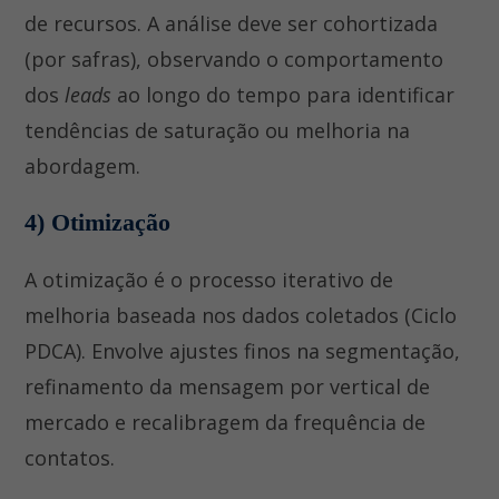
de recursos. A análise deve ser cohortizada
(por safras), observando o comportamento
dos
leads
ao longo do tempo para identificar
tendências de saturação ou melhoria na
abordagem.
4) Otimização
A otimização é o processo iterativo de
melhoria baseada nos dados coletados (Ciclo
PDCA). Envolve ajustes finos na segmentação,
refinamento da mensagem por vertical de
mercado e recalibragem da frequência de
contatos.