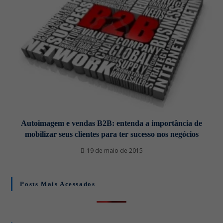
Autoimagem e vendas B2B: entenda a importância de
mobilizar seus clientes para ter sucesso nos negócios
19 de maio de 2015
Posts Mais Acessados