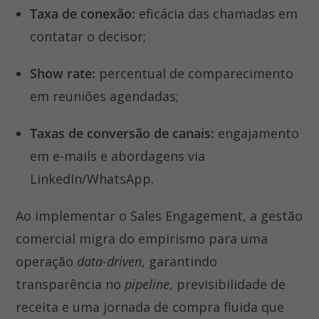
Taxa de conexão:
eficácia das chamadas em
contatar o decisor;
Show rate:
percentual de comparecimento
em reuniões agendadas;
Taxas de conversão de canais:
engajamento
em e-mails e abordagens via
LinkedIn/WhatsApp.
Ao implementar o Sales Engagement, a gestão
comercial migra do empirismo para uma
operação
data-driven
, garantindo
transparência no
pipeline
, previsibilidade de
receita e uma jornada de compra fluida que