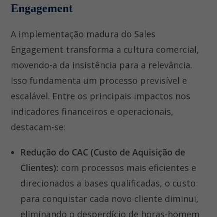
Engagement
A implementação madura do Sales
Engagement transforma a cultura comercial,
movendo-a da insistência para a relevância.
Isso fundamenta um processo previsível e
escalável. Entre os principais impactos nos
indicadores financeiros e operacionais,
destacam-se:
Redução do CAC (Custo de Aquisição de
Clientes):
com processos mais eficientes e
direcionados a bases qualificadas, o custo
para conquistar cada novo cliente diminui,
eliminando o desperdício de horas-homem