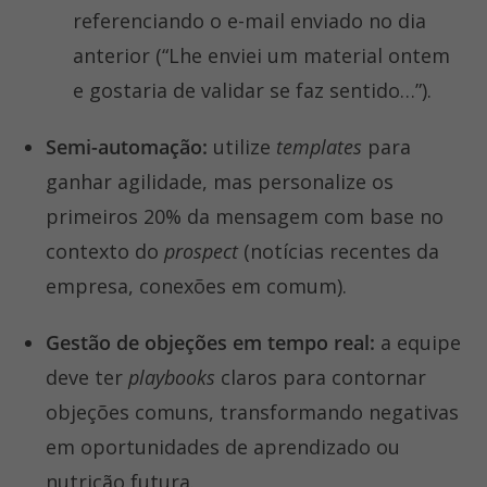
referenciando o e-mail enviado no dia
anterior (“Lhe enviei um material ontem
e gostaria de validar se faz sentido…”).
Semi-automação:
utilize
templates
para
ganhar agilidade, mas personalize os
primeiros 20% da mensagem com base no
contexto do
prospect
(notícias recentes da
empresa, conexões em comum).
Gestão de objeções em tempo real:
a equipe
deve ter
playbooks
claros para contornar
objeções comuns, transformando negativas
em oportunidades de aprendizado ou
nutrição futura.