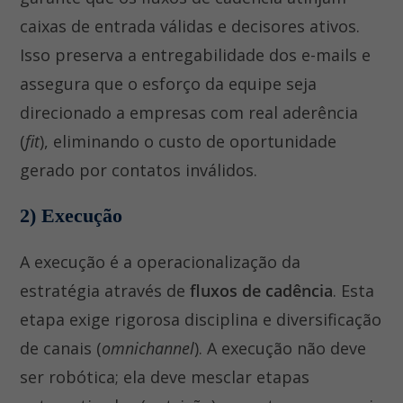
caixas de entrada válidas e decisores ativos.
Isso preserva a entregabilidade dos e-mails e
assegura que o esforço da equipe seja
direcionado a empresas com real aderência
(
fit
), eliminando o custo de oportunidade
gerado por contatos inválidos.
2) Execução
A execução é a operacionalização da
estratégia através de
fluxos de cadência
. Esta
etapa exige rigorosa disciplina e diversificação
de canais (
omnichannel
). A execução não deve
ser robótica; ela deve mesclar etapas