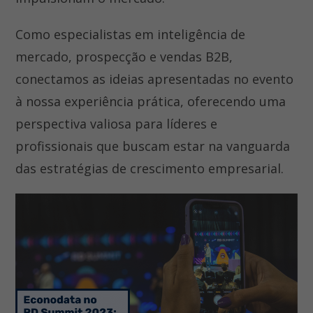
Como especialistas em inteligência de
mercado, prospecção e vendas B2B,
conectamos as ideias apresentadas no evento
à nossa experiência prática, oferecendo uma
perspectiva valiosa para líderes e
profissionais que buscam estar na vanguarda
das estratégias de crescimento empresarial.