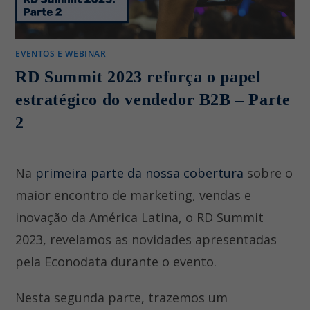
EVENTOS E WEBINAR
RD Summit 2023 reforça o papel
estratégico do vendedor B2B – Parte
2
Na
primeira parte da nossa cobertura
sobre o
maior encontro de marketing, vendas e
inovação da América Latina, o RD Summit
2023, revelamos as novidades apresentadas
pela Econodata durante o evento.
Nesta segunda parte, trazemos um