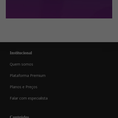
Institucional
Quem somos
Plataforma Premium
Planos e Preços
Falar com especialista
Conteúdos