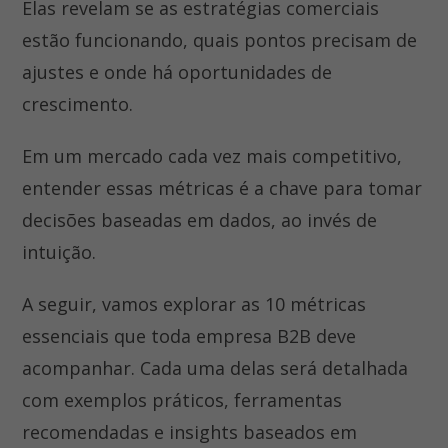
Elas revelam se as estratégias comerciais
estão funcionando, quais pontos precisam de
ajustes e onde há oportunidades de
crescimento.
Em um mercado cada vez mais competitivo,
entender essas métricas é a chave para tomar
decisões baseadas em dados, ao invés de
intuição.
A seguir, vamos explorar as 10 métricas
essenciais que toda empresa B2B deve
acompanhar. Cada uma delas será detalhada
com exemplos práticos, ferramentas
recomendadas e insights baseados em