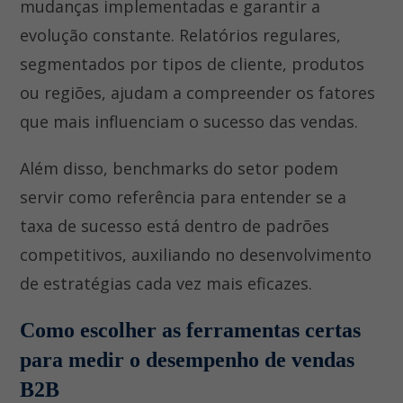
mudanças implementadas e garantir a
evolução constante. Relatórios regulares,
segmentados por tipos de cliente, produtos
ou regiões, ajudam a compreender os fatores
que mais influenciam o sucesso das vendas.
Além disso, benchmarks do setor podem
servir como referência para entender se a
taxa de sucesso está dentro de padrões
competitivos, auxiliando no desenvolvimento
de estratégias cada vez mais eficazes.
Como escolher as ferramentas certas
para medir o desempenho de vendas
B2B