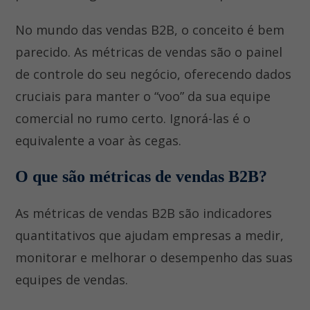
No mundo das vendas B2B, o conceito é bem
parecido. As métricas de vendas são o painel
de controle do seu negócio, oferecendo dados
cruciais para manter o “voo” da sua equipe
comercial no rumo certo. Ignorá-las é o
equivalente a voar às cegas.
O que são métricas de vendas B2B?
As métricas de vendas B2B são indicadores
quantitativos que ajudam empresas a medir,
monitorar e melhorar o desempenho das suas
equipes de vendas.