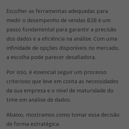
Escolher as ferramentas adequadas para
medir o desempenho de vendas B2B é um
passo fundamental para garantir a precisão
dos dados e a eficiência na análise. Com uma
infinidade de opções disponíveis no mercado,
a escolha pode parecer desafiadora.
Por isso, é essencial seguir um processo
criterioso que leve em conta as necessidades
da sua empresa e o nível de maturidade do
time em análise de dados.
Abaixo, mostramos como tomar essa decisão
de forma estratégica.