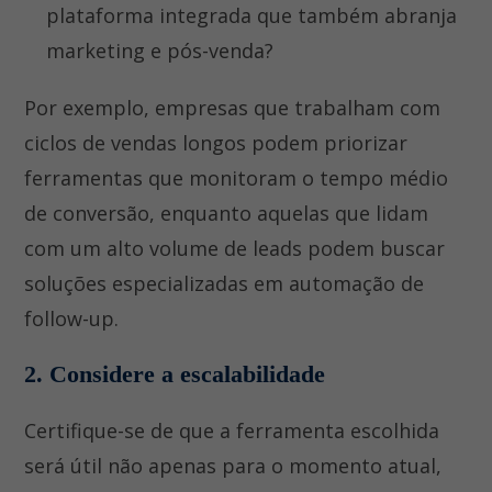
plataforma integrada que também abranja
marketing e pós-venda?
Por exemplo, empresas que trabalham com
ciclos de vendas longos podem priorizar
ferramentas que monitoram o tempo médio
de conversão, enquanto aquelas que lidam
com um alto volume de leads podem buscar
soluções especializadas em automação de
follow-up.
2. Considere a escalabilidade
Certifique-se de que a ferramenta escolhida
será útil não apenas para o momento atual,