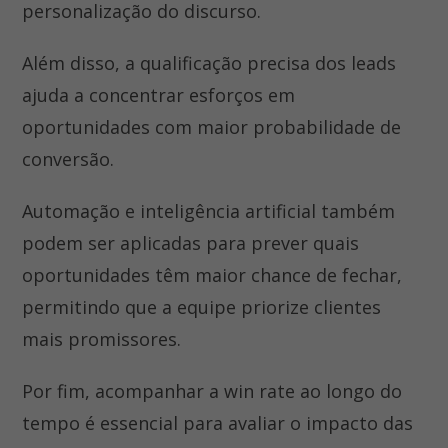
personalização do discurso.
Além disso, a qualificação precisa dos leads
ajuda a concentrar esforços em
oportunidades com maior probabilidade de
conversão.
Automação e inteligência artificial também
podem ser aplicadas para prever quais
oportunidades têm maior chance de fechar,
permitindo que a equipe priorize clientes
mais promissores.
Por fim, acompanhar a win rate ao longo do
tempo é essencial para avaliar o impacto das