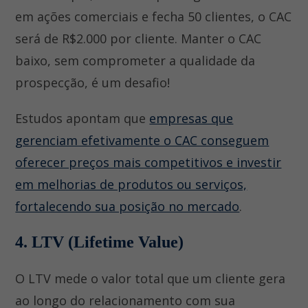
em ações comerciais e fecha 50 clientes, o CAC
será de R$2.000 por cliente. Manter o CAC
baixo, sem comprometer a qualidade da
prospecção, é um desafio!
Estudos apontam que
empresas que
gerenciam efetivamente o CAC conseguem
oferecer preços mais competitivos e investir
em melhorias de produtos ou serviços,
fortalecendo sua posição no mercado
.
4. LTV (Lifetime Value)
O LTV mede o valor total que um cliente gera
ao longo do relacionamento com sua