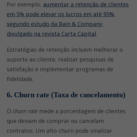
Por exemplo,
aumentar a retenção de clientes
em 5% pode elevar os lucros em até 95%,
segundo estudo da Bain & Company,
divulgado na revista Carta Capital
.
Estratégias de retenção incluem melhorar o
suporte ao cliente, realizar pesquisas de
satisfação e implementar programas de
fidelidade.
6. Churn rate (Taxa de cancelamento)
O
churn rate
mede a porcentagem de clientes
que deixam de comprar ou cancelam
contratos. Um alto churn pode sinalizar