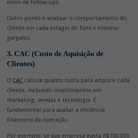
envio de follow-ups.
Outro ponto é analisar o comportamento do
cliente em cada estágio do funil e eliminar
gargalos.
3. CAC (Custo de Aquisição de
Clientes)
O
CAC
calcula quanto custa para adquirir cada
cliente, incluindo investimentos em
marketing, vendas e tecnologia. É
fundamental para avaliar a eficiência
financeira da operação.
Por exemplo, se sua empresa gasta R$100.000