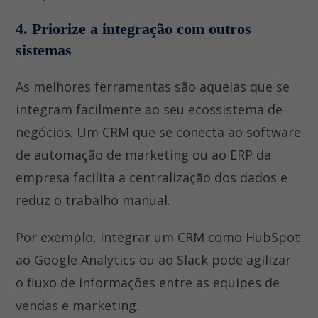
4. Priorize a integração com outros
sistemas
As melhores ferramentas são aquelas que se
integram facilmente ao seu ecossistema de
negócios. Um CRM que se conecta ao software
de automação de marketing ou ao ERP da
empresa facilita a centralização dos dados e
reduz o trabalho manual.
Por exemplo, integrar um CRM como HubSpot
ao Google Analytics ou ao Slack pode agilizar
o fluxo de informações entre as equipes de
vendas e marketing.