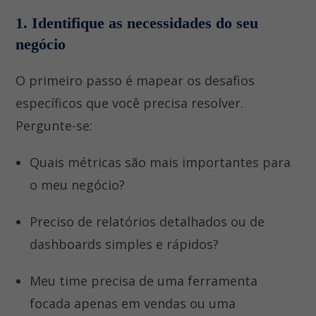
1. Identifique as necessidades do seu
negócio
O primeiro passo é mapear os desafios
específicos que você precisa resolver.
Pergunte-se:
Quais métricas são mais importantes para
o meu negócio?
Preciso de relatórios detalhados ou de
dashboards simples e rápidos?
Meu time precisa de uma ferramenta
focada apenas em vendas ou uma