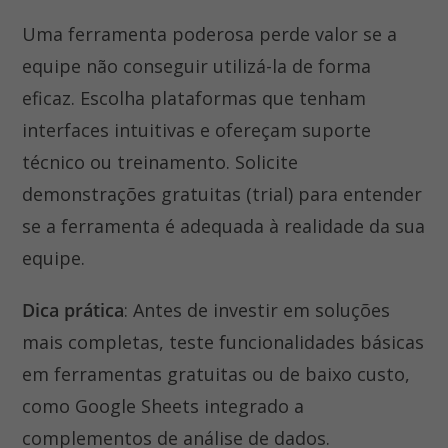
Uma ferramenta poderosa perde valor se a
equipe não conseguir utilizá-la de forma
eficaz. Escolha plataformas que tenham
interfaces intuitivas e ofereçam suporte
técnico ou treinamento. Solicite
demonstrações gratuitas (trial) para entender
se a ferramenta é adequada à realidade da sua
equipe.
Dica prática
: Antes de investir em soluções
mais completas, teste funcionalidades básicas
em ferramentas gratuitas ou de baixo custo,
como Google Sheets integrado a
complementos de análise de dados.