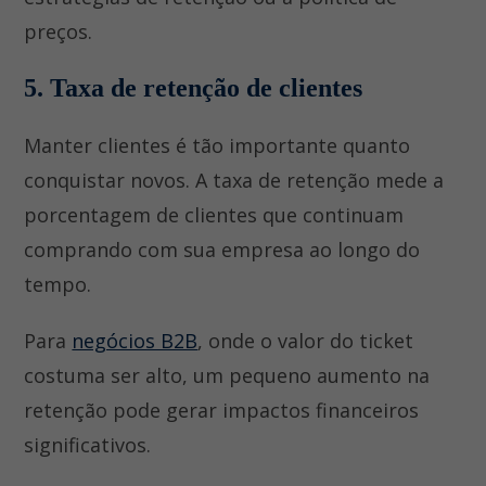
preços.
5. Taxa de retenção de clientes
Manter clientes é tão importante quanto
conquistar novos. A taxa de retenção mede a
porcentagem de clientes que continuam
comprando com sua empresa ao longo do
tempo.
Para
negócios B2B
, onde o valor do ticket
costuma ser alto, um pequeno aumento na
retenção pode gerar impactos financeiros
significativos.