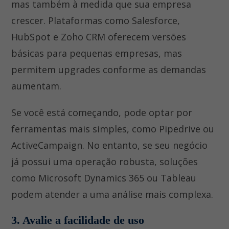
mas também à medida que sua empresa
crescer. Plataformas como Salesforce,
HubSpot e Zoho CRM oferecem versões
básicas para pequenas empresas, mas
permitem upgrades conforme as demandas
aumentam.
Se você está começando, pode optar por
ferramentas mais simples, como Pipedrive ou
ActiveCampaign. No entanto, se seu negócio
já possui uma operação robusta, soluções
como Microsoft Dynamics 365 ou Tableau
podem atender a uma análise mais complexa.
3. Avalie a facilidade de uso