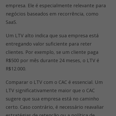
empresa. Ele é especialmente relevante para
negócios baseados em recorrência, como
SaaS.
Um LTV alto indica que sua empresa está
entregando valor suficiente para reter
clientes. Por exemplo, se um cliente paga
R$500 por mês durante 24 meses, o LTV é
R$12.000.
Comparar o LTV com o CAC é essencial. Um
LTV significativamente maior que o CAC
sugere que sua empresa está no caminho
certo. Caso contrário, é necessário reavaliar
estratégias de retenção ou a política de