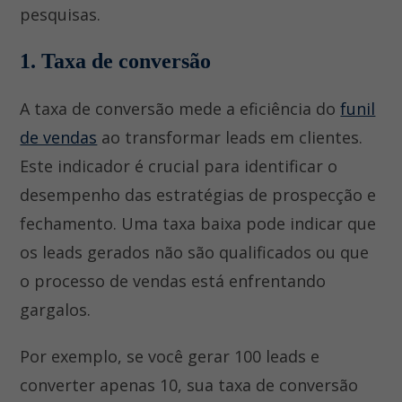
pesquisas.
1. Taxa de conversão
A taxa de conversão mede a eficiência do
funil
de vendas
ao transformar leads em clientes.
Este indicador é crucial para identificar o
desempenho das estratégias de prospecção e
fechamento. Uma taxa baixa pode indicar que
os leads gerados não são qualificados ou que
o processo de vendas está enfrentando
gargalos.
Por exemplo, se você gerar 100 leads e
converter apenas 10, sua taxa de conversão