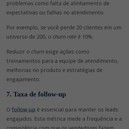
problemas como falta de alinhamento de
expectativas ou falhas no atendimento.
Por exemplo, se você perde 20 clientes em um
universo de 200, o
churn rate
é 10%.
Reduzir o
churn
exige ações como
treinamentos para a equipe de atendimento,
melhorias no produto e estratégias de
engajamento.
7. Taxa de follow-up
O
follow-up
é essencial para manter os leads
engajados. Esta métrica mede a frequência e a
consistência com que os vendedores fazem