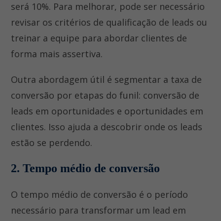
será 10%. Para melhorar, pode ser necessário
revisar os critérios de qualificação de leads ou
treinar a equipe para abordar clientes de
forma mais assertiva.
Outra abordagem útil é segmentar a taxa de
conversão por etapas do funil: conversão de
leads em oportunidades e oportunidades em
clientes. Isso ajuda a descobrir onde os leads
estão se perdendo.
2. Tempo médio de conversão
O tempo médio de conversão é o período
necessário para transformar um lead em