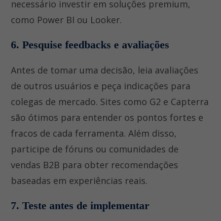
necessário investir em soluções premium,
como Power BI ou Looker.
6. Pesquise feedbacks e avaliações
Antes de tomar uma decisão, leia avaliações
de outros usuários e peça indicações para
colegas de mercado. Sites como G2 e Capterra
são ótimos para entender os pontos fortes e
fracos de cada ferramenta. Além disso,
participe de fóruns ou comunidades de
vendas B2B para obter recomendações
baseadas em experiências reais.
7. Teste antes de implementar