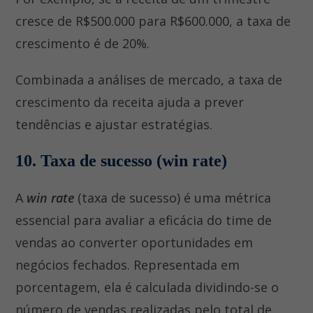
cresce de R$500.000 para R$600.000, a taxa de
crescimento é de 20%.
Combinada a análises de mercado, a taxa de
crescimento da receita ajuda a prever
tendências e ajustar estratégias.
10. Taxa de sucesso (win rate)
A
win rate
(taxa de sucesso) é uma métrica
essencial para avaliar a eficácia do time de
vendas ao converter oportunidades em
negócios fechados. Representada em
porcentagem, ela é calculada dividindo-se o
número de vendas realizadas pelo total de