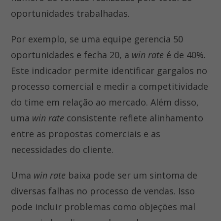
oportunidades trabalhadas.
Por exemplo, se uma equipe gerencia 50
oportunidades e fecha 20, a
win rate
é de 40%.
Este indicador permite identificar gargalos no
processo comercial e medir a competitividade
do time em relação ao mercado. Além disso,
uma
win rate
consistente reflete alinhamento
entre as propostas comerciais e as
necessidades do cliente.
Uma
win rate
baixa pode ser um sintoma de
diversas falhas no processo de vendas. Isso
pode incluir problemas como objeções mal