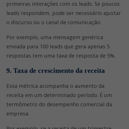
primeiras interações com os leads. Se poucos
leads respondem, pode ser necessário ajustar
o discurso ou o canal de comunicação.
Por exemplo, uma mensagem genérica
enviada para 100 leads que gera apenas 5
respostas tem uma taxa de resposta de 5%.
9. Taxa de crescimento da receita
Essa métrica acompanha o aumento da
receita em um determinado período. É um
termômetro do desempenho comercial da
empresa.
Por exemplo, se a receita de um trimestre