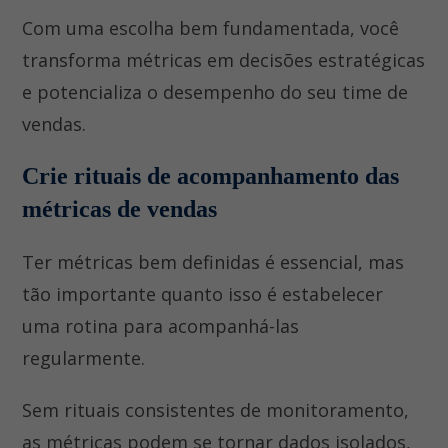
Com uma escolha bem fundamentada, você
transforma métricas em decisões estratégicas
e potencializa o desempenho do seu time de
vendas.
Crie rituais de acompanhamento das
métricas de vendas
Ter métricas bem definidas é essencial, mas
tão importante quanto isso é estabelecer
uma rotina para acompanhá-las
regularmente.
Sem rituais consistentes de monitoramento,
as métricas podem se tornar dados isolados,