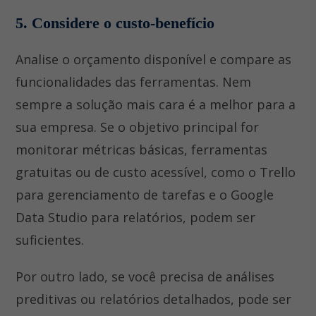
5. Considere o custo-benefício
Analise o orçamento disponível e compare as
funcionalidades das ferramentas. Nem
sempre a solução mais cara é a melhor para a
sua empresa. Se o objetivo principal for
monitorar métricas básicas, ferramentas
gratuitas ou de custo acessível, como o Trello
para gerenciamento de tarefas e o Google
Data Studio para relatórios, podem ser
suficientes.
Por outro lado, se você precisa de análises
preditivas ou relatórios detalhados, pode ser