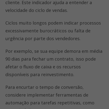
cliente. Este indicador ajuda a entender a
velocidade do ciclo de vendas.
Ciclos muito longos podem indicar processos
excessivamente burocráticos ou falta de
urgência por parte dos vendedores.
Por exemplo, se sua equipe demora em média
90 dias para fechar um contrato, isso pode
afetar o fluxo de caixa e os recursos
disponíveis para reinvestimento.
Para encurtar o tempo de conversão,
considere implementar ferramentas de
automação para tarefas repetitivas, como