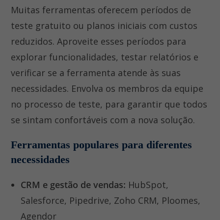
Muitas ferramentas oferecem períodos de
teste gratuito ou planos iniciais com custos
reduzidos. Aproveite esses períodos para
explorar funcionalidades, testar relatórios e
verificar se a ferramenta atende às suas
necessidades. Envolva os membros da equipe
no processo de teste, para garantir que todos
se sintam confortáveis com a nova solução.
Ferramentas populares para diferentes
necessidades
CRM e gestão de vendas:
HubSpot,
Salesforce, Pipedrive, Zoho CRM, Ploomes,
Agendor