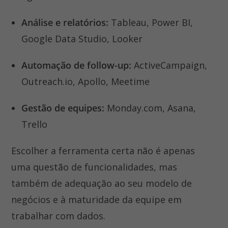
Análise e relatórios:
Tableau, Power BI,
Google Data Studio, Looker
Automação de follow-up:
ActiveCampaign,
Outreach.io, Apollo, Meetime
Gestão de equipes:
Monday.com, Asana,
Trello
Escolher a ferramenta certa não é apenas
uma questão de funcionalidades, mas
também de adequação ao seu modelo de
negócios e à maturidade da equipe em
trabalhar com dados.