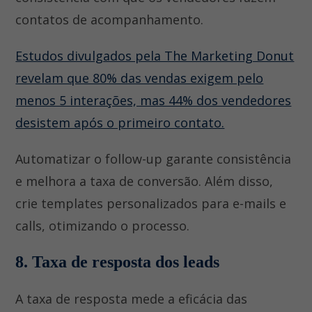
contatos de acompanhamento.
Estudos divulgados pela The Marketing Donut
revelam que 80% das vendas exigem pelo
menos 5 interações, mas 44% dos vendedores
desistem após o primeiro contato.
Automatizar o follow-up garante consistência
e melhora a taxa de conversão. Além disso,
crie templates personalizados para e-mails e
calls, otimizando o processo.
8. Taxa de resposta dos leads
A taxa de resposta mede a eficácia das